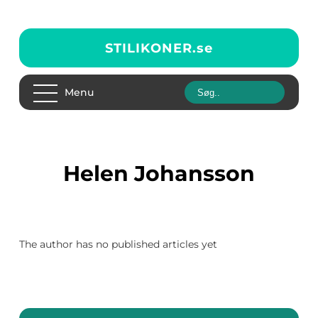
STILIKONER.
se
Menu
Helen Johansson
The author has no published articles yet