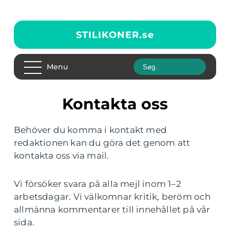
STILIKONER.
se
Menu
Kontakta oss
Behöver du komma i kontakt med
redaktionen kan du göra det genom att
kontakta oss via mail.
Vi försöker svara på alla mejl inom 1–2
arbetsdagar. Vi välkomnar kritik, beröm och
allmänna kommentarer till innehållet på vår
sida.