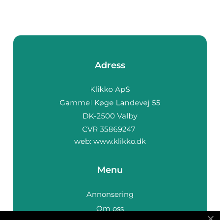
Adress
web:
www.klikko.dk
Menu
Annonsering
Om oss