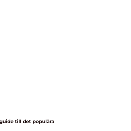
uide till det populära