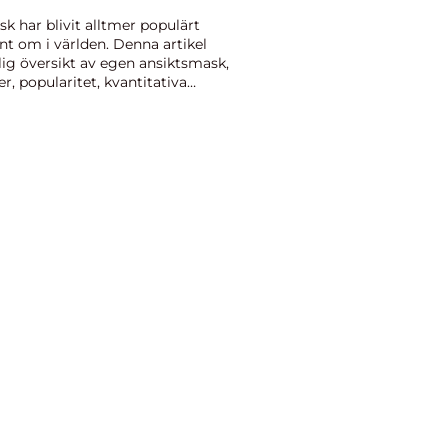
k har blivit alltmer populärt
nt om i världen. Denna artikel
ig översikt av egen ansiktsmask,
er, popularitet, kvantitativa