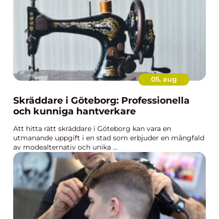
05. aug
Skräddare i Göteborg: Professionella
och kunniga hantverkare
Att hitta rätt skräddare i Göteborg kan vara en
utmanande uppgift i en stad som erbjuder en mångfald
av modealternativ och unika ...