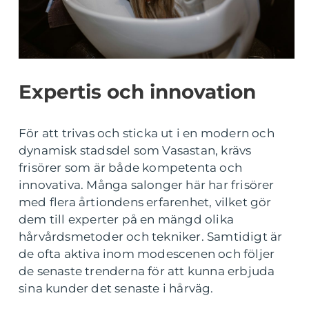
Expertis och innovation
För att trivas och sticka ut i en modern och
dynamisk stadsdel som Vasastan, krävs
frisörer som är både kompetenta och
innovativa. Många salonger här har frisörer
med flera årtiondens erfarenhet, vilket gör
dem till experter på en mängd olika
hårvårdsmetoder och tekniker. Samtidigt är
de ofta aktiva inom modescenen och följer
de senaste trenderna för att kunna erbjuda
sina kunder det senaste i hårväg.