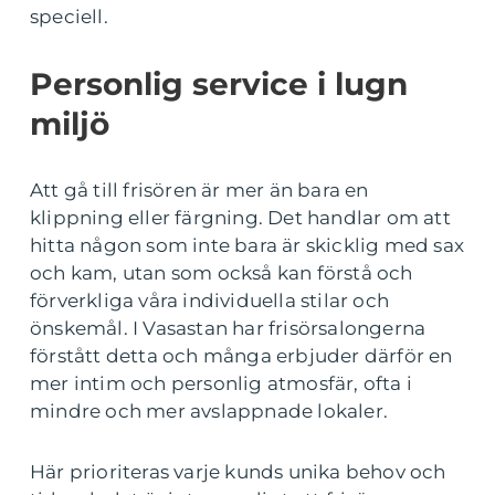
speciell.
Personlig service i lugn
miljö
Att gå till frisören är mer än bara en
klippning eller färgning. Det handlar om att
hitta någon som inte bara är skicklig med sax
och kam, utan som också kan förstå och
förverkliga våra individuella stilar och
önskemål. I Vasastan har frisörsalongerna
förstått detta och många erbjuder därför en
mer intim och personlig atmosfär, ofta i
mindre och mer avslappnade lokaler.
Här prioriteras varje kunds unika behov och