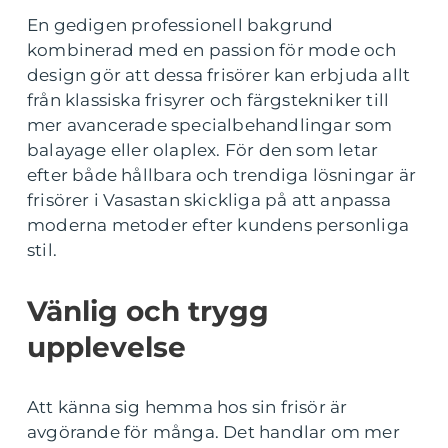
En gedigen professionell bakgrund
kombinerad med en passion för mode och
design gör att dessa frisörer kan erbjuda allt
från klassiska frisyrer och färgstekniker till
mer avancerade specialbehandlingar som
balayage eller olaplex. För den som letar
efter både hållbara och trendiga lösningar är
frisörer i Vasastan skickliga på att anpassa
moderna metoder efter kundens personliga
stil.
Vänlig och trygg
upplevelse
Att känna sig hemma hos sin frisör är
avgörande för många. Det handlar om mer