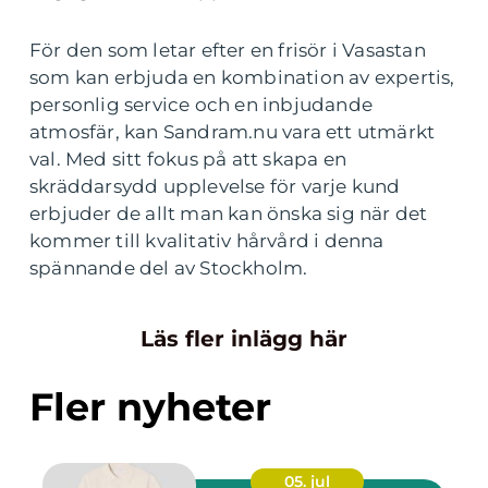
För den som letar efter en frisör i Vasastan
som kan erbjuda en kombination av expertis,
personlig service och en inbjudande
atmosfär, kan Sandram.nu vara ett utmärkt
val. Med sitt fokus på att skapa en
skräddarsydd upplevelse för varje kund
erbjuder de allt man kan önska sig när det
kommer till kvalitativ hårvård i denna
spännande del av Stockholm.
Läs fler inlägg här
Fler nyheter
05. jul