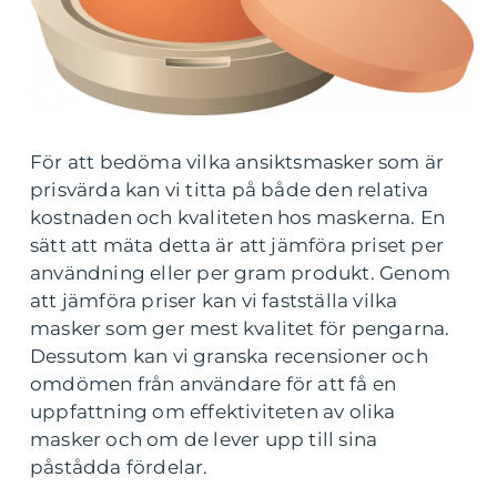
För att bedöma vilka ansiktsmasker som är
prisvärda kan vi titta på både den relativa
kostnaden och kvaliteten hos maskerna. En
sätt att mäta detta är att jämföra priset per
användning eller per gram produkt. Genom
att jämföra priser kan vi fastställa vilka
masker som ger mest kvalitet för pengarna.
Dessutom kan vi granska recensioner och
omdömen från användare för att få en
uppfattning om effektiviteten av olika
masker och om de lever upp till sina
påstådda fördelar.