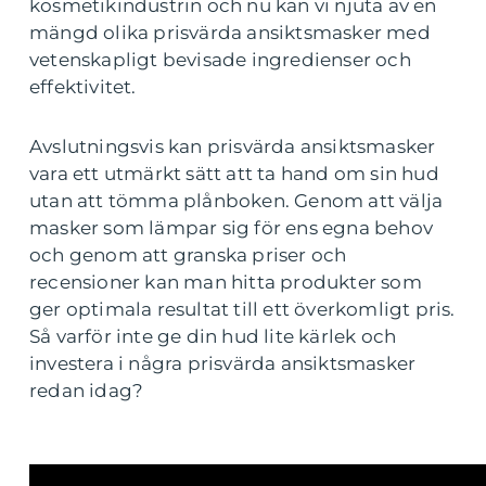
kosmetikindustrin och nu kan vi njuta av en
mängd olika prisvärda ansiktsmasker med
vetenskapligt bevisade ingredienser och
effektivitet.
Avslutningsvis kan prisvärda ansiktsmasker
vara ett utmärkt sätt att ta hand om sin hud
utan att tömma plånboken. Genom att välja
masker som lämpar sig för ens egna behov
och genom att granska priser och
recensioner kan man hitta produkter som
ger optimala resultat till ett överkomligt pris.
Så varför inte ge din hud lite kärlek och
investera i några prisvärda ansiktsmasker
redan idag?