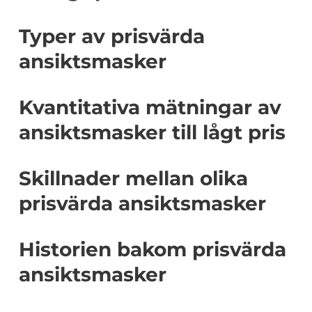
Typer av prisvärda
ansiktsmasker
Kvantitativa mätningar av
ansiktsmasker till lågt pris
Skillnader mellan olika
prisvärda ansiktsmasker
Historien bakom prisvärda
ansiktsmasker