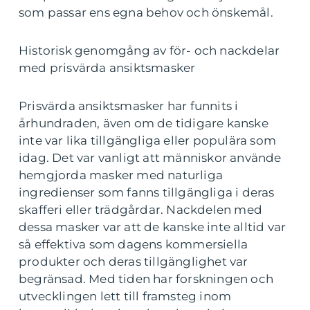
som passar ens egna behov och önskemål.
Historisk genomgång av för- och nackdelar
med prisvärda ansiktsmasker
Prisvärda ansiktsmasker har funnits i
århundraden, även om de tidigare kanske
inte var lika tillgängliga eller populära som
idag. Det var vanligt att människor använde
hemgjorda masker med naturliga
ingredienser som fanns tillgängliga i deras
skafferi eller trädgårdar. Nackdelen med
dessa masker var att de kanske inte alltid var
så effektiva som dagens kommersiella
produkter och deras tillgänglighet var
begränsad. Med tiden har forskningen och
utvecklingen lett till framsteg inom