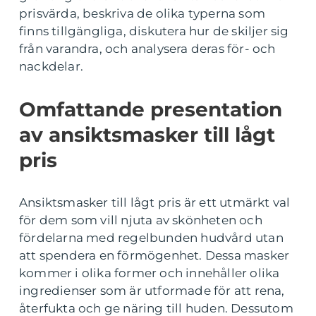
prisvärda, beskriva de olika typerna som
finns tillgängliga, diskutera hur de skiljer sig
från varandra, och analysera deras för- och
nackdelar.
Omfattande presentation
av ansiktsmasker till lågt
pris
Ansiktsmasker till lågt pris är ett utmärkt val
för dem som vill njuta av skönheten och
fördelarna med regelbunden hudvård utan
att spendera en förmögenhet. Dessa masker
kommer i olika former och innehåller olika
ingredienser som är utformade för att rena,
återfukta och ge näring till huden. Dessutom