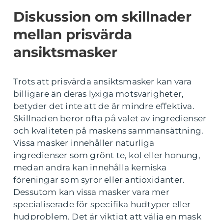
Diskussion om skillnader
mellan prisvärda
ansiktsmasker
Trots att prisvärda ansiktsmasker kan vara
billigare än deras lyxiga motsvarigheter,
betyder det inte att de är mindre effektiva.
Skillnaden beror ofta på valet av ingredienser
och kvaliteten på maskens sammansättning.
Vissa masker innehåller naturliga
ingredienser som grönt te, kol eller honung,
medan andra kan innehålla kemiska
föreningar som syror eller antioxidanter.
Dessutom kan vissa masker vara mer
specialiserade för specifika hudtyper eller
hudproblem. Det är viktigt att välja en mask