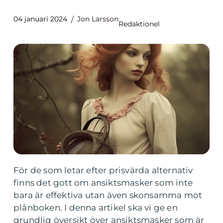
04 januari 2024
Jon Larsson
Redaktionel
För de som letar efter prisvärda alternativ
finns det gott om ansiktsmasker som inte
bara är effektiva utan även skonsamma mot
plånboken. I denna artikel ska vi ge en
grundlig översikt över ansiktsmasker som är