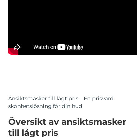
Ansiktsmasker till lågt pris – En prisvärd
skönhetslösning för din hud
Översikt av ansiktsmasker
till lågt pris