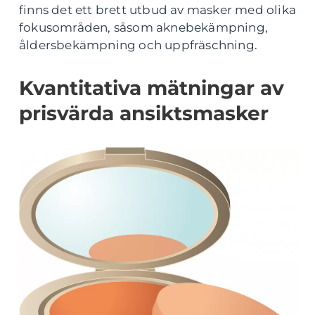
finns det ett brett utbud av masker med olika
fokusområden, såsom aknebekämpning,
åldersbekämpning och uppfräschning.
Kvantitativa mätningar av
prisvärda ansiktsmasker