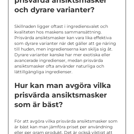
prisvärda ansiktsmasker
och dyrare varianter?
Skillnaden ligger oftast i ingrediensvalet och
kvaliteten hos maskens sammansättning.
Prisvärda ansiktsmasker kan vara lika effektiva
som dyrare varianter när det gäller att ge näring
till huden, men ingredienserna kan skilja sig åt.
Dyrare varianter kanske har mer exotiska eller
avancerade ingredienser, medan prisvärda
ansiktsmasker ofta använder naturliga och
lättillgängliga ingredienser.
Hur kan man avgöra vilka
prisvärda ansiktsmasker
som är bäst?
För att avgöra vilka prisvärda ansiktsmasker som
är bäst kan man jämföra priset per användning
eller per gram produkt. Det är också viktigt att