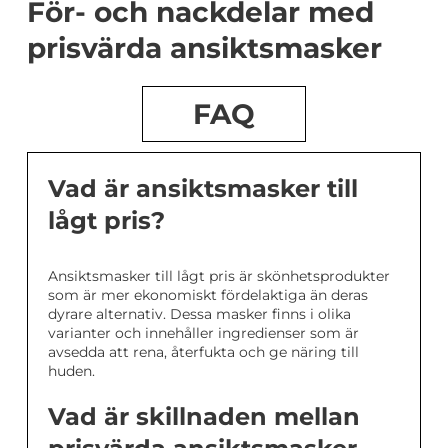
För- och nackdelar med
prisvärda ansiktsmasker
FAQ
Vad är ansiktsmasker till
lågt pris?
Ansiktsmasker till lågt pris är skönhetsprodukter
som är mer ekonomiskt fördelaktiga än deras
dyrare alternativ. Dessa masker finns i olika
varianter och innehåller ingredienser som är
avsedda att rena, återfukta och ge näring till
huden.
Vad är skillnaden mellan