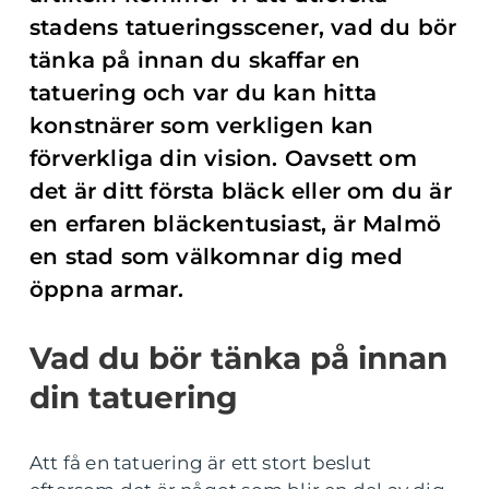
stadens tatueringsscener, vad du bör
tänka på innan du skaffar en
tatuering och var du kan hitta
konstnärer som verkligen kan
förverkliga din vision. Oavsett om
det är ditt första bläck eller om du är
en erfaren bläckentusiast, är Malmö
en stad som välkomnar dig med
öppna armar.
Vad du bör tänka på innan
din tatuering
Att få en tatuering är ett stort beslut