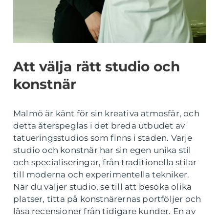
Att välja rätt studio och
konstnär
Malmö är känt för sin kreativa atmosfär, och
detta återspeglas i det breda utbudet av
tatueringsstudios som finns i staden. Varje
studio och konstnär har sin egen unika stil
och specialiseringar, från traditionella stilar
till moderna och experimentella tekniker.
När du väljer studio, se till att besöka olika
platser, titta på konstnärernas portföljer och
läsa recensioner från tidigare kunder. En av