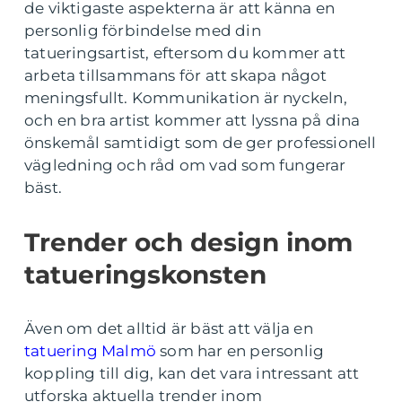
de viktigaste aspekterna är att känna en
personlig förbindelse med din
tatueringsartist, eftersom du kommer att
arbeta tillsammans för att skapa något
meningsfullt. Kommunikation är nyckeln,
och en bra artist kommer att lyssna på dina
önskemål samtidigt som de ger professionell
vägledning och råd om vad som fungerar
bäst.
Trender och design inom
tatueringskonsten
Även om det alltid är bäst att välja en
tatuering Malmö
som har en personlig
koppling till dig, kan det vara intressant att
utforska aktuella trender inom