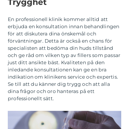
Trygghet
En professionell klinik kommer alltid att
erbjuda en konsultation innan behandlingen
för att diskutera dina önskemål och
förväntningar. Detta är också en chans för
specialisten att bedöma din huds tillstånd
och ge råd om vilken typ av fillers som passar
just ditt ansikte bäst. Kvaliteten på den
inledande konsultationen kan ge en bra
indikation om klinikens service och expertis.
Se till att du känner dig trygg och att alla
dina frågor och oro hanteras på ett
professionellt sätt.