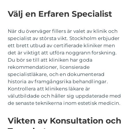
Välj en Erfaren Specialist
När du överväger fillers är valet av klinik och
specialist av största vikt. Stockholm erbjuder
ett brett utbud av certifierade kliniker men
det är viktigt att utföra noggrann forskning.
Du bör se till att kliniken har goda
rekommendationer, licensierade
specialistläkare, och en dokumenterad
historia av framgångsrika behandlingar.
Kontrollera att klinikens läkare är
välutbildade och håller sig uppdaterade med
de senaste teknikerna inom estetisk medicin.
Vikten av Konsultation och