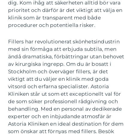
dig. Kom ihåg att säkerheten alltid bör vara
prioritet och därför är det viktigt att välja en
klinik som är transparent med både
procedurer och potentiella risker.
Fillers har revolutionerat skönhetsindustrin
med sin förmåga att erbjuda subtila, men
ändå dramatiska, förbättringar utan behovet
av kirurgiska ingrepp. Om du är bosatt i
Stockholm och överväger fillers, är det
viktigt att du väljer en klinik med goda
vitsord och erfarna specialister. Astoria
Kliniken står ut som ett exceptionellt val för
de som söker professionell rådgivning och
behandling. Med en personal av dedikerade
experter och en inbjudande atmosfär är
Astoria Kliniken en ideal destination för dem
som önskar att förnyas med fillers. Besök