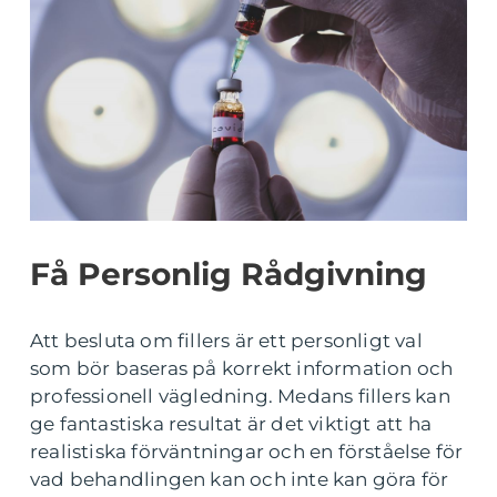
Få Personlig Rådgivning
Att besluta om fillers är ett personligt val
som bör baseras på korrekt information och
professionell vägledning. Medans fillers kan
ge fantastiska resultat är det viktigt att ha
realistiska förväntningar och en förståelse för
vad behandlingen kan och inte kan göra för