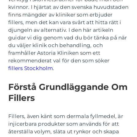
kvinnor. I hjärtat av den svenska huvudstaden
finns mängder av kliniker som erbjuder
fillers, men det kan vara svårt att hitta rätt i
djungeln av alternativ. I den här artikeln
guidar vi dig genom vad du bör tänka på när
du väljer klinik och behandling, och
framhåller Astoria Kliniken som ett
rekommenderat val för den som söker
fillers Stockholm
.
Förstå Grundläggande Om
Fillers
Fillers, även känt som dermala fyllmedel, är
injicerbara produkter som används för att
återställa volym, släta ut rynkor och skapa