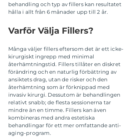
behandling och typ av fillers kan resultatet
hålla i allt från 6 månader upp till 2 år.
Varför Välja Fillers?
Många väljer fillers eftersom det är ett icke-
kirurgiskt ingrepp med minimal
återhämtningstid. Fillers tillåter en diskret
förändring och en naturlig förbättring av
ansiktets drag, utan de risker och den
återhämtning som är förknippad med
invasiv kirurgi. Dessutom är behandlingen
relativt snabb; de flesta sessionerna tar
mindre än en timme. Fillers kan även
kombineras med andra estetiska
behandlingar för ett mer omfattande anti-
aging-program.