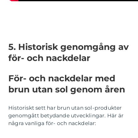
5. Historisk genomgång av
för- och nackdelar
För- och nackdelar med
brun utan sol genom åren
Historiskt sett har brun utan sol-produkter
genomgått betydande utvecklingar. Här är
några vanliga för- och nackdelar: