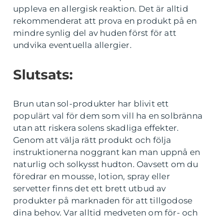
uppleva en allergisk reaktion. Det är alltid
rekommenderat att prova en produkt på en
mindre synlig del av huden först för att
undvika eventuella allergier.
Slutsats:
Brun utan sol-produkter har blivit ett
populärt val för dem som vill ha en solbränna
utan att riskera solens skadliga effekter.
Genom att välja rätt produkt och följa
instruktionerna noggrant kan man uppnå en
naturlig och solkysst hudton. Oavsett om du
föredrar en mousse, lotion, spray eller
servetter finns det ett brett utbud av
produkter på marknaden för att tillgodose
dina behov. Var alltid medveten om för- och