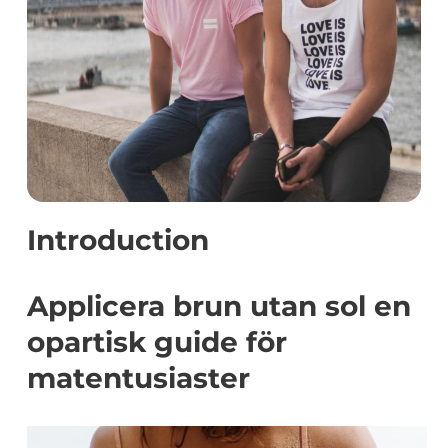
Introduction
Applicera brun utan sol en
opartisk guide för
matentusiaster