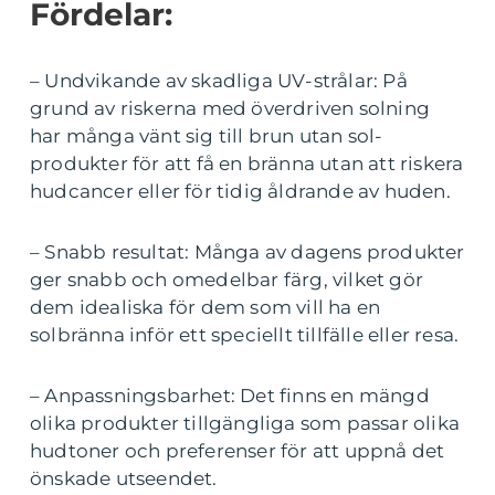
Fördelar:
– Undvikande av skadliga UV-strålar: På
grund av riskerna med överdriven solning
har många vänt sig till brun utan sol-
produkter för att få en bränna utan att riskera
hudcancer eller för tidig åldrande av huden.
– Snabb resultat: Många av dagens produkter
ger snabb och omedelbar färg, vilket gör
dem idealiska för dem som vill ha en
solbränna inför ett speciellt tillfälle eller resa.
– Anpassningsbarhet: Det finns en mängd
olika produkter tillgängliga som passar olika
hudtoner och preferenser för att uppnå det
önskade utseendet.