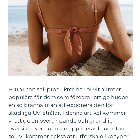
Brun utan sol-produkter har blivit alltmer
populära för dem som föredrar att ge huden
en solbränna utan att exponera den för
skadliga UV-strålar. I denna artikel kommer
vi att ge en övergripande och grundlig
översikt över hur man applicerar brun utan
sol. Vi kommer också att utforska olika typer