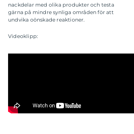
nackdelar med olika produkter och testa
gärna på mindre synliga områden för att
undvika oönskade reaktioner.
Videoklipp: