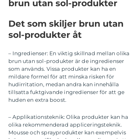
brun utan sol-produkter
Det som skiljer brun utan
sol-produkter åt
– Ingredienser: En viktig skillnad mellan olika
brun utan sol-produkter är de ingredienser
som används. Vissa produkter kan ha en
mildare formel för att minska risken för
hudirritation, medan andra kan innehålla
tillsatta fuktgivande ingredienser för att ge
huden en extra boost.
– Applikationsteknik: Olika produkter kan ha
olika rekommenderad appliceringsteknik.
Mousse och sprayprodukter kan exempelvis