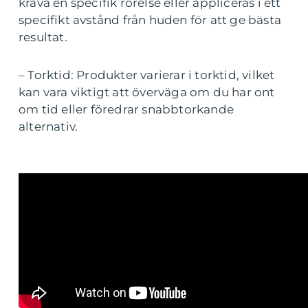
kräva en specifik rörelse eller appliceras i ett
specifikt avstånd från huden för att ge bästa
resultat.
– Torktid: Produkter varierar i torktid, vilket
kan vara viktigt att överväga om du har ont
om tid eller föredrar snabbtorkande
alternativ.