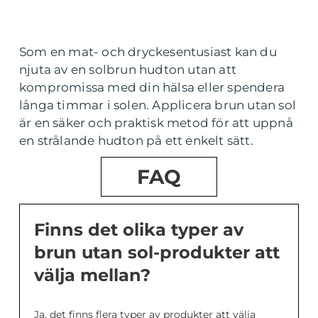
Som en mat- och dryckesentusiast kan du
njuta av en solbrun hudton utan att
kompromissa med din hälsa eller spendera
långa timmar i solen. Applicera brun utan sol
är en säker och praktisk metod för att uppnå
en strålande hudton på ett enkelt sätt.
FAQ
Finns det olika typer av
brun utan sol-produkter att
välja mellan?
Ja, det finns flera typer av produkter att välja