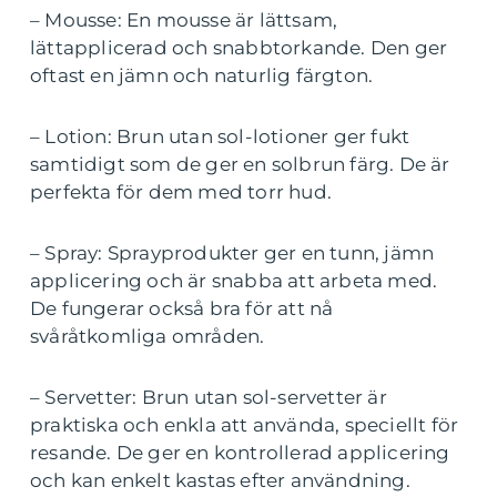
– Mousse: En mousse är lättsam,
lättapplicerad och snabbtorkande. Den ger
oftast en jämn och naturlig färgton.
– Lotion: Brun utan sol-lotioner ger fukt
samtidigt som de ger en solbrun färg. De är
perfekta för dem med torr hud.
– Spray: Sprayprodukter ger en tunn, jämn
applicering och är snabba att arbeta med.
De fungerar också bra för att nå
svåråtkomliga områden.
– Servetter: Brun utan sol-servetter är
praktiska och enkla att använda, speciellt för
resande. De ger en kontrollerad applicering
och kan enkelt kastas efter användning.