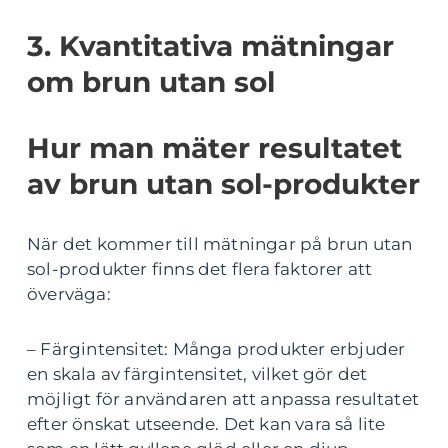
3. Kvantitativa mätningar
om brun utan sol
Hur man mäter resultatet
av brun utan sol-produkter
När det kommer till mätningar på brun utan
sol-produkter finns det flera faktorer att
överväga:
– Färgintensitet: Många produkter erbjuder
en skala av färgintensitet, vilket gör det
möjligt för användaren att anpassa resultatet
efter önskat utseende. Det kan vara så lite