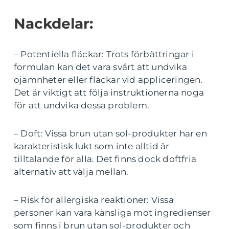
Nackdelar:
– Potentiella fläckar: Trots förbättringar i
formulan kan det vara svårt att undvika
ojämnheter eller fläckar vid appliceringen.
Det är viktigt att följa instruktionerna noga
för att undvika dessa problem.
– Doft: Vissa brun utan sol-produkter har en
karakteristisk lukt som inte alltid är
tilltalande för alla. Det finns dock doftfria
alternativ att välja mellan.
– Risk för allergiska reaktioner: Vissa
personer kan vara känsliga mot ingredienser
som finns i brun utan sol-produkter och