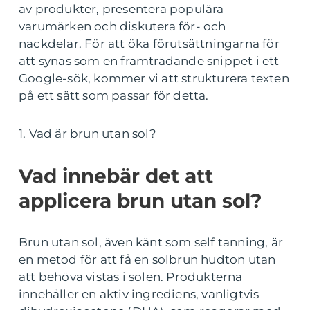
av produkter, presentera populära
varumärken och diskutera för- och
nackdelar. För att öka förutsättningarna för
att synas som en framträdande snippet i ett
Google-sök, kommer vi att strukturera texten
på ett sätt som passar för detta.
1. Vad är brun utan sol?
Vad innebär det att
applicera brun utan sol?
Brun utan sol, även känt som self tanning, är
en metod för att få en solbrun hudton utan
att behöva vistas i solen. Produkterna
innehåller en aktiv ingrediens, vanligtvis