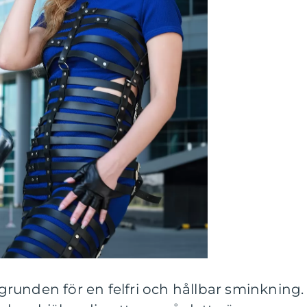
runden för en felfri och hållbar sminkning.