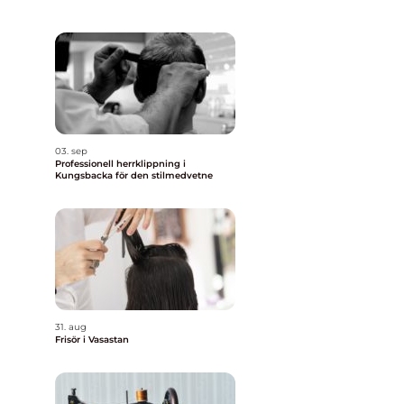
03. sep
Professionell herrklippning i
Kungsbacka för den stilmedvetne
31. aug
Frisör i Vasastan