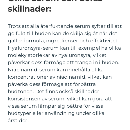
skillnader:
Trots att alla återfuktande serum syftar till att
ge fukt till huden kan de skilja sig åt när det
gäller formula, ingredienser och effektivitet.
Hyaluronsyra-serum kan till exempel ha olika
molekylstorlekar av hyaluronsyra, vilket
påverkar dess förmåga att tränga in i huden.
Niacinamid-serum kan innehålla olika
koncentrationer av niacinamid, vilket kan
påverka dess förmåga att förbättra
hudtonen. Det finns också skillnader i
konsistensen av serum, vilket kan göra att
vissa serum lämpar sig bättre för vissa
hudtyper eller användning under olika
årstider.