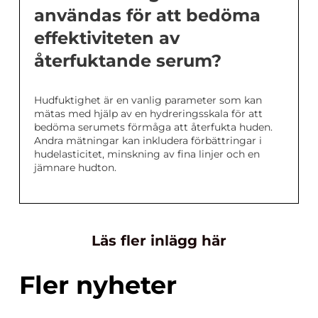
användas för att bedöma
effektiviteten av
återfuktande serum?
Hudfuktighet är en vanlig parameter som kan
mätas med hjälp av en hydreringsskala för att
bedöma serumets förmåga att återfukta huden.
Andra mätningar kan inkludera förbättringar i
hudelasticitet, minskning av fina linjer och en
jämnare hudton.
Läs fler inlägg här
Fler nyheter