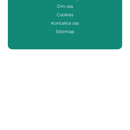
Om oss
Cookies
Kontakta oss
Sitemap