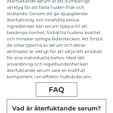
Återfuktande serum är ett oumbärligt
verktyg för att hålla huden frisk och
strålande. Genom att ge djupgående
återfuktning och innehålla aktiva
ingredienser kan serum hjälpa till att
bekämpa torrhet, förbättra hudens kvalitet
och minskar synliga ålderstecken. Att förstå
de olika typerna av serum och deras
skillnader är viktigt för att välja rätt produkt
för sina individuella behov. Med rätt
användning och regelbundenhet kan
återfuktande serum vara en kraftfull
komponent i en effektiv hudvårdsrutin.
FAQ
Vad är återfuktande serum?