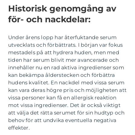
Historisk genomgång av
för- och nackdelar:
Under årens lopp har återfuktande serum
utvecklats och förbättrats. I början var fokus
mestadels på att hydrera huden, men med
tiden har serum blivit mer avancerade och
innehåller nu en rad aktiva ingredienser som
kan bekämpa ålderstecken och förbättra
hudens kvalitet. En nackdel med vissa serum
kan vara deras högre pris och möjligheten att
vissa personer kan få en allergisk reaktion
mot vissa ingredienser. Det är också viktigt
att välja det rätta serumet för sin hudtyp och
behov för att undvika eventuella negativa
effekter.