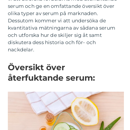
serum och ge en omfattande översikt över
olika typer av serum på marknaden.
Dessutom kommer vi att undersöka de
kvantitativa mätningarna av sådana serum
och utforska hur de skiljer sig åt samt
diskutera dess historia och för- och
nackdelar.
Översikt över
återfuktande serum: