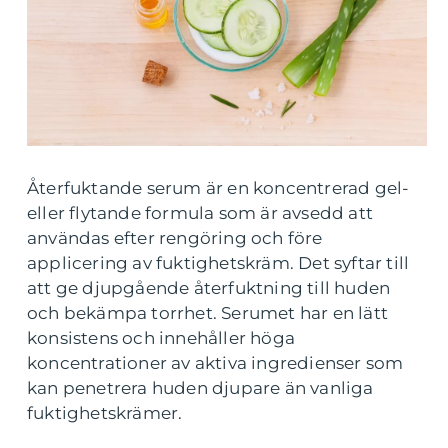
Återfuktande serum är en koncentrerad gel-
eller flytande formula som är avsedd att
användas efter rengöring och före
applicering av fuktighetskräm. Det syftar till
att ge djupgående återfuktning till huden
och bekämpa torrhet. Serumet har en lätt
konsistens och innehåller höga
koncentrationer av aktiva ingredienser som
kan penetrera huden djupare än vanliga
fuktighetskrämer.