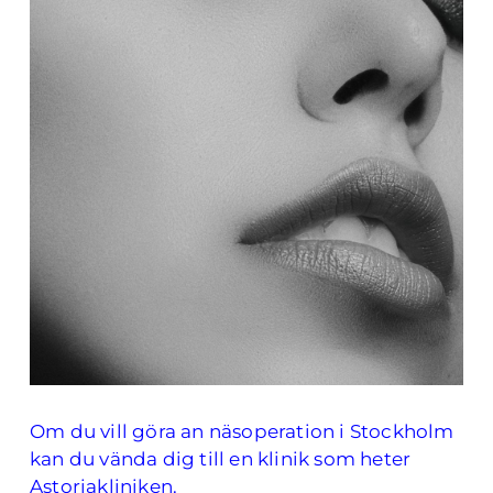
Om du vill göra an näsoperation i Stockholm
kan du vända dig till en klinik som heter
Astoriakliniken.