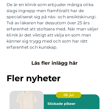
De är en klinik som erbjuder många olika
slags ingrepp men framförallt har de
specialiserat sig på näs- och ansiktskirurgi.
Två av läkaren har dessutom över 25 års
erfarenhet att stoltsera med. När man väljer
klinik är det viktigt att välja en som man
känner sig trygg med och som har rätt
erfarenhet och kunskap.
Läs fler inlägg här
Fler nyheter
05. jul
Stickade pikeer