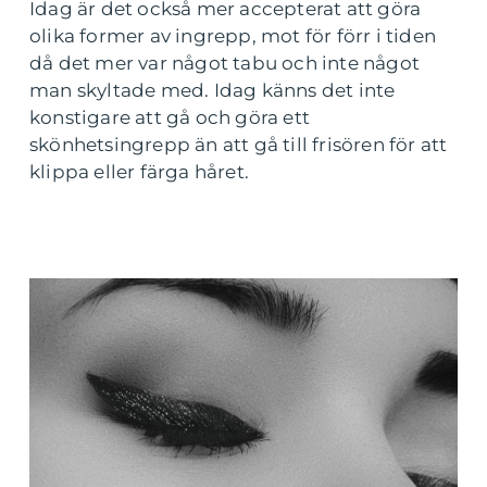
Idag är det också mer accepterat att göra
olika former av ingrepp, mot för förr i tiden
då det mer var något tabu och inte något
man skyltade med. Idag känns det inte
konstigare att gå och göra ett
skönhetsingrepp än att gå till frisören för att
klippa eller färga håret.