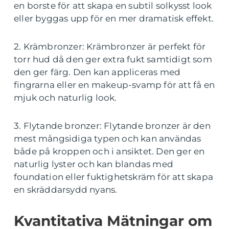
en borste för att skapa en subtil solkysst look
eller byggas upp för en mer dramatisk effekt.
2. Krämbronzer: Krämbronzer är perfekt för
torr hud då den ger extra fukt samtidigt som
den ger färg. Den kan appliceras med
fingrarna eller en makeup-svamp för att få en
mjuk och naturlig look.
3. Flytande bronzer: Flytande bronzer är den
mest mångsidiga typen och kan användas
både på kroppen och i ansiktet. Den ger en
naturlig lyster och kan blandas med
foundation eller fuktighetskräm för att skapa
en skräddarsydd nyans.
Kvantitativa Mätningar om