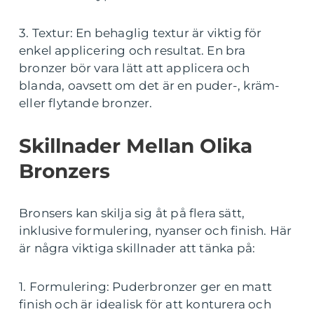
3. Textur: En behaglig textur är viktig för
enkel applicering och resultat. En bra
bronzer bör vara lätt att applicera och
blanda, oavsett om det är en puder-, kräm-
eller flytande bronzer.
Skillnader Mellan Olika
Bronzers
Bronsers kan skilja sig åt på flera sätt,
inklusive formulering, nyanser och finish. Här
är några viktiga skillnader att tänka på:
1. Formulering: Puderbronzer ger en matt
finish och är idealisk för att konturera och