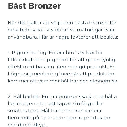
Bäst Bronzer
När det gäller att välja den bästa bronzer för
dina behov kan kvantitativa mätningar vara
användbara. Här är några faktorer att beakta:
1. Pigmentering: En bra bronzer bör ha
tillräckligt med pigment för att ge en synlig
effekt med bara en liten mängd produkt. En
högre pigmentering innebär att produkten
kommer att vara mer hållbar och ekonomisk.
2. Hållbarhet: En bra bronzer ska kunna hålla
hela dagen utan att tappa sin färg eller
smältas bort. Hållbarheten kan variera
beroende på formuleringen av produkten
och din hudtyp.