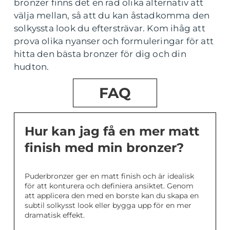
bronzer finns det en rad olika alternativ att
välja mellan, så att du kan åstadkomma den
solkyssta look du eftersträvar. Kom ihåg att
prova olika nyanser och formuleringar för att
hitta den bästa bronzer för dig och din
hudton.
FAQ
Hur kan jag få en mer matt
finish med min bronzer?
Puderbronzer ger en matt finish och är idealisk
för att konturera och definiera ansiktet. Genom
att applicera den med en borste kan du skapa en
subtil solkysst look eller bygga upp för en mer
dramatisk effekt.