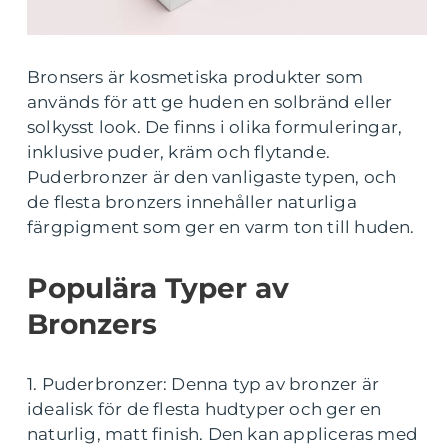
Bronsers är kosmetiska produkter som
används för att ge huden en solbränd eller
solkysst look. De finns i olika formuleringar,
inklusive puder, kräm och flytande.
Puderbronzer är den vanligaste typen, och
de flesta bronzers innehåller naturliga
färgpigment som ger en varm ton till huden.
Populära Typer av
Bronzers
1. Puderbronzer: Denna typ av bronzer är
idealisk för de flesta hudtyper och ger en
naturlig, matt finish. Den kan appliceras med