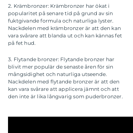
2. Krämbronzer: Krämbronzer har ökat i
popularitet på senare tid på grund av sin
fuktgivande formula och naturliga lyster.
Nackdelen med krämbronzer är att den kan
vara svårare att blanda ut och kan kännas fet
på fet hud.
3. Flytande bronzer: Flytande bronzer har
blivit mer populär de senaste åren för sin
mångsidighet och naturliga utseende.
Nackdelen med flytande bronzer är att den
kan vara svårare att applicera jämnt och att
den inte är lika långvarig som puderbronzer.