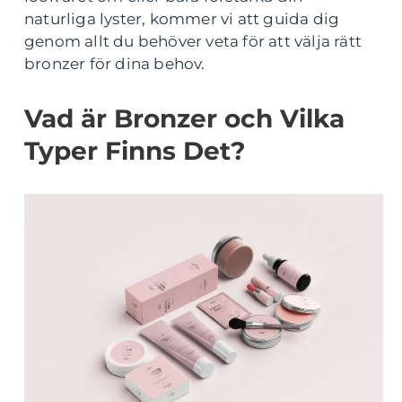
naturliga lyster, kommer vi att guida dig
genom allt du behöver veta för att välja rätt
bronzer för dina behov.
Vad är Bronzer och Vilka
Typer Finns Det?