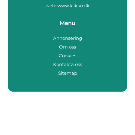
web:
www.klikko.dk
Menu
Annonsering
Om oss
Cookies
Kontakta oss
Sitemap