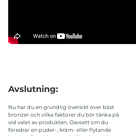
Avslutning:
Nu har du en grundlig översikt över bäst
bronzer och vilka faktorer du bör tänka på
vid valet av produkten. Oavsett om du
föredrar en puder-, kräm- eller flytande