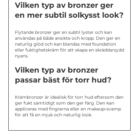
Vilken typ av bronzer ger
en mer subtil solkysst look?
Flytande bronzer ger en subtil lyster och kan
användas på både ansikte och kropp. Den ger en
naturlig glöd och kan blandas med foundation
eller fuktighetskräm för att skapa en skräddarsydd
nyans.
Vilken typ av bronzer
passar bäst för torr hud?
Krämbronzer är idealisk för torr hud eftersom den
ger fukt samtidigt som den ger färg. Den kan
appliceras med fingrarna eller en makeup-svamp
för att få en mjuk och naturlig look.