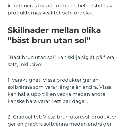
kombineras för att forma en helhetsbild av
produkternas kvalitet och fördelar.
Skillnader mellan olika
”bäst brun utan sol”
”Bäst brun utan sol” kan skilja sig åt på flera
sätt, inklusive:
1. Varaktighet: Vissa produkter ger en
solbränna som varar längre än andra. Vissa
kan hålla upp till en vecka medan andra
kanske bara varar i ett par dagar.
2. Gradualitet: Vissa brun utan sol-produkter
ger en gradvis solbränna medan andra ger