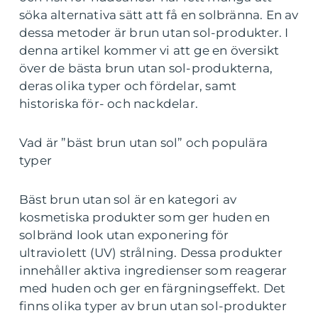
söka alternativa sätt att få en solbränna. En av
dessa metoder är brun utan sol-produkter. I
denna artikel kommer vi att ge en översikt
över de bästa brun utan sol-produkterna,
deras olika typer och fördelar, samt
historiska för- och nackdelar.
Vad är ”bäst brun utan sol” och populära
typer
Bäst brun utan sol är en kategori av
kosmetiska produkter som ger huden en
solbränd look utan exponering för
ultraviolett (UV) strålning. Dessa produkter
innehåller aktiva ingredienser som reagerar
med huden och ger en färgningseffekt. Det
finns olika typer av brun utan sol-produkter