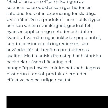
”Bäst brun utan sol” är en kategori av
kosmetiska produkter som ger huden en
solbränd look utan exponering för skadliga
UV-strålar. Dessa produkter finns i olika typer
och kan variera i varaktighet, gradualitet,
nyanser, appliceringsmetoder och dofter.
Kvantitativa mätningar, inklusive popularitet,
kundrecensioner och ingredienser, kan
användas för att bedöma produkternas
kvalitet. Med tekniska framsteg har historiska
nackdelar, såsom fläckning och
orangefärgad nyans, minimerats och dagens
bäst brun utan sol-produkter erbjuder
effektiva och naturliga resultat.