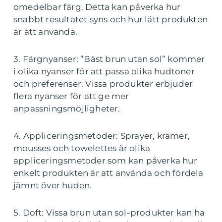
omedelbar färg. Detta kan påverka hur
snabbt resultatet syns och hur lätt produkten
är att använda.
3. Färgnyanser: ”Bäst brun utan sol” kommer
i olika nyanser för att passa olika hudtoner
och preferenser. Vissa produkter erbjuder
flera nyanser för att ge mer
anpassningsmöjligheter.
4. Appliceringsmetoder: Sprayer, krämer,
mousses och towelettes är olika
appliceringsmetoder som kan påverka hur
enkelt produkten är att använda och fördela
jämnt över huden.
5. Doft: Vissa brun utan sol-produkter kan ha