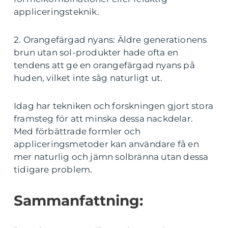
appliceringsteknik.
2. Orangefärgad nyans: Äldre generationens
brun utan sol-produkter hade ofta en
tendens att ge en orangefärgad nyans på
huden, vilket inte såg naturligt ut.
Idag har tekniken och forskningen gjort stora
framsteg för att minska dessa nackdelar.
Med förbättrade formler och
appliceringsmetoder kan användare få en
mer naturlig och jämn solbränna utan dessa
tidigare problem.
Sammanfattning: