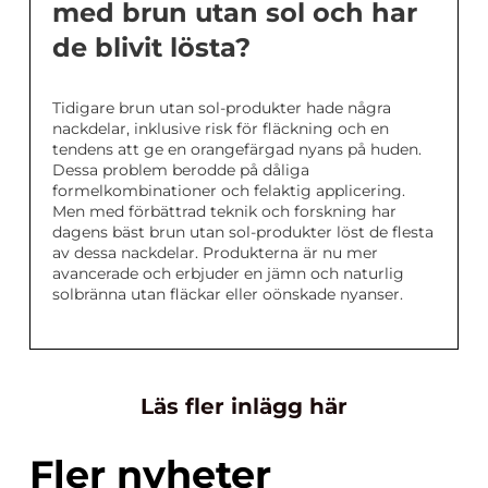
med brun utan sol och har
de blivit lösta?
Tidigare brun utan sol-produkter hade några
nackdelar, inklusive risk för fläckning och en
tendens att ge en orangefärgad nyans på huden.
Dessa problem berodde på dåliga
formelkombinationer och felaktig applicering.
Men med förbättrad teknik och forskning har
dagens bäst brun utan sol-produkter löst de flesta
av dessa nackdelar. Produkterna är nu mer
avancerade och erbjuder en jämn och naturlig
solbränna utan fläckar eller oönskade nyanser.
Läs fler inlägg här
Fler nyheter