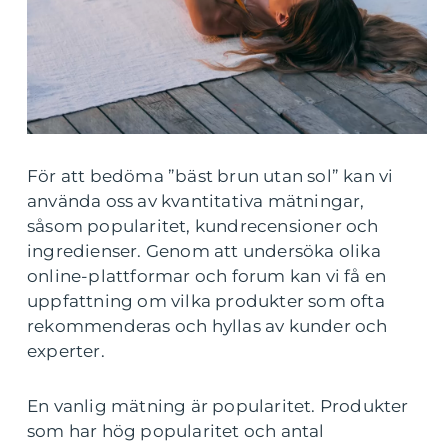
För att bedöma ”bäst brun utan sol” kan vi
använda oss av kvantitativa mätningar,
såsom popularitet, kundrecensioner och
ingredienser. Genom att undersöka olika
online-plattformar och forum kan vi få en
uppfattning om vilka produkter som ofta
rekommenderas och hyllas av kunder och
experter.
En vanlig mätning är popularitet. Produkter
som har hög popularitet och antal