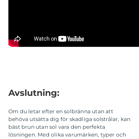
Avslutning:
Om du letar efter en solbränna utan att
behöva utsätta dig för skadliga solstrålar, kan
bäst brun utan sol vara den perfekta
lösningen. Med olika varumärken, typer och