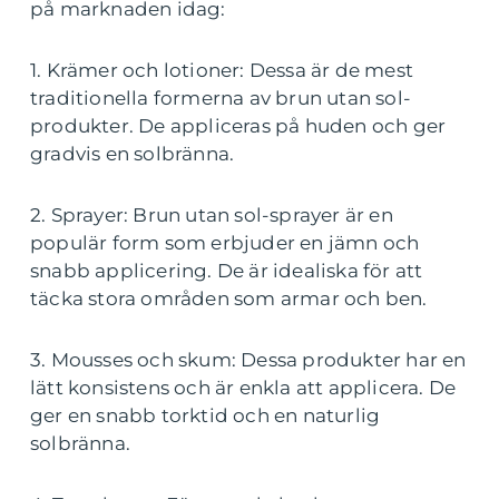
på marknaden idag:
1. Krämer och lotioner: Dessa är de mest
traditionella formerna av brun utan sol-
produkter. De appliceras på huden och ger
gradvis en solbränna.
2. Sprayer: Brun utan sol-sprayer är en
populär form som erbjuder en jämn och
snabb applicering. De är idealiska för att
täcka stora områden som armar och ben.
3. Mousses och skum: Dessa produkter har en
lätt konsistens och är enkla att applicera. De
ger en snabb torktid och en naturlig
solbränna.