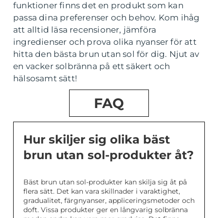
funktioner finns det en produkt som kan
passa dina preferenser och behov. Kom ihåg
att alltid läsa recensioner, jämföra
ingredienser och prova olika nyanser för att
hitta den bästa brun utan sol för dig. Njut av
en vacker solbränna på ett säkert och
hälsosamt sätt!
FAQ
Hur skiljer sig olika bäst
brun utan sol-produkter åt?
Bäst brun utan sol-produkter kan skilja sig åt på
flera sätt. Det kan vara skillnader i varaktighet,
gradualitet, färgnyanser, appliceringsmetoder och
doft. Vissa produkter ger en långvarig solbränna