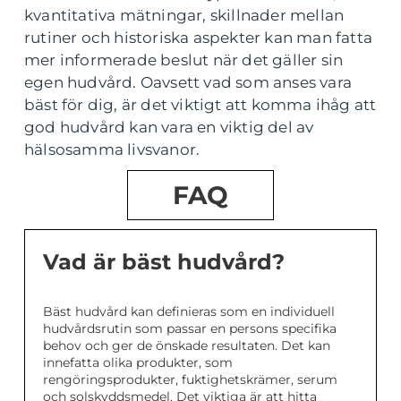
kvantitativa mätningar, skillnader mellan
rutiner och historiska aspekter kan man fatta
mer informerade beslut när det gäller sin
egen hudvård. Oavsett vad som anses vara
bäst för dig, är det viktigt att komma ihåg att
god hudvård kan vara en viktig del av
hälsosamma livsvanor.
FAQ
Vad är bäst hudvård?
Bäst hudvård kan definieras som en individuell
hudvårdsrutin som passar en persons specifika
behov och ger de önskade resultaten. Det kan
innefatta olika produkter, som
rengöringsprodukter, fuktighetskrämer, serum
och solskyddsmedel. Det viktiga är att hitta