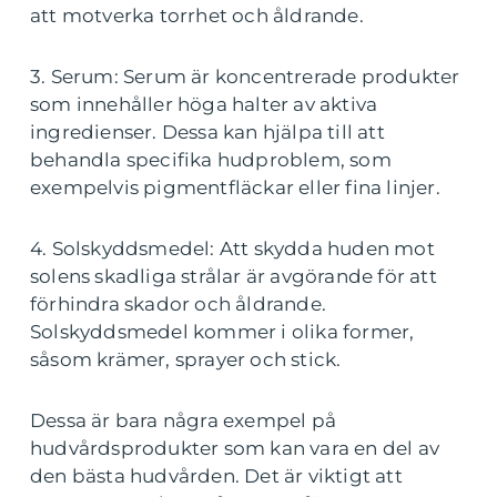
att motverka torrhet och åldrande.
3. Serum: Serum är koncentrerade produkter
som innehåller höga halter av aktiva
ingredienser. Dessa kan hjälpa till att
behandla specifika hudproblem, som
exempelvis pigmentfläckar eller fina linjer.
4. Solskyddsmedel: Att skydda huden mot
solens skadliga strålar är avgörande för att
förhindra skador och åldrande.
Solskyddsmedel kommer i olika former,
såsom krämer, sprayer och stick.
Dessa är bara några exempel på
hudvårdsprodukter som kan vara en del av
den bästa hudvården. Det är viktigt att