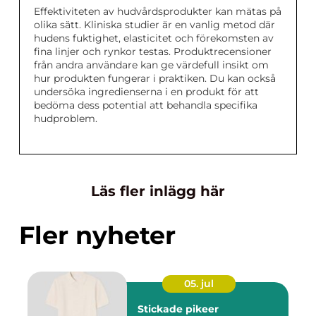
Effektiviteten av hudvårdsprodukter kan mätas på
olika sätt. Kliniska studier är en vanlig metod där
hudens fuktighet, elasticitet och förekomsten av
fina linjer och rynkor testas. Produktrecensioner
från andra användare kan ge värdefull insikt om
hur produkten fungerar i praktiken. Du kan också
undersöka ingredienserna i en produkt för att
bedöma dess potential att behandla specifika
hudproblem.
Läs fler inlägg här
Fler nyheter
05. jul
Stickade pikeer