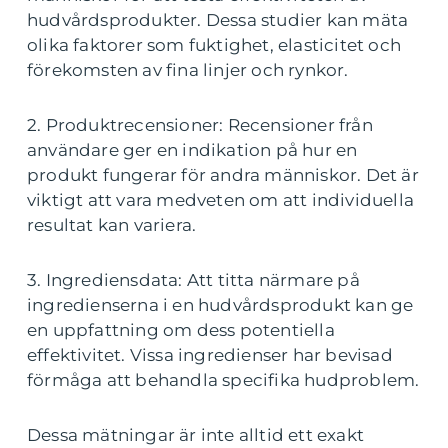
hudvårdsprodukter. Dessa studier kan mäta
olika faktorer som fuktighet, elasticitet och
förekomsten av fina linjer och rynkor.
2. Produktrecensioner: Recensioner från
användare ger en indikation på hur en
produkt fungerar för andra människor. Det är
viktigt att vara medveten om att individuella
resultat kan variera.
3. Ingrediensdata: Att titta närmare på
ingredienserna i en hudvårdsprodukt kan ge
en uppfattning om dess potentiella
effektivitet. Vissa ingredienser har bevisad
förmåga att behandla specifika hudproblem.
Dessa mätningar är inte alltid ett exakt