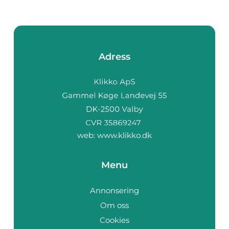
Adress
web:
www.klikko.dk
Menu
Annonsering
Om oss
Cookies