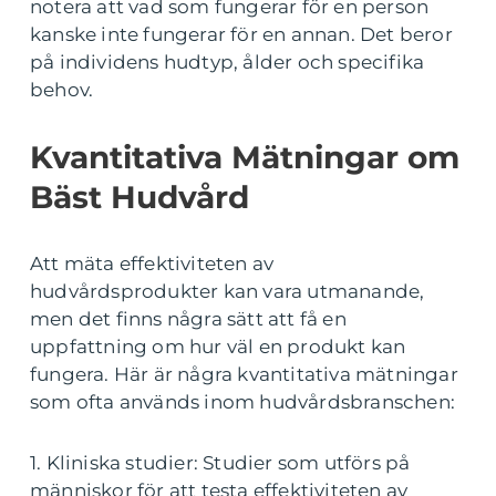
notera att vad som fungerar för en person
kanske inte fungerar för en annan. Det beror
på individens hudtyp, ålder och specifika
behov.
Kvantitativa Mätningar om
Bäst Hudvård
Att mäta effektiviteten av
hudvårdsprodukter kan vara utmanande,
men det finns några sätt att få en
uppfattning om hur väl en produkt kan
fungera. Här är några kvantitativa mätningar
som ofta används inom hudvårdsbranschen:
1. Kliniska studier: Studier som utförs på
människor för att testa effektiviteten av