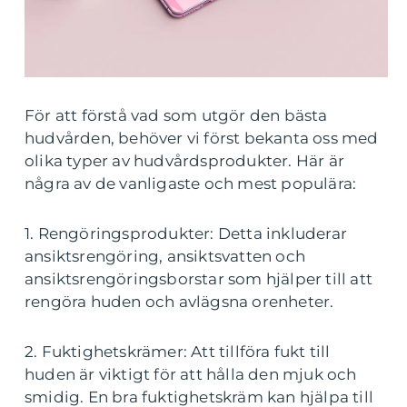
För att förstå vad som utgör den bästa
hudvården, behöver vi först bekanta oss med
olika typer av hudvårdsprodukter. Här är
några av de vanligaste och mest populära:
1. Rengöringsprodukter: Detta inkluderar
ansiktsrengöring, ansiktsvatten och
ansiktsrengöringsborstar som hjälper till att
rengöra huden och avlägsna orenheter.
2. Fuktighetskrämer: Att tillföra fukt till
huden är viktigt för att hålla den mjuk och
smidig. En bra fuktighetskräm kan hjälpa till