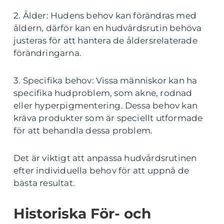
2. Ålder: Hudens behov kan förändras med
åldern, därför kan en hudvårdsrutin behöva
justeras för att hantera de åldersrelaterade
förändringarna.
3. Specifika behov: Vissa människor kan ha
specifika hudproblem, som akne, rodnad
eller hyperpigmentering. Dessa behov kan
kräva produkter som är speciellt utformade
för att behandla dessa problem.
Det är viktigt att anpassa hudvårdsrutinen
efter individuella behov för att uppnå de
bästa resultat.
Historiska För- och