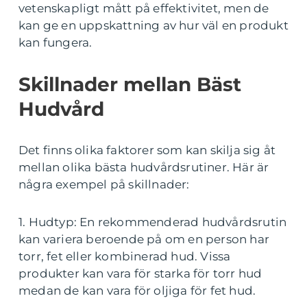
vetenskapligt mått på effektivitet, men de
kan ge en uppskattning av hur väl en produkt
kan fungera.
Skillnader mellan Bäst
Hudvård
Det finns olika faktorer som kan skilja sig åt
mellan olika bästa hudvårdsrutiner. Här är
några exempel på skillnader:
1. Hudtyp: En rekommenderad hudvårdsrutin
kan variera beroende på om en person har
torr, fet eller kombinerad hud. Vissa
produkter kan vara för starka för torr hud
medan de kan vara för oljiga för fet hud.