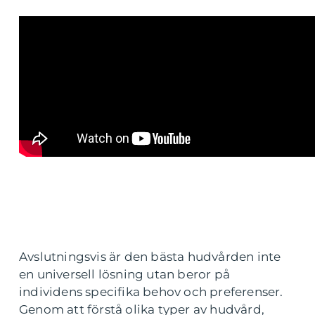
Avslutningsvis är den bästa hudvården inte
en universell lösning utan beror på
individens specifika behov och preferenser.
Genom att förstå olika typer av hudvård,