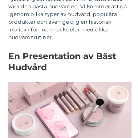
vara den bästa hudvården. Vi kommer att gå
igenom olika typer av hudvård, populära
produkter och även ge dig en historisk
inblick i för- och nackdelar med olika
hudvårdsrutiner.
En Presentation av Bäst
Hudvård