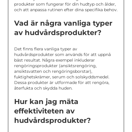
produkter som fungerar för din hudtyp och ålder,
och att anpassa rutinen efter dina specifika behov.
Vad är några vanliga typer
av hudvårdsprodukter?
Det finns flera vanliga typer av
hudvårdsprodukter som används för att uppnå
bäst resultat. Några exempel inkluderar
rengöringsprodukter (ansiktsrengöring,
ansiktsvatten och rengöringsborstar),
fuktighetskrämer, serum och solskyddsmedel.
Dessa produkter är utformade för att rengöra,
återfukta och skydda huden.
Hur kan jag mäta
effektiviteten av
hudvårdsprodukter?