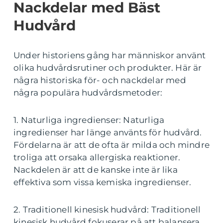
Nackdelar med Bäst
Hudvård
Under historiens gång har människor använt
olika hudvårdsrutiner och produkter. Här är
några historiska för- och nackdelar med
några populära hudvårdsmetoder:
1. Naturliga ingredienser: Naturliga
ingredienser har länge använts för hudvård.
Fördelarna är att de ofta är milda och mindre
troliga att orsaka allergiska reaktioner.
Nackdelen är att de kanske inte är lika
effektiva som vissa kemiska ingredienser.
2. Traditionell kinesisk hudvård: Traditionell
kinesisk hudvård fokuserar på att balansera