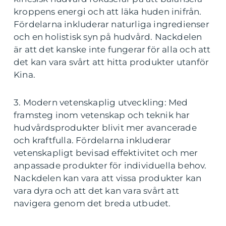
kroppens energi och att läka huden inifrån.
Fördelarna inkluderar naturliga ingredienser
och en holistisk syn på hudvård. Nackdelen
är att det kanske inte fungerar för alla och att
det kan vara svårt att hitta produkter utanför
Kina.
3. Modern vetenskaplig utveckling: Med
framsteg inom vetenskap och teknik har
hudvårdsprodukter blivit mer avancerade
och kraftfulla. Fördelarna inkluderar
vetenskapligt bevisad effektivitet och mer
anpassade produkter för individuella behov.
Nackdelen kan vara att vissa produkter kan
vara dyra och att det kan vara svårt att
navigera genom det breda utbudet.