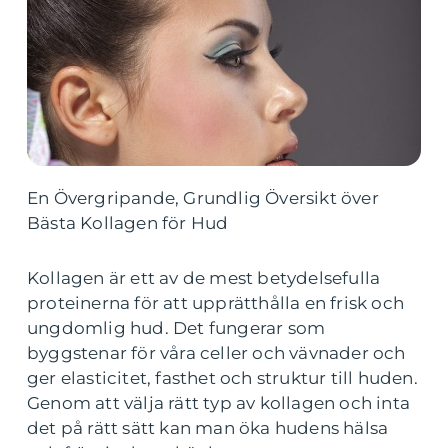
En Övergripande, Grundlig Översikt över
Bästa Kollagen för Hud
Kollagen är ett av de mest betydelsefulla
proteinerna för att upprätthålla en frisk och
ungdomlig hud. Det fungerar som
byggstenar för våra celler och vävnader och
ger elasticitet, fasthet och struktur till huden.
Genom att välja rätt typ av kollagen och inta
det på rätt sätt kan man öka hudens hälsa