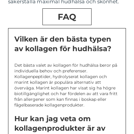
säkerställa maximal hudhälsa och skönhet.
FAQ
Vilken är den bästa typen
av kollagen för hudhälsa?
Det bästa valet av kollagen för hudhälsa beror på
individuella behov och preferenser.
Kollagenpeptider, hydrolyserat kollagen och
marint kollagen är populära alternativ att
överväga. Marint kollagen har visat sig ha högre
biotillgänglighet och har fördelen av att vara fritt
från allergener som kan finnas i boskap eller
fågelbaserade kollagenprodukter.
Hur kan jag veta om
kollagenprodukter är av