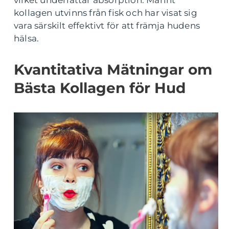
vilket underlättar absorption. Marint
kollagen utvinns från fisk och har visat sig
vara särskilt effektivt för att främja hudens
hälsa.
Kvantitativa Mätningar om
Bästa Kollagen för Hud