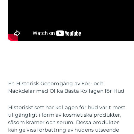
En Historisk Genomgång av För- och
Nackdelar med Olika Bästa Kollagen för Hud
Historiskt sett har kollagen för hud varit mest
tillgängligt i form av kosmetiska produkter,
såsom krämer och serum. Dessa produkter
kan ge viss förbättring av hudens utseende