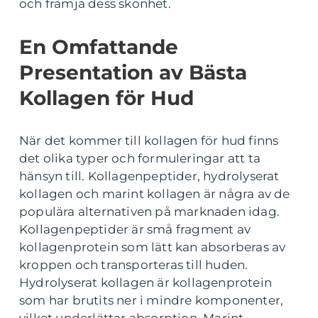
och främja dess skönhet.
En Omfattande
Presentation av Bästa
Kollagen för Hud
När det kommer till kollagen för hud finns
det olika typer och formuleringar att ta
hänsyn till. Kollagenpeptider, hydrolyserat
kollagen och marint kollagen är några av de
populära alternativen på marknaden idag.
Kollagenpeptider är små fragment av
kollagenprotein som lätt kan absorberas av
kroppen och transporteras till huden.
Hydrolyserat kollagen är kollagenprotein
som har brutits ner i mindre komponenter,