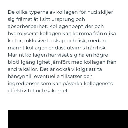
De olika typerna av kollagen för hud skiljer
sig främst åt i sitt ursprung och
absorberbarhet. Kollagenpeptider och
hydrolyserat kollagen kan komma från olika
källor, inklusive boskap och fisk, medan
marint kollagen endast utvinns från fisk.
Marint kollagen har visat sig ha en högre
biotillgänglighet jämfört med kollagen från
andra källor. Det är också viktigt att ta
hänsyn till eventuella tillsatser och
ingredienser som kan påverka kollagenets
effektivitet och säkerhet.