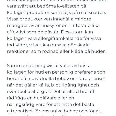
vara svårt att bedöma kvaliteten på
kollagenprodukter som säljs på marknaden.
Vissa produkter kan innehålla mindre
mängder av aminosyror och inte vara lika
effektivt som de påstår. Dessutom kan
kollagen vara allergiframkallande för vissa
individer, vilket kan orsaka oönskade
reaktioner som rodnad eller klåda på huden.
Sammanfattningsvis är valet av bästa
kollagen för hud en personlig preferens och
beror på individuella behov och preferenser
när det gäller källa, biotillgänglighet och
eventuella allergier. Det är alltid bra att
rådfråga en hudläkare eller en
näringsrådgivare för att hitta det bästa
alternativet för ens unika behov och för att