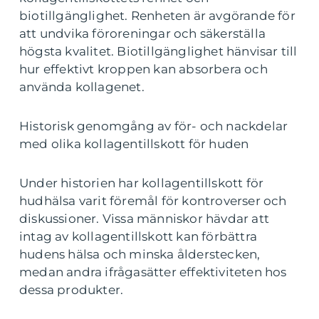
biotillgänglighet. Renheten är avgörande för
att undvika föroreningar och säkerställa
högsta kvalitet. Biotillgänglighet hänvisar till
hur effektivt kroppen kan absorbera och
använda kollagenet.
Historisk genomgång av för- och nackdelar
med olika kollagentillskott för huden
Under historien har kollagentillskott för
hudhälsa varit föremål för kontroverser och
diskussioner. Vissa människor hävdar att
intag av kollagentillskott kan förbättra
hudens hälsa och minska ålderstecken,
medan andra ifrågasätter effektiviteten hos
dessa produkter.