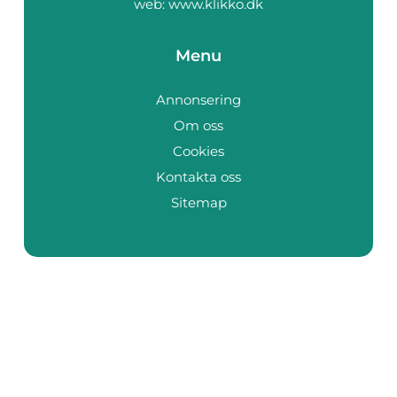
web:
www.klikko.dk
Menu
Annonsering
Om oss
Cookies
Kontakta oss
Sitemap