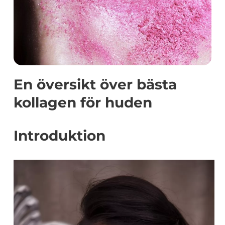
En översikt över bästa
kollagen för huden
Introduktion