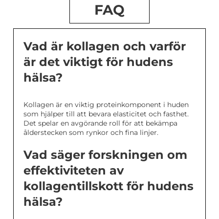
FAQ
Vad är kollagen och varför
är det viktigt för hudens
hälsa?
Kollagen är en viktig proteinkomponent i huden
som hjälper till att bevara elasticitet och fasthet.
Det spelar en avgörande roll för att bekämpa
ålderstecken som rynkor och fina linjer.
Vad säger forskningen om
effektiviteten av
kollagentillskott för hudens
hälsa?