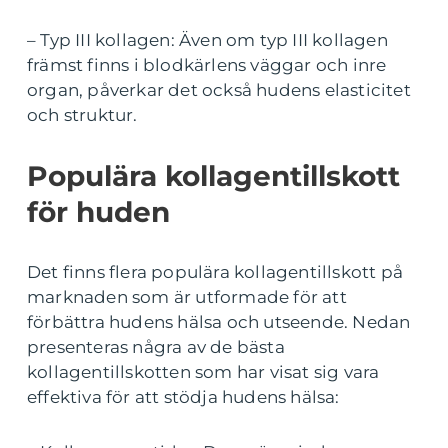
– Typ III kollagen: Även om typ III kollagen
främst finns i blodkärlens väggar och inre
organ, påverkar det också hudens elasticitet
och struktur.
Populära kollagentillskott
för huden
Det finns flera populära kollagentillskott på
marknaden som är utformade för att
förbättra hudens hälsa och utseende. Nedan
presenteras några av de bästa
kollagentillskotten som har visat sig vara
effektiva för att stödja hudens hälsa: