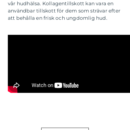
vår hudhälsa. Kollagentillskott kan vara en
användbar tillskott för dem som strävar efter
att behålla en frisk och ungdomlig hud.