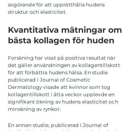
avgörande för att upprätthålla hudens
struktur och elasticitet.
Kvantitativa mätningar om
bästa kollagen för huden
Forskning har visat på positiva resultat när
det gäller användningen av kollagentillskott
för att förbättra hudens hälsa. En studie
publicerad i Journal of Cosmetic
Dermatology visade att kvinnor som tog
kollagentillskott i åtta veckor upplevde en
signifikant ökning av hudens elasticitet och
minskning av rynkor.
En annan studie, publicerad i Journal of