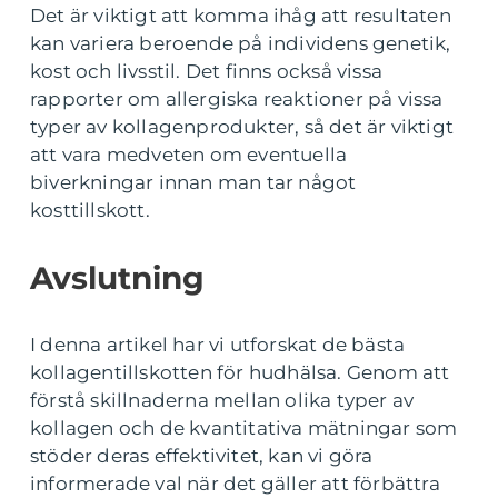
Det är viktigt att komma ihåg att resultaten
kan variera beroende på individens genetik,
kost och livsstil. Det finns också vissa
rapporter om allergiska reaktioner på vissa
typer av kollagenprodukter, så det är viktigt
att vara medveten om eventuella
biverkningar innan man tar något
kosttillskott.
Avslutning
I denna artikel har vi utforskat de bästa
kollagentillskotten för hudhälsa. Genom att
förstå skillnaderna mellan olika typer av
kollagen och de kvantitativa mätningar som
stöder deras effektivitet, kan vi göra
informerade val när det gäller att förbättra