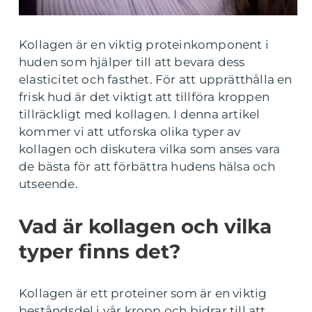
Kollagen är en viktig proteinkomponent i
huden som hjälper till att bevara dess
elasticitet och fasthet. För att upprätthålla en
frisk hud är det viktigt att tillföra kroppen
tillräckligt med kollagen. I denna artikel
kommer vi att utforska olika typer av
kollagen och diskutera vilka som anses vara
de bästa för att förbättra hudens hälsa och
utseende.
Vad är kollagen och vilka
typer finns det?
Kollagen är ett proteiner som är en viktig
beståndsdel i vår kropp och bidrar till att