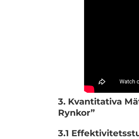
3. Kvantitativa 
Rynkor”
3.1 Effektivitetsst