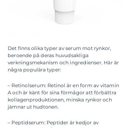
Det finns olika typer av serum mot rynkor,
beroende på deras huvudsakliga
verkningsmekanism och ingredienser. Här är
några populära typer:
– Retinolserum: Retinol är en form av vitamin
A och är känt för sina förmågor att förbättra
kollagenproduktionen, minska rynkor och
jämnar ut hudtonen.
– Peptidserum: Peptider är kedjor av