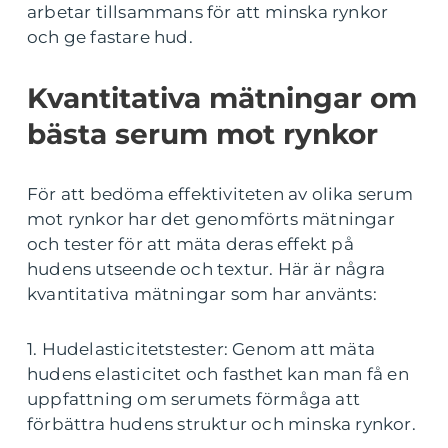
arbetar tillsammans för att minska rynkor
och ge fastare hud.
Kvantitativa mätningar om
bästa serum mot rynkor
För att bedöma effektiviteten av olika serum
mot rynkor har det genomförts mätningar
och tester för att mäta deras effekt på
hudens utseende och textur. Här är några
kvantitativa mätningar som har använts:
1. Hudelasticitetstester: Genom att mäta
hudens elasticitet och fasthet kan man få en
uppfattning om serumets förmåga att
förbättra hudens struktur och minska rynkor.