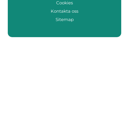
Cookies
Kontakta oss
Sitemap