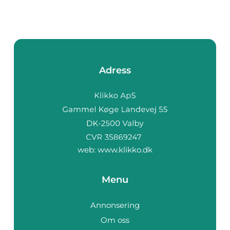
Adress
web:
www.klikko.dk
Menu
Annonsering
Om oss