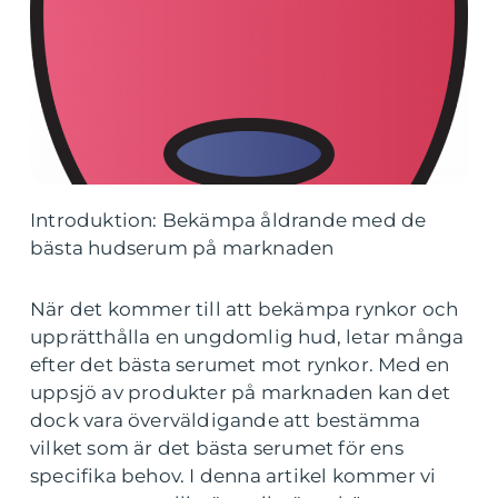
Introduktion: Bekämpa åldrande med de
bästa hudserum på marknaden
När det kommer till att bekämpa rynkor och
upprätthålla en ungdomlig hud, letar många
efter det bästa serumet mot rynkor. Med en
uppsjö av produkter på marknaden kan det
dock vara överväldigande att bestämma
vilket som är det bästa serumet för ens
specifika behov. I denna artikel kommer vi