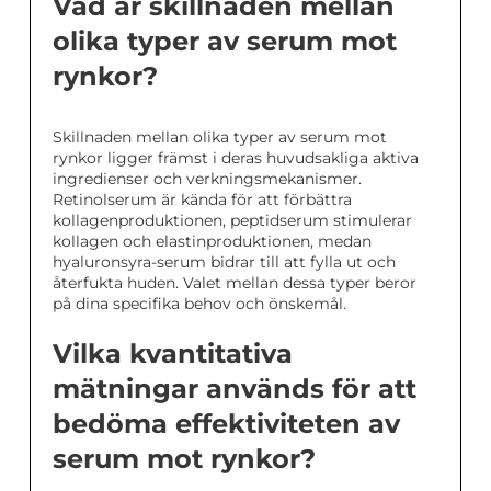
Vad är skillnaden mellan
olika typer av serum mot
rynkor?
Skillnaden mellan olika typer av serum mot
rynkor ligger främst i deras huvudsakliga aktiva
ingredienser och verkningsmekanismer.
Retinolserum är kända för att förbättra
kollagenproduktionen, peptidserum stimulerar
kollagen och elastinproduktionen, medan
hyaluronsyra-serum bidrar till att fylla ut och
återfukta huden. Valet mellan dessa typer beror
på dina specifika behov och önskemål.
Vilka kvantitativa
mätningar används för att
bedöma effektiviteten av
serum mot rynkor?