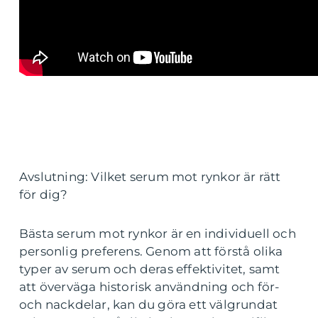
Avslutning: Vilket serum mot rynkor är rätt
för dig?
Bästa serum mot rynkor är en individuell och
personlig preferens. Genom att förstå olika
typer av serum och deras effektivitet, samt
att överväga historisk användning och för-
och nackdelar, kan du göra ett välgrundat