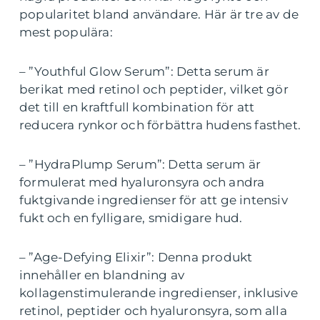
popularitet bland användare. Här är tre av de
mest populära:
– ”Youthful Glow Serum”: Detta serum är
berikat med retinol och peptider, vilket gör
det till en kraftfull kombination för att
reducera rynkor och förbättra hudens fasthet.
– ”HydraPlump Serum”: Detta serum är
formulerat med hyaluronsyra och andra
fuktgivande ingredienser för att ge intensiv
fukt och en fylligare, smidigare hud.
– ”Age-Defying Elixir”: Denna produkt
innehåller en blandning av
kollagenstimulerande ingredienser, inklusive
retinol, peptider och hyaluronsyra, som alla