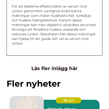
För att bedöma effektiviteten av serum mot
rynkor genomförs vanligtvis kvantitativa
mätningar som mäter hudelasticitet, rynkdjup
och hudens fuktighetsnivå. Genom dessa
mätningar kan man objektivt utvärdera serumets
förmåga att förbättra hudens utseende och
reducera rynkor. Resultaten från dessa mätningar
kan hjälpa till att guida ditt val av serum mot
rynkor.
Läs fler inlägg här
Fler nyheter
05. jul