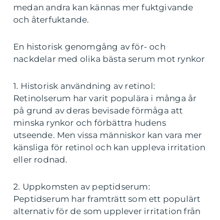
medan andra kan kännas mer fuktgivande
och återfuktande.
En historisk genomgång av för- och
nackdelar med olika bästa serum mot rynkor
1. Historisk användning av retinol:
Retinolserum har varit populära i många år
på grund av deras bevisade förmåga att
minska rynkor och förbättra hudens
utseende. Men vissa människor kan vara mer
känsliga för retinol och kan uppleva irritation
eller rodnad.
2. Uppkomsten av peptidserum:
Peptidserum har framträtt som ett populärt
alternativ för de som upplever irritation från