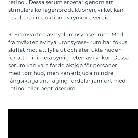
retinol. Dessa serum arbetar genom att
stimulera kollagenproduktionen, vilket kan
resultera i reduktion av rynkor över tid.
3. Framväxten av hyaluronsyrase- rum: Med
framväxten av hyaluronsyrase- rum har fokus
skiftat mot att fylla ut och återfukta huden
för att minimera synligheten av rynkor. Dessa
serum kan vara fördelaktiga för personer
med torr hud, men kan erbjuda mindre
långsiktiga anti-aging fördelar jämfört med
retinol eller peptidserum.