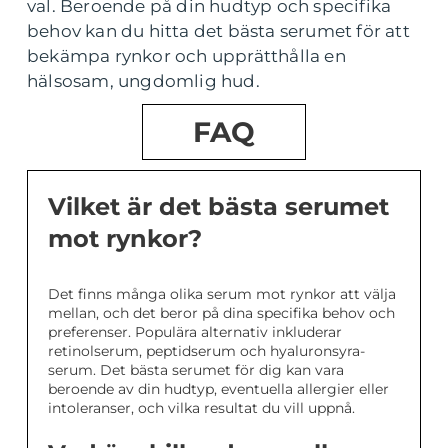
val. Beroende på din hudtyp och specifika
behov kan du hitta det bästa serumet för att
bekämpa rynkor och upprätthålla en
hälsosam, ungdomlig hud.
FAQ
Vilket är det bästa serumet
mot rynkor?
Det finns många olika serum mot rynkor att välja
mellan, och det beror på dina specifika behov och
preferenser. Populära alternativ inkluderar
retinolserum, peptidserum och hyaluronsyra-
serum. Det bästa serumet för dig kan vara
beroende av din hudtyp, eventuella allergier eller
intoleranser, och vilka resultat du vill uppnå.