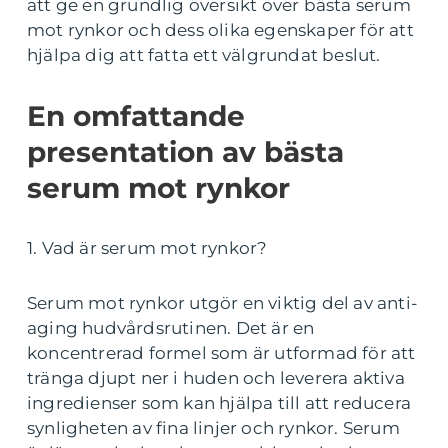
att ge en grundlig översikt över bästa serum
mot rynkor och dess olika egenskaper för att
hjälpa dig att fatta ett välgrundat beslut.
En omfattande
presentation av bästa
serum mot rynkor
1. Vad är serum mot rynkor?
Serum mot rynkor utgör en viktig del av anti-
aging hudvårdsrutinen. Det är en
koncentrerad formel som är utformad för att
tränga djupt ner i huden och leverera aktiva
ingredienser som kan hjälpa till att reducera
synligheten av fina linjer och rynkor. Serum