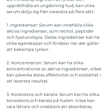
upprätthålla en ungdomlig hud, kan olika
serum skilja sig från varandra på flera sätt:
1. Ingredienser: Serum kan innehålla olika
aktiva ingredienser, som retinol, peptider
och hyaluronsyra. Dessa ingredienser kan ha
olika egenskaper och fördelar när det gäller
att bekämpa rynkor.
2. Koncentration: Serum kan ha olika
koncentrationer av aktiva ingredienser, vilket
kan påverka deras effektivitet och snabbhet i
att leverera resultat.
3. Konsistens och känsla: Serum kan ha olika
konsistens och känsla på huden. Vissa kan
vara lättare och snabbare att absorberas,