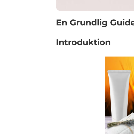
En Grundlig Guide 
Introduktion