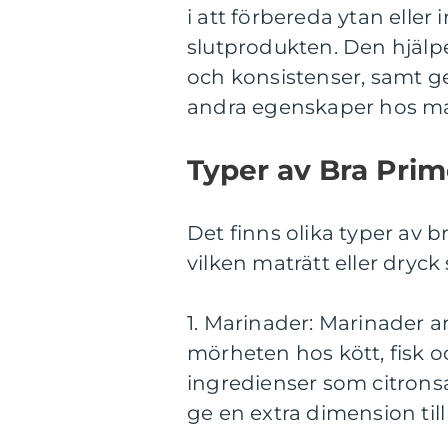
i att förbereda ytan eller
slutprodukten. Den hjälpe
och konsistenser, samt ge
andra egenskaper hos ma
Typer av Bra Prim
Det finns olika typer av 
vilken maträtt eller dryck
1. Marinader: Marinader a
mörheten hos kött, fisk 
ingredienser som citronsa
ge en extra dimension till