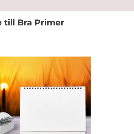
till Bra Primer