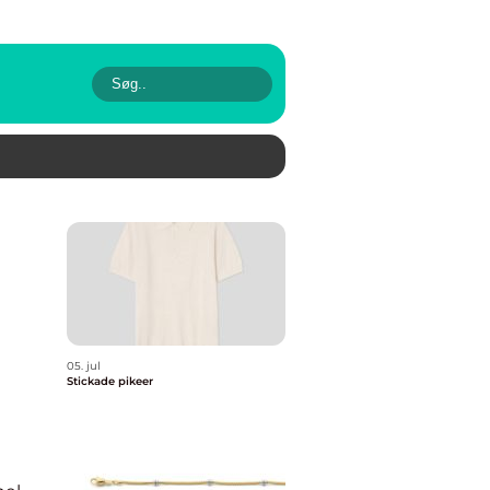
05. jul
Stickade pikeer