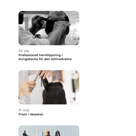
03. sep
Professionell herrklippning i
Kungsbacka för den stilmedvetne
31. aug
Frisör i Vasastan