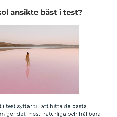
ol ansikte bäst i test?
 test syftar till att hitta de bästa
 ger det mest naturliga och hållbara