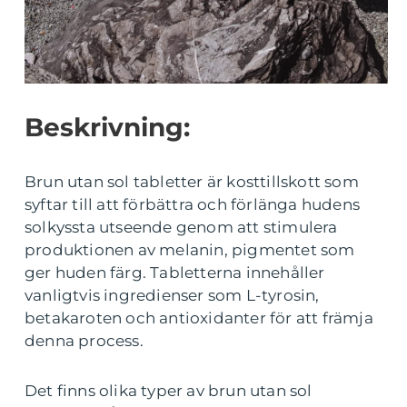
Beskrivning:
Brun utan sol tabletter är kosttillskott som
syftar till att förbättra och förlänga hudens
solkyssta utseende genom att stimulera
produktionen av melanin, pigmentet som
ger huden färg. Tabletterna innehåller
vanligtvis ingredienser som L-tyrosin,
betakaroten och antioxidanter för att främja
denna process.
Det finns olika typer av brun utan sol