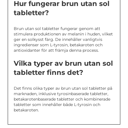
Hur fungerar brun utan sol
tabletter?
Brun utan sol tabletter fungerar genom att
stimulera produktionen av melanin i huden, vilket
ger en solkysst färg. De innehåller vanligtvis
ingredienser som L-tyrosin, betakaroten och
antioxidanter för att främja denna process.
Vilka typer av brun utan sol
tabletter finns det?
Det finns olika typer av brun utan sol tabletter på
marknaden, inklusive tyrosinbaserade tabletter,
betakarotenbaserade tabletter och kombinerade
tabletter som innehåller både L-tyrosin och
betakaroten.