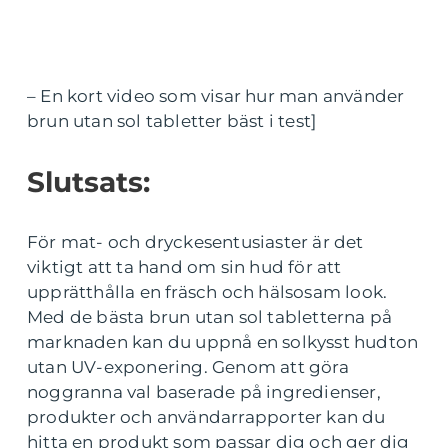
– En kort video som visar hur man använder
brun utan sol tabletter bäst i test]
Slutsats:
För mat- och dryckesentusiaster är det
viktigt att ta hand om sin hud för att
upprätthålla en fräsch och hälsosam look.
Med de bästa brun utan sol tabletterna på
marknaden kan du uppnå en solkysst hudton
utan UV-exponering. Genom att göra
noggranna val baserade på ingredienser,
produkter och användarrapporter kan du
hitta en produkt som passar dig och ger dig