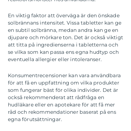
En viktig faktor att överväga är den önskade
solbrännans intensitet. Vissa tabletter kan ge
en subtil solbränna, medan andra kan ge en
djupare och mörkare ton. Det är också viktigt
att titta på ingredienserna i tabletterna och
se vilka som kan passa ens egna hudtyp och
eventuella allergier eller intoleranser.
Konsumentrecensioner kan vara användbara
för att få en uppfattning om vilka produkter
som fungerar bäst för olika individer. Det är
också rekommenderat att rådfråga en
hudläkare eller en apotekare för att få mer
råd och rekommendationer baserat på ens
egna förutsättningar.