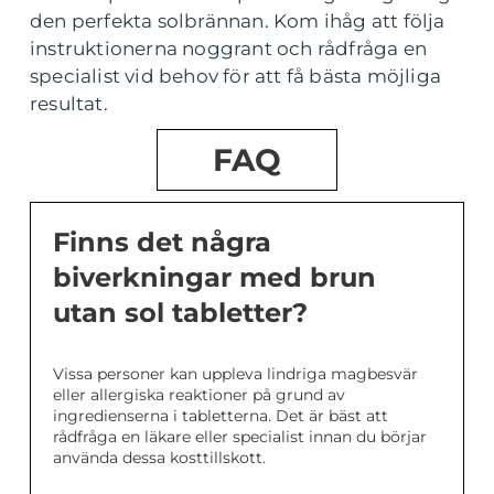
den perfekta solbrännan. Kom ihåg att följa
instruktionerna noggrant och rådfråga en
specialist vid behov för att få bästa möjliga
resultat.
FAQ
Finns det några
biverkningar med brun
utan sol tabletter?
Vissa personer kan uppleva lindriga magbesvär
eller allergiska reaktioner på grund av
ingredienserna i tabletterna. Det är bäst att
rådfråga en läkare eller specialist innan du börjar
använda dessa kosttillskott.