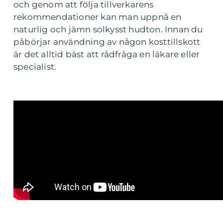
och genom att följa tillverkarens
rekommendationer kan man uppnå en
naturlig och jämn solkysst hudton. Innan du
påbörjar användning av någon kosttillskott
är det alltid bäst att rådfråga en läkare eller
specialist.