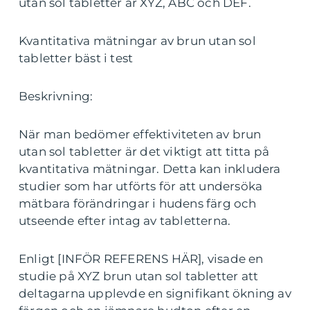
utan sol tabletter är XYZ, ABC och DEF.
Kvantitativa mätningar av brun utan sol
tabletter bäst i test
Beskrivning:
När man bedömer effektiviteten av brun
utan sol tabletter är det viktigt att titta på
kvantitativa mätningar. Detta kan inkludera
studier som har utförts för att undersöka
mätbara förändringar i hudens färg och
utseende efter intag av tabletterna.
Enligt [INFÖR REFERENS HÄR], visade en
studie på XYZ brun utan sol tabletter att
deltagarna upplevde en signifikant ökning av