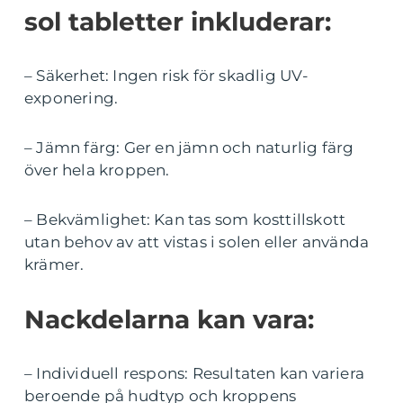
sol tabletter inkluderar:
– Säkerhet: Ingen risk för skadlig UV-
exponering.
– Jämn färg: Ger en jämn och naturlig färg
över hela kroppen.
– Bekvämlighet: Kan tas som kosttillskott
utan behov av att vistas i solen eller använda
krämer.
Nackdelarna kan vara:
– Individuell respons: Resultaten kan variera
beroende på hudtyp och kroppens