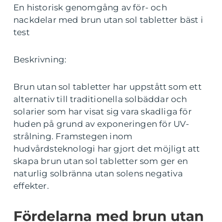
En historisk genomgång av för- och
nackdelar med brun utan sol tabletter bäst i
test
Beskrivning:
Brun utan sol tabletter har uppstått som ett
alternativ till traditionella solbäddar och
solarier som har visat sig vara skadliga för
huden på grund av exponeringen för UV-
strålning. Framstegen inom
hudvårdsteknologi har gjort det möjligt att
skapa brun utan sol tabletter som ger en
naturlig solbränna utan solens negativa
effekter.
Fördelarna med brun utan