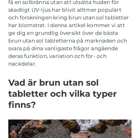
få en solbränna utan att utsätta huden för
skadligt UV-ljus har blivit alltmer populärt
och forskningen kring brun utan sol tabletter
har blomstrat. I denna artikel kommer vi att
ge dig en grundlig översikt över de bästa
brun utan sol tabletterna på marknaden och
svara på dina vanligaste frågor angående
deras funktion, variation och för- och
nackdelar.
Vad är brun utan sol
tabletter och vilka typer
finns?