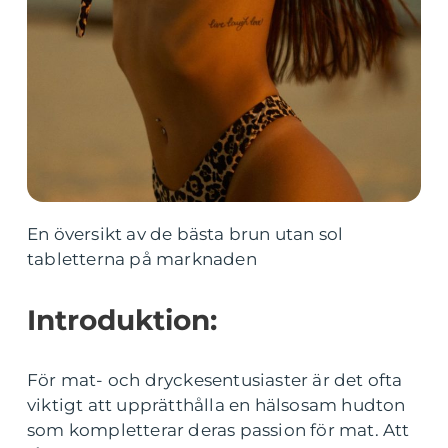
En översikt av de bästa brun utan sol
tabletterna på marknaden
Introduktion:
För mat- och dryckesentusiaster är det ofta
viktigt att upprätthålla en hälsosam hudton
som kompletterar deras passion för mat. Att