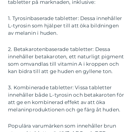
tabletter på marknaden, inklusive:
1. Tyrosinbaserade tabletter: Dessa innehåller
L-tyrosin som hjälper till att öka bildningen
av melanin i huden.
2. Betakarotenbaserade tabletter: Dessa
innehåller betakaroten, ett naturligt pigment
som omvandlas till vitamin A i kroppen och
kan bidra till att ge huden en gyllene ton.
3. Kombinerade tabletter: Vissa tabletter
innehåller både L-tyrosin och betakaroten för
att ge en kombinerad effekt av att öka
melaninproduktionen och ge färg åt huden.
Populära varumärken som innehåller brun