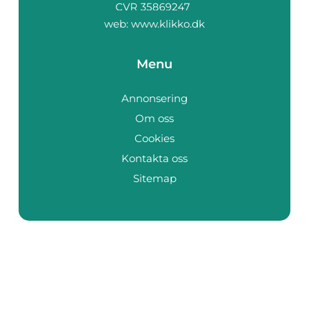
web:
www.klikko.dk
Menu
Annonsering
Om oss
Cookies
Kontakta oss
Sitemap