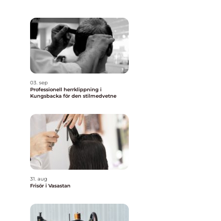
03. sep
Professionell herrklippning i
Kungsbacka för den stilmedvetne
31. aug
Frisör i Vasastan