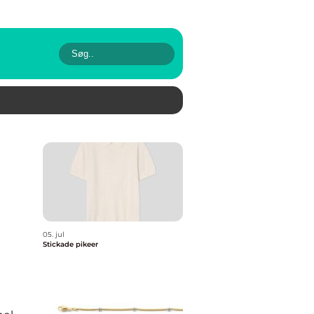
05. jul
Stickade pikeer