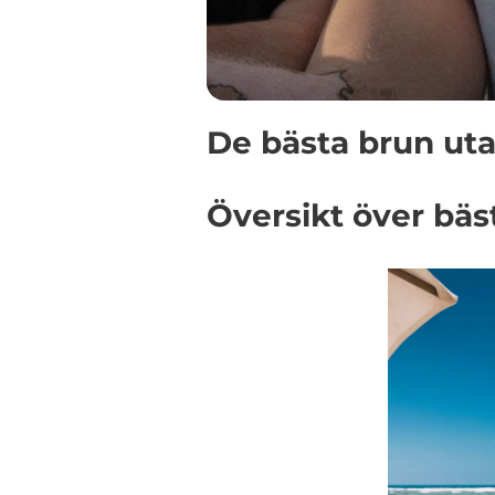
De bästa brun uta
Översikt över bäst