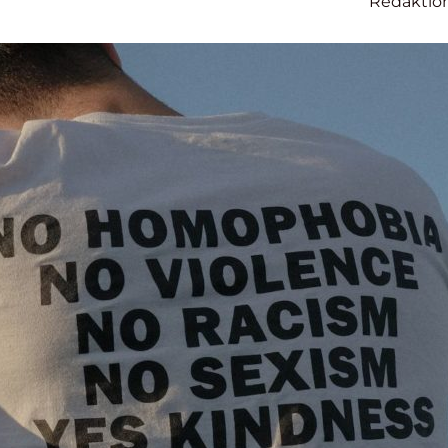
Redaktio