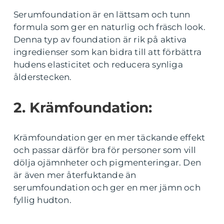
Serumfoundation är en lättsam och tunn
formula som ger en naturlig och fräsch look.
Denna typ av foundation är rik på aktiva
ingredienser som kan bidra till att förbättra
hudens elasticitet och reducera synliga
ålderstecken.
2. Krämfoundation:
Krämfoundation ger en mer täckande effekt
och passar därför bra för personer som vill
dölja ojämnheter och pigmenteringar. Den
är även mer återfuktande än
serumfoundation och ger en mer jämn och
fyllig hudton.