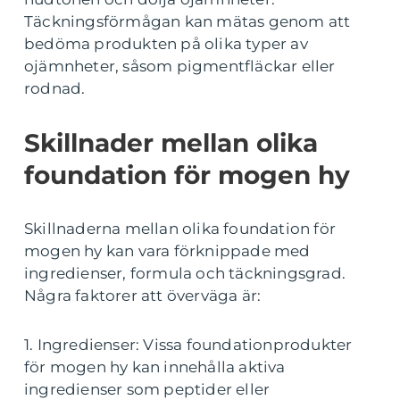
Täckningsförmågan kan mätas genom att
bedöma produkten på olika typer av
ojämnheter, såsom pigmentfläckar eller
rodnad.
Skillnader mellan olika
foundation för mogen hy
Skillnaderna mellan olika foundation för
mogen hy kan vara förknippade med
ingredienser, formula och täckningsgrad.
Några faktorer att överväga är:
1. Ingredienser: Vissa foundationprodukter
för mogen hy kan innehålla aktiva
ingredienser som peptider eller