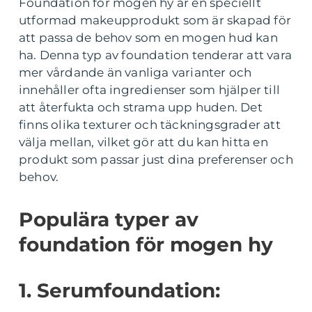
Foundation för mogen hy är en speciellt
utformad makeupprodukt som är skapad för
att passa de behov som en mogen hud kan
ha. Denna typ av foundation tenderar att vara
mer vårdande än vanliga varianter och
innehåller ofta ingredienser som hjälper till
att återfukta och strama upp huden. Det
finns olika texturer och täckningsgrader att
välja mellan, vilket gör att du kan hitta en
produkt som passar just dina preferenser och
behov.
Populära typer av
foundation för mogen hy
1. Serumfoundation: