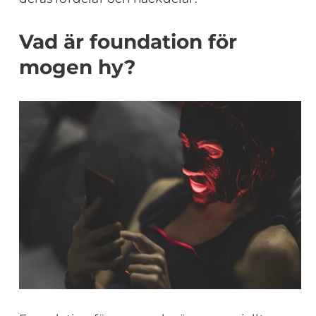
Vad är foundation för
mogen hy?