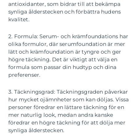
antioxidanter, som bidrar till att bekämpa
synliga ålderstecken och förbättra hudens
kvalitet.
2. Formula: Serum- och krämfoundations har
olika formulor, där serumfoundation är mer
lätt och krämfoundation är tyngre och ger
högre täckning. Det är viktigt att välja en
formula som passar din hudtyp och dina
preferenser.
3. Täckningsgrad: Täckningsgraden påverkar
hur mycket ojämnheter som kan döljas. Vissa
personer föredrar en lättare täckning för en
mer naturlig look, medan andra kanske
föredrar en högre täckning för att dölja mer
synliga ålderstecken.