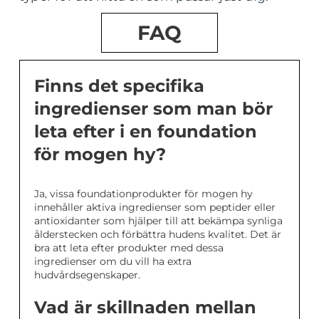
FAQ
Finns det specifika
ingredienser som man bör
leta efter i en foundation
för mogen hy?
Ja, vissa foundationprodukter för mogen hy
innehåller aktiva ingredienser som peptider eller
antioxidanter som hjälper till att bekämpa synliga
ålderstecken och förbättra hudens kvalitet. Det är
bra att leta efter produkter med dessa
ingredienser om du vill ha extra
hudvårdsegenskaper.
Vad är skillnaden mellan