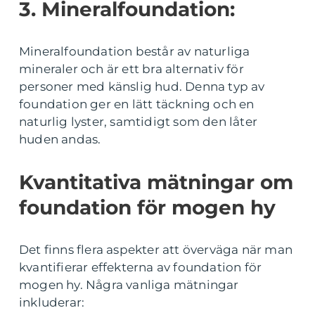
3. Mineralfoundation:
Mineralfoundation består av naturliga
mineraler och är ett bra alternativ för
personer med känslig hud. Denna typ av
foundation ger en lätt täckning och en
naturlig lyster, samtidigt som den låter
huden andas.
Kvantitativa mätningar om
foundation för mogen hy
Det finns flera aspekter att överväga när man
kvantifierar effekterna av foundation för
mogen hy. Några vanliga mätningar
inkluderar: