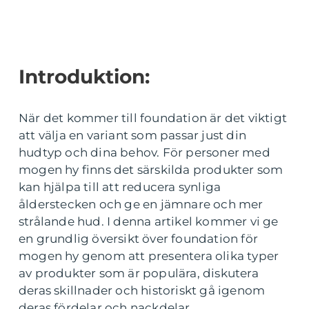
Introduktion:
När det kommer till foundation är det viktigt
att välja en variant som passar just din
hudtyp och dina behov. För personer med
mogen hy finns det särskilda produkter som
kan hjälpa till att reducera synliga
ålderstecken och ge en jämnare och mer
strålande hud. I denna artikel kommer vi ge
en grundlig översikt över foundation för
mogen hy genom att presentera olika typer
av produkter som är populära, diskutera
deras skillnader och historiskt gå igenom
deras fördelar och nackdelar.