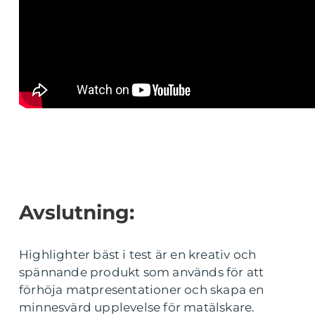
Avslutning:
Highlighter bäst i test är en kreativ och
spännande produkt som används för att
förhöja matpresentationer och skapa en
minnesvärd upplevelse för matälskare.