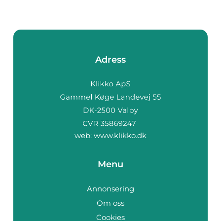
Adress
web:
www.klikko.dk
Menu
Annonsering
Om oss
Cookies