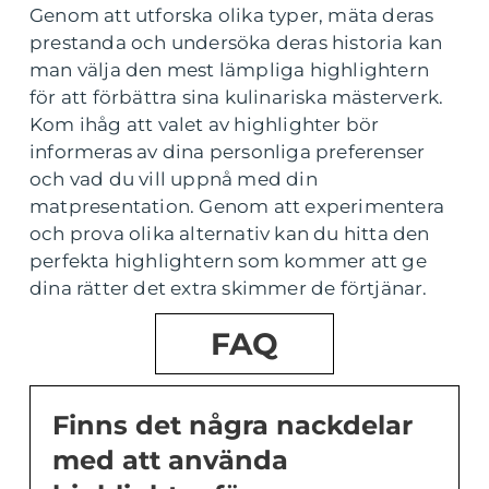
Genom att utforska olika typer, mäta deras
prestanda och undersöka deras historia kan
man välja den mest lämpliga highlightern
för att förbättra sina kulinariska mästerverk.
Kom ihåg att valet av highlighter bör
informeras av dina personliga preferenser
och vad du vill uppnå med din
matpresentation. Genom att experimentera
och prova olika alternativ kan du hitta den
perfekta highlightern som kommer att ge
dina rätter det extra skimmer de förtjänar.
FAQ
Finns det några nackdelar
med att använda