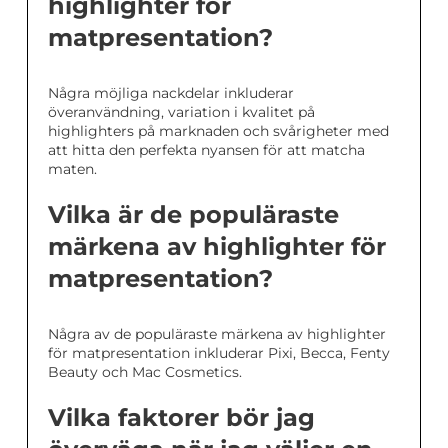
highlighter för
matpresentation?
Några möjliga nackdelar inkluderar
överanvändning, variation i kvalitet på
highlighters på marknaden och svårigheter med
att hitta den perfekta nyansen för att matcha
maten.
Vilka är de populäraste
märkena av highlighter för
matpresentation?
Några av de populäraste märkena av highlighter
för matpresentation inkluderar Pixi, Becca, Fenty
Beauty och Mac Cosmetics.
Vilka faktorer bör jag