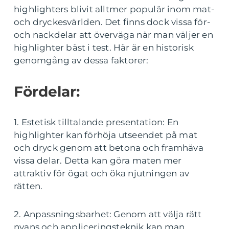
highlighters blivit alltmer populär inom mat-
och dryckesvärlden. Det finns dock vissa för-
och nackdelar att överväga när man väljer en
highlighter bäst i test. Här är en historisk
genomgång av dessa faktorer:
Fördelar:
1. Estetisk tilltalande presentation: En
highlighter kan förhöja utseendet på mat
och dryck genom att betona och framhäva
vissa delar. Detta kan göra maten mer
attraktiv för ögat och öka njutningen av
rätten.
2. Anpassningsbarhet: Genom att välja rätt
nyans och appliceringsteknik kan man