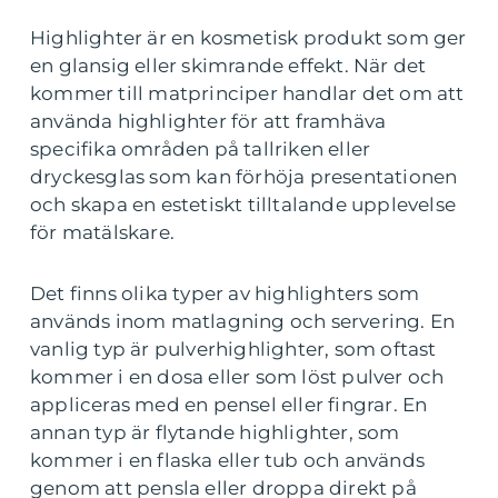
Highlighter är en kosmetisk produkt som ger
en glansig eller skimrande effekt. När det
kommer till matprinciper handlar det om att
använda highlighter för att framhäva
specifika områden på tallriken eller
dryckesglas som kan förhöja presentationen
och skapa en estetiskt tilltalande upplevelse
för matälskare.
Det finns olika typer av highlighters som
används inom matlagning och servering. En
vanlig typ är pulverhighlighter, som oftast
kommer i en dosa eller som löst pulver och
appliceras med en pensel eller fingrar. En
annan typ är flytande highlighter, som
kommer i en flaska eller tub och används
genom att pensla eller droppa direkt på