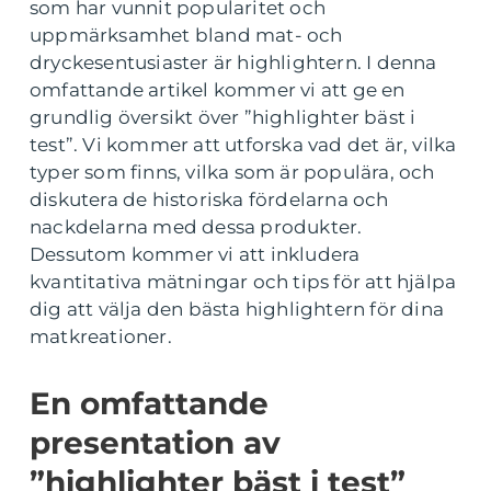
som har vunnit popularitet och
uppmärksamhet bland mat- och
dryckesentusiaster är highlightern. I denna
omfattande artikel kommer vi att ge en
grundlig översikt över ”highlighter bäst i
test”. Vi kommer att utforska vad det är, vilka
typer som finns, vilka som är populära, och
diskutera de historiska fördelarna och
nackdelarna med dessa produkter.
Dessutom kommer vi att inkludera
kvantitativa mätningar och tips för att hjälpa
dig att välja den bästa highlightern för dina
matkreationer.
En omfattande
presentation av
”highlighter bäst i test”