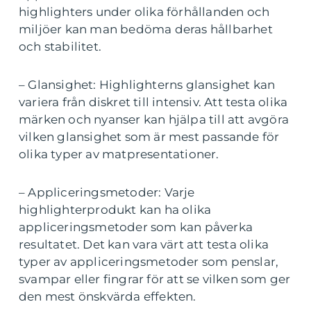
highlighters under olika förhållanden och
miljöer kan man bedöma deras hållbarhet
och stabilitet.
– Glansighet: Highlighterns glansighet kan
variera från diskret till intensiv. Att testa olika
märken och nyanser kan hjälpa till att avgöra
vilken glansighet som är mest passande för
olika typer av matpresentationer.
– Appliceringsmetoder: Varje
highlighterprodukt kan ha olika
appliceringsmetoder som kan påverka
resultatet. Det kan vara värt att testa olika
typer av appliceringsmetoder som penslar,
svampar eller fingrar för att se vilken som ger
den mest önskvärda effekten.