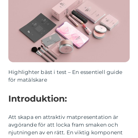
Highlighter bäst i test – En essentiell guide
för matälskare
Introduktion:
Att skapa en attraktiv matpresentation är
avgörande för att locka fram smaken och
njutningen av en rätt. En viktig komponent