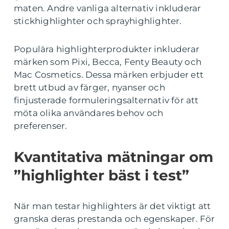
maten. Andre vanliga alternativ inkluderar
stickhighlighter och sprayhighlighter.
Populära highlighterprodukter inkluderar
märken som Pixi, Becca, Fenty Beauty och
Mac Cosmetics. Dessa märken erbjuder ett
brett utbud av färger, nyanser och
finjusterade formuleringsalternativ för att
möta olika användares behov och
preferenser.
Kvantitativa mätningar om
”highlighter bäst i test”
När man testar highlighters är det viktigt att
granska deras prestanda och egenskaper. För