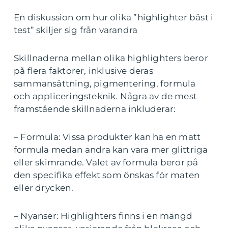
En diskussion om hur olika ”highlighter bäst i
test” skiljer sig från varandra
Skillnaderna mellan olika highlighters beror
på flera faktorer, inklusive deras
sammansättning, pigmentering, formula
och appliceringsteknik. Några av de mest
framstående skillnaderna inkluderar:
– Formula: Vissa produkter kan ha en matt
formula medan andra kan vara mer glittriga
eller skimrande. Valet av formula beror på
den specifika effekt som önskas för maten
eller drycken.
– Nyanser: Highlighters finns i en mängd