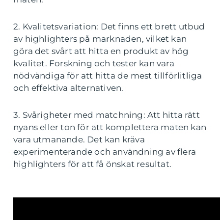
2. Kvalitetsvariation: Det finns ett brett utbud
av highlighters på marknaden, vilket kan
göra det svårt att hitta en produkt av hög
kvalitet. Forskning och tester kan vara
nödvändiga för att hitta de mest tillförlitliga
och effektiva alternativen.
3. Svårigheter med matchning: Att hitta rätt
nyans eller ton för att komplettera maten kan
vara utmanande. Det kan kräva
experimenterande och användning av flera
highlighters för att få önskat resultat.