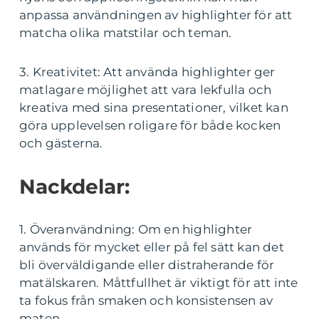
anpassa användningen av highlighter för att
matcha olika matstilar och teman.
3. Kreativitet: Att använda highlighter ger
matlagare möjlighet att vara lekfulla och
kreativa med sina presentationer, vilket kan
göra upplevelsen roligare för både kocken
och gästerna.
Nackdelar:
1. Överanvändning: Om en highlighter
används för mycket eller på fel sätt kan det
bli överväldigande eller distraherande för
matälskaren. Måttfullhet är viktigt för att inte
ta fokus från smaken och konsistensen av
maten.