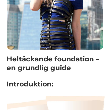
Heltäckande foundation –
en grundlig guide
Introduktion: