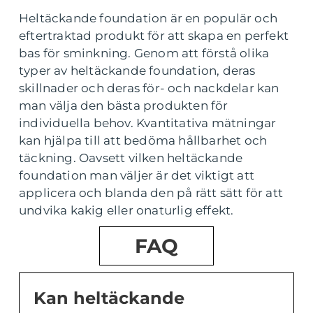
Heltäckande foundation är en populär och
eftertraktad produkt för att skapa en perfekt
bas för sminkning. Genom att förstå olika
typer av heltäckande foundation, deras
skillnader och deras för- och nackdelar kan
man välja den bästa produkten för
individuella behov. Kvantitativa mätningar
kan hjälpa till att bedöma hållbarhet och
täckning. Oavsett vilken heltäckande
foundation man väljer är det viktigt att
applicera och blanda den på rätt sätt för att
undvika kakig eller onaturlig effekt.
FAQ
Kan heltäckande