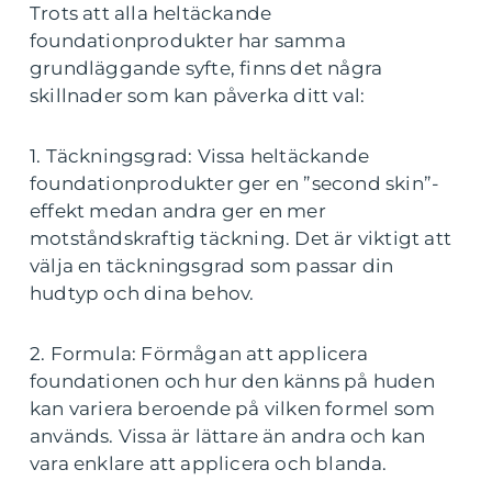
Trots att alla heltäckande
foundationprodukter har samma
grundläggande syfte, finns det några
skillnader som kan påverka ditt val:
1. Täckningsgrad: Vissa heltäckande
foundationprodukter ger en ”second skin”-
effekt medan andra ger en mer
motståndskraftig täckning. Det är viktigt att
välja en täckningsgrad som passar din
hudtyp och dina behov.
2. Formula: Förmågan att applicera
foundationen och hur den känns på huden
kan variera beroende på vilken formel som
används. Vissa är lättare än andra och kan
vara enklare att applicera och blanda.