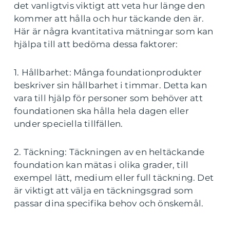
det vanligtvis viktigt att veta hur länge den
kommer att hålla och hur täckande den är.
Här är några kvantitativa mätningar som kan
hjälpa till att bedöma dessa faktorer:
1. Hållbarhet: Många foundationprodukter
beskriver sin hållbarhet i timmar. Detta kan
vara till hjälp för personer som behöver att
foundationen ska hålla hela dagen eller
under speciella tillfällen.
2. Täckning: Täckningen av en heltäckande
foundation kan mätas i olika grader, till
exempel lätt, medium eller full täckning. Det
är viktigt att välja en täckningsgrad som
passar dina specifika behov och önskemål.