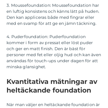
3. Moussefoundation: Moussefoundation har
en luftig konsistens och känns lätt på huden.
Den kan appliceras både med fingrar eller
med en svamp för att ge en jämn täckning.
4. Puderfoundation: Puderfoundation
kommer i form av pressat eller löst puder
och ger en matt finish. Den är bäst för
personer med fet eller oljig hud och kan även
användas för touch-ups under dagen för att
minska glansighet.
Kvantitativa mätningar av
heltäckande foundation
När man väljer en heltäckande foundation är