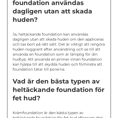
foundation användas
dagligen utan att skada
huden?
Ja, heltäckande foundation kan användas
dagligen utan att skada huden om den appliceras
och tas bort på rätt sätt. Det är viktigt att rengöra
huden noggrant efter användning och se till att
använda en foundation som är lämplig för din
hudtyp. Att använda en primer innan foundation
kan hjälpa till att skydda huden och förhindra att
foundation tätar till porerna.
Vad är den bästa typen av
heltäckande foundation för
fet hud?
Krämfoundation är den bästa typen av
heltäckande foundation för fet hud eftersom den