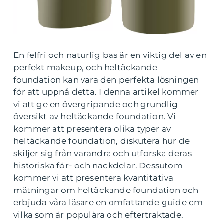
En felfri och naturlig bas är en viktig del av en
perfekt makeup, och heltäckande
foundation kan vara den perfekta lösningen
för att uppnå detta. I denna artikel kommer
vi att ge en övergripande och grundlig
översikt av heltäckande foundation. Vi
kommer att presentera olika typer av
heltäckande foundation, diskutera hur de
skiljer sig från varandra och utforska deras
historiska för- och nackdelar. Dessutom
kommer vi att presentera kvantitativa
mätningar om heltäckande foundation och
erbjuda våra läsare en omfattande guide om
vilka som är populära och eftertraktade.