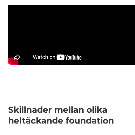
Skillnader mellan olika
heltäckande foundation