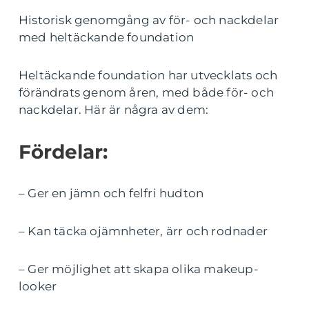
Historisk genomgång av för- och nackdelar
med heltäckande foundation
Heltäckande foundation har utvecklats och
förändrats genom åren, med både för- och
nackdelar. Här är några av dem:
Fördelar:
– Ger en jämn och felfri hudton
– Kan täcka ojämnheter, ärr och rodnader
– Ger möjlighet att skapa olika makeup-
looker