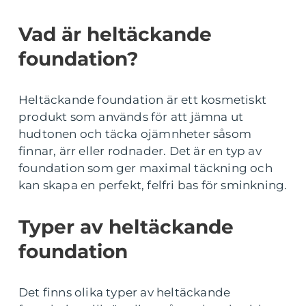
Vad är heltäckande
foundation?
Heltäckande foundation är ett kosmetiskt
produkt som används för att jämna ut
hudtonen och täcka ojämnheter såsom
finnar, ärr eller rodnader. Det är en typ av
foundation som ger maximal täckning och
kan skapa en perfekt, felfri bas för sminkning.
Typer av heltäckande
foundation
Det finns olika typer av heltäckande