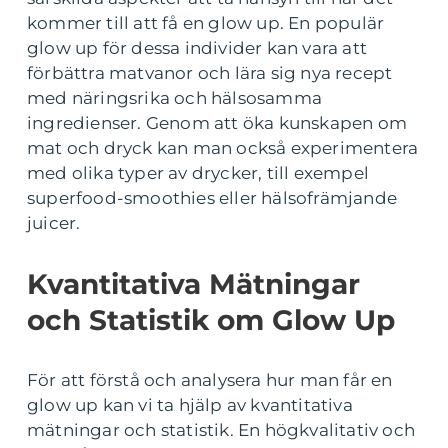
kommer till att få en glow up. En populär
glow up för dessa individer kan vara att
förbättra matvanor och lära sig nya recept
med näringsrika och hälsosamma
ingredienser. Genom att öka kunskapen om
mat och dryck kan man också experimentera
med olika typer av drycker, till exempel
superfood-smoothies eller hälsofrämjande
juicer.
Kvantitativa Mätningar
och Statistik om Glow Up
För att förstå och analysera hur man får en
glow up kan vi ta hjälp av kvantitativa
mätningar och statistik. En högkvalitativ och