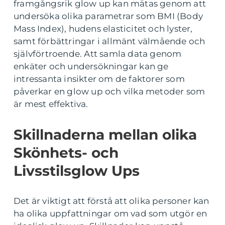
framgångsrik glow up kan mätas genom att
undersöka olika parametrar som BMI (Body
Mass Index), hudens elasticitet och lyster,
samt förbättringar i allmänt välmående och
självförtroende. Att samla data genom
enkäter och undersökningar kan ge
intressanta insikter om de faktorer som
påverkar en glow up och vilka metoder som
är mest effektiva.
Skillnaderna mellan olika
Skönhets- och
Livsstilsglow Ups
Det är viktigt att förstå att olika personer kan
ha olika uppfattningar om vad som utgör en