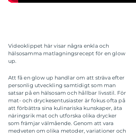
Videoklippet här visar några enkla och
hälsosamma matlagningsrecept för en glow
up.
Att få en glow up handlar om att sträva efter
personlig utveckling samtidigt som man
satsar på en hälsosam och hållbar livsstil. För
mat- och dryckesentusiaster är fokus ofta på
att förbättra sina kulinariska kunskaper, äta
näringsrik mat och utforska olika drycker
som främjar välmående. Genom att vara
medveten om olika metoder, variationer och