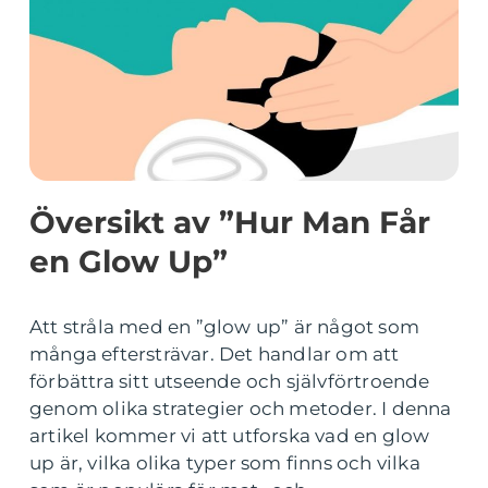
Översikt av ”Hur Man Får
en Glow Up”
Att stråla med en ”glow up” är något som
många eftersträvar. Det handlar om att
förbättra sitt utseende och självförtroende
genom olika strategier och metoder. I denna
artikel kommer vi att utforska vad en glow
up är, vilka olika typer som finns och vilka