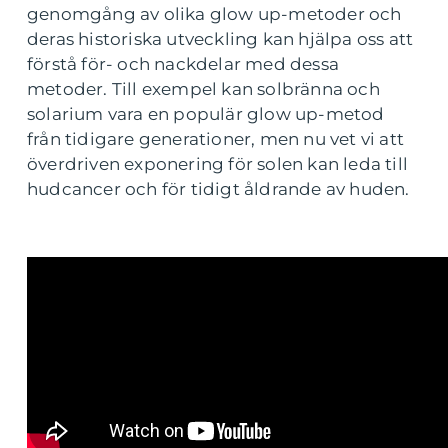
genomgång av olika glow up-metoder och
deras historiska utveckling kan hjälpa oss att
förstå för- och nackdelar med dessa
metoder. Till exempel kan solbränna och
solarium vara en populär glow up-metod
från tidigare generationer, men nu vet vi att
överdriven exponering för solen kan leda till
hudcancer och för tidigt åldrande av huden.