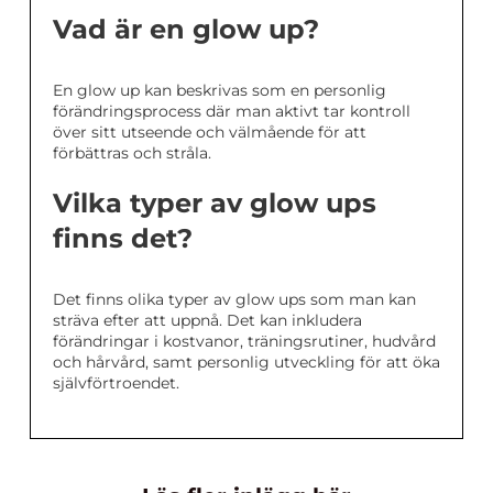
Vad är en glow up?
En glow up kan beskrivas som en personlig
förändringsprocess där man aktivt tar kontroll
över sitt utseende och välmående för att
förbättras och stråla.
Vilka typer av glow ups
finns det?
Det finns olika typer av glow ups som man kan
sträva efter att uppnå. Det kan inkludera
förändringar i kostvanor, träningsrutiner, hudvård
och hårvård, samt personlig utveckling för att öka
självförtroendet.