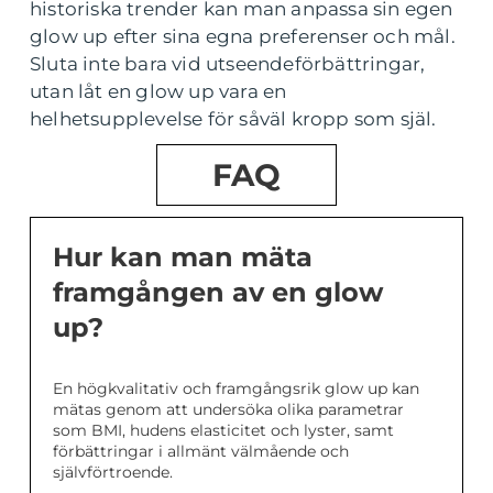
historiska trender kan man anpassa sin egen
glow up efter sina egna preferenser och mål.
Sluta inte bara vid utseendeförbättringar,
utan låt en glow up vara en
helhetsupplevelse för såväl kropp som själ.
FAQ
Hur kan man mäta
framgången av en glow
up?
En högkvalitativ och framgångsrik glow up kan
mätas genom att undersöka olika parametrar
som BMI, hudens elasticitet och lyster, samt
förbättringar i allmänt välmående och
självförtroende.