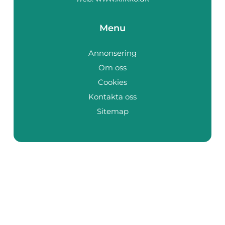
Menu
Annonsering
Om oss
Cookies
Kontakta oss
Sitemap