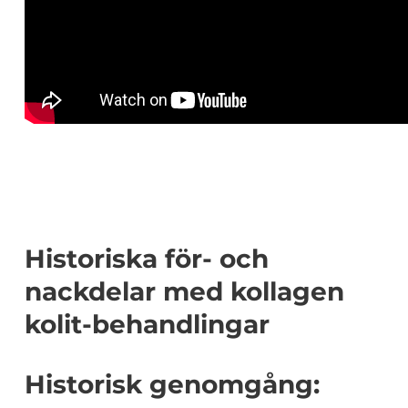
Historiska för- och
nackdelar med kollagen
kolit-behandlingar
Historisk genomgång: