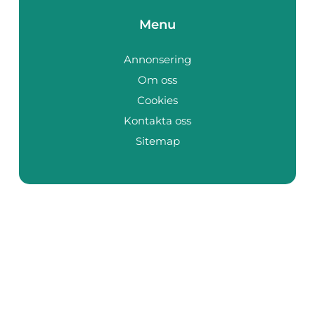
Menu
Annonsering
Om oss
Cookies
Kontakta oss
Sitemap