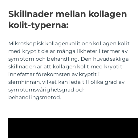
Skillnader mellan kollagen
kolit-typerna:
Mikroskopisk kollagenkolit och kollagen kolit
med kryptit delar många likheter i termer av
symptom och behandling. Den huvudsakliga
skillnaden är att kollagen kolit med kryptit
innefattar förekomsten av kryptit i
slemhinnan, vilket kan leda till olika grad av
symptomsvårighetsgrad och
behandlingsmetod.