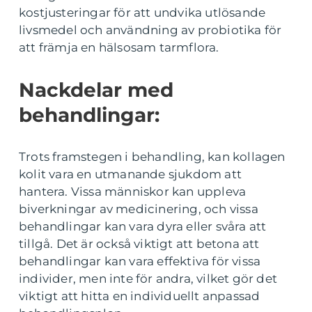
kostjusteringar för att undvika utlösande
livsmedel och användning av probiotika för
att främja en hälsosam tarmflora.
Nackdelar med
behandlingar:
Trots framstegen i behandling, kan kollagen
kolit vara en utmanande sjukdom att
hantera. Vissa människor kan uppleva
biverkningar av medicinering, och vissa
behandlingar kan vara dyra eller svåra att
tillgå. Det är också viktigt att betona att
behandlingar kan vara effektiva för vissa
individer, men inte för andra, vilket gör det
viktigt att hitta en individuellt anpassad