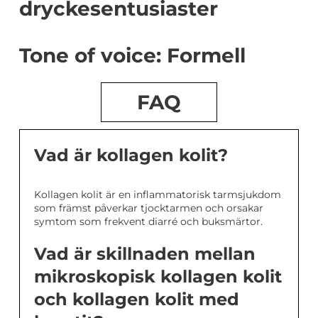
dryckesentusiaster
Tone of voice: Formell
FAQ
Vad är kollagen kolit?
Kollagen kolit är en inflammatorisk tarmsjukdom
som främst påverkar tjocktarmen och orsakar
symtom som frekvent diarré och buksmärtor.
Vad är skillnaden mellan
mikroskopisk kollagen kolit
och kollagen kolit med