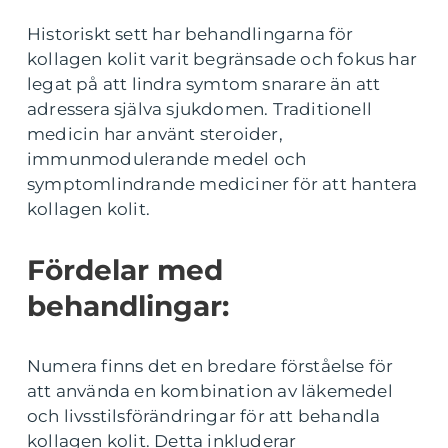
Historiskt sett har behandlingarna för
kollagen kolit varit begränsade och fokus har
legat på att lindra symtom snarare än att
adressera själva sjukdomen. Traditionell
medicin har använt steroider,
immunmodulerande medel och
symptomlindrande mediciner för att hantera
kollagen kolit.
Fördelar med
behandlingar:
Numera finns det en bredare förståelse för
att använda en kombination av läkemedel
och livsstilsförändringar för att behandla
kollagen kolit. Detta inkluderar