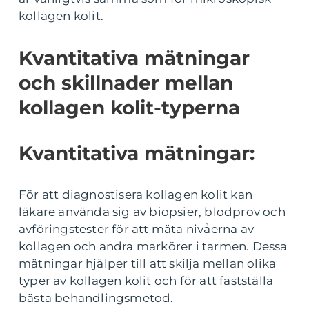
kollagen kolit.
Kvantitativa mätningar
och skillnader mellan
kollagen kolit-typerna
Kvantitativa mätningar:
För att diagnostisera kollagen kolit kan
läkare använda sig av biopsier, blodprov och
avföringstester för att mäta nivåerna av
kollagen och andra markörer i tarmen. Dessa
mätningar hjälper till att skilja mellan olika
typer av kollagen kolit och för att fastställa
bästa behandlingsmetod.