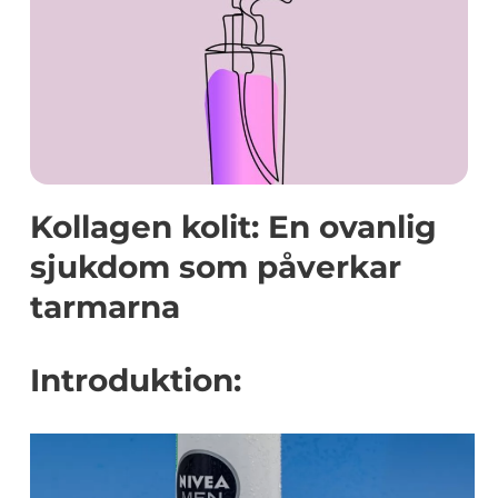
Kollagen kolit: En ovanlig
sjukdom som påverkar
tarmarna
Introduktion: