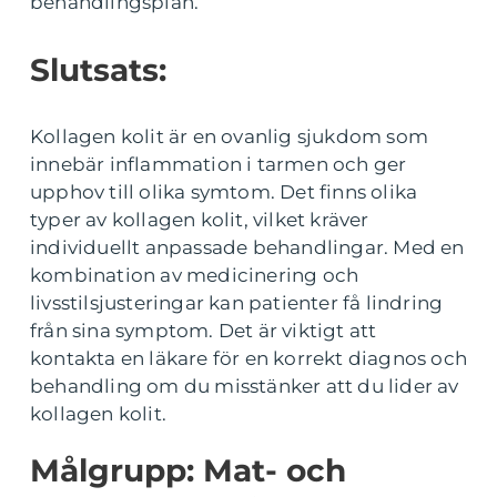
behandlingsplan.
Slutsats:
Kollagen kolit är en ovanlig sjukdom som
innebär inflammation i tarmen och ger
upphov till olika symtom. Det finns olika
typer av kollagen kolit, vilket kräver
individuellt anpassade behandlingar. Med en
kombination av medicinering och
livsstilsjusteringar kan patienter få lindring
från sina symptom. Det är viktigt att
kontakta en läkare för en korrekt diagnos och
behandling om du misstänker att du lider av
kollagen kolit.
Målgrupp: Mat- och