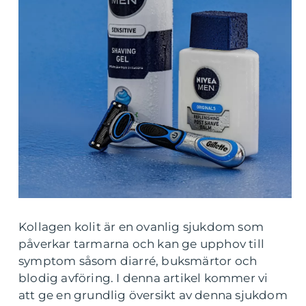
Kollagen kolit är en ovanlig sjukdom som
påverkar tarmarna och kan ge upphov till
symptom såsom diarré, buksmärtor och
blodig avföring. I denna artikel kommer vi
att ge en grundlig översikt av denna sjukdom