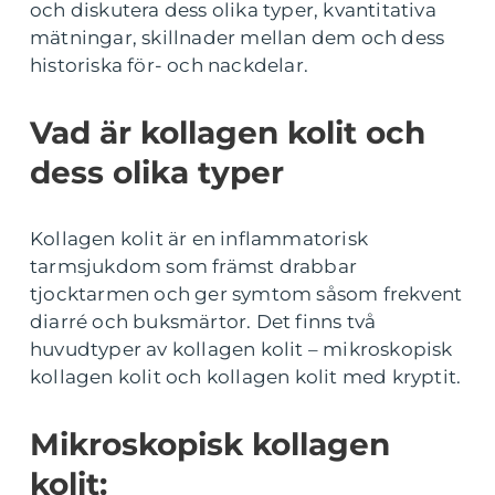
och diskutera dess olika typer, kvantitativa
mätningar, skillnader mellan dem och dess
historiska för- och nackdelar.
Vad är kollagen kolit och
dess olika typer
Kollagen kolit är en inflammatorisk
tarmsjukdom som främst drabbar
tjocktarmen och ger symtom såsom frekvent
diarré och buksmärtor. Det finns två
huvudtyper av kollagen kolit – mikroskopisk
kollagen kolit och kollagen kolit med kryptit.
Mikroskopisk kollagen
kolit: