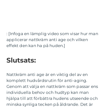
: [Infoga en lämplig video som visar hur man
applicerar nattkräm anti age och vilken
effekt den kan ha på huden.]
Slutsats:
Nattkräm anti age är en viktig del av en
komplett hudvårdsrutin för anti-aging.
Genom att välja en nattkräm som passar ens
individuella behov och hudtyp kan man
hjälpa till att förbättra hudens utseende och
minska synliga tecken på åldrande. Det är