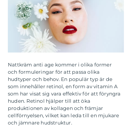
Nattkräm anti age kommer i olika former
och formuleringar för att passa olika
hudtyper och behov. En populär typ är de
som innehåller retinol, en form av vitamin A
som har visat sig vara effektiv för att föryngra
huden. Retinol hjälper till att öka
produktionen av kollagen och främjar
cellförnyelsen, vilket kan leda till en mjukare
och jämnare hudstruktur.