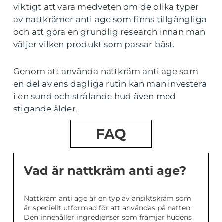
viktigt att vara medveten om de olika typer
av nattkrämer anti age som finns tillgängliga
och att göra en grundlig research innan man
väljer vilken produkt som passar bäst.
Genom att använda nattkräm anti age som
en del av ens dagliga rutin kan man investera
i en sund och strålande hud även med
stigande ålder.
FAQ
Vad är nattkräm anti age?
Nattkräm anti age är en typ av ansiktskräm som
är speciellt utformad för att användas på natten.
Den innehåller ingredienser som främjar hudens