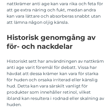
nattkrämer anti age kan vara rika och feta för
att ge extra näring och fukt, medan andra
kan vara lättare och absorberas snabbt utan
att lämna någon oljig känsla.
Historisk genomgång av
för- och nackdelar
Historiskt sett har användningen av nattkräm
anti age varit föremål för debatt. Vissa har
hävdat att dessa krämer kan vara för starka
för huden och orsaka irriterad eller känslig
hud. Detta kan vara särskilt vanligt för
produkter som innehåller retinol, vilket
ibland kan resultera i rodnad eller skalning av
huden.