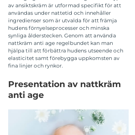
av ansiktskräm är utformad specifikt för att
användas under nattetid och innehåller
ingredienser som är utvalda för att främja
hudens förnyelseprocesser och minska
synliga ålderstecken. Genom att använda
nattkräm anti age regelbundet kan man
hjälpa till att förbättra hudens utseende och
elasticitet samt förebygga uppkomsten av
fina linjer och rynkor.
Presentation av nattkräm
anti age