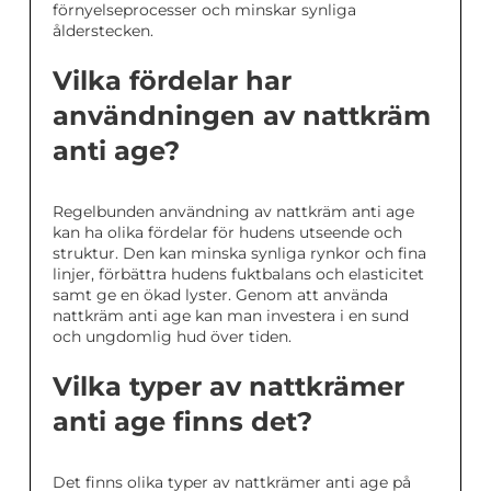
förnyelseprocesser och minskar synliga
ålderstecken.
Vilka fördelar har
användningen av nattkräm
anti age?
Regelbunden användning av nattkräm anti age
kan ha olika fördelar för hudens utseende och
struktur. Den kan minska synliga rynkor och fina
linjer, förbättra hudens fuktbalans och elasticitet
samt ge en ökad lyster. Genom att använda
nattkräm anti age kan man investera i en sund
och ungdomlig hud över tiden.
Vilka typer av nattkrämer
anti age finns det?
Det finns olika typer av nattkrämer anti age på