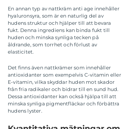
En annan typ av nattkräm anti age innehåller
hyaluronsyra, som är en naturlig del av
hudens struktur och hjälper till att bevara
fukt. Denna ingrediens kan binda fukt till
huden och minska synliga tecken på
åldrande, som torrhet och förlust av
elasticitet.
Det finns även nattkrämer som innehåller
antioxidanter som exempelvis C-vitamin eller
E-vitamin, vilka skyddar huden mot skador
från fria radikaler och bidrar till en sund hud.
Dessa antioxidanter kan också hjälpa till att
minska synliga pigmentfläckar och förbättra
hudens lyster.
Kvantitativa mätningar om