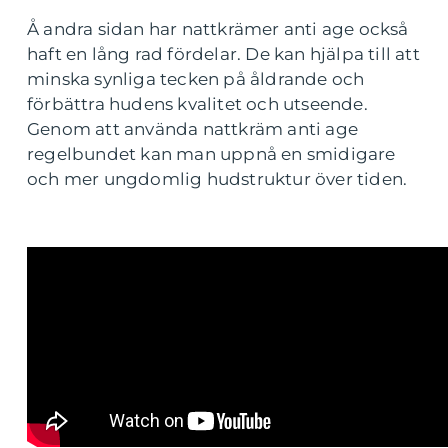
Å andra sidan har nattkrämer anti age också
haft en lång rad fördelar. De kan hjälpa till att
minska synliga tecken på åldrande och
förbättra hudens kvalitet och utseende.
Genom att använda nattkräm anti age
regelbundet kan man uppnå en smidigare
och mer ungdomlig hudstruktur över tiden.