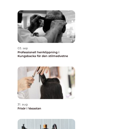
03. sep
Professionell herrklippning i
Kungsbacka för den stilmedvetne
31. aug
Frisör i Vasastan