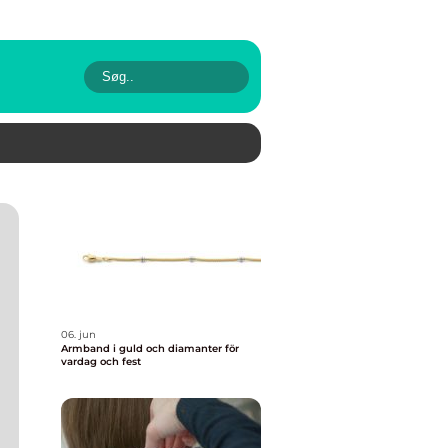
06. jun
Armband i guld och diamanter för
vardag och fest