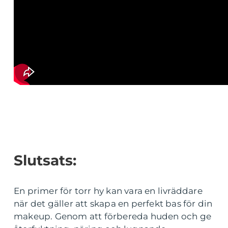
Slutsats:
En primer för torr hy kan vara en livräddare
när det gäller att skapa en perfekt bas för din
makeup. Genom att förbereda huden och ge