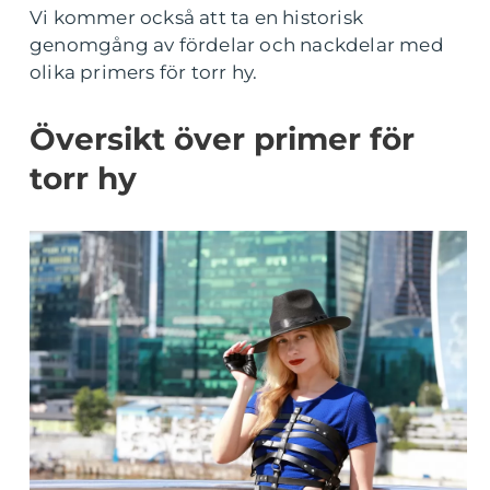
Vi kommer också att ta en historisk
genomgång av fördelar och nackdelar med
olika primers för torr hy.
Översikt över primer för
torr hy