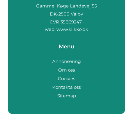
web:
www.klikko.dk
Menu
Annonsering
Om oss
Cookies
Kontakta oss
Sitemap