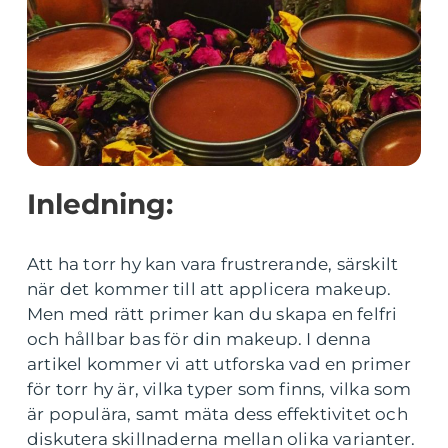
Inledning:
Att ha torr hy kan vara frustrerande, särskilt
när det kommer till att applicera makeup.
Men med rätt primer kan du skapa en felfri
och hållbar bas för din makeup. I denna
artikel kommer vi att utforska vad en primer
för torr hy är, vilka typer som finns, vilka som
är populära, samt mäta dess effektivitet och
diskutera skillnaderna mellan olika varianter.