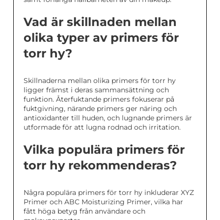
Vad är skillnaden mellan
olika typer av primers för
torr hy?
Skillnaderna mellan olika primers för torr hy
ligger främst i deras sammansättning och
funktion. Återfuktande primers fokuserar på
fuktgivning, närande primers ger näring och
antioxidanter till huden, och lugnande primers är
utformade för att lugna rodnad och irritation.
Vilka populära primers för
torr hy rekommenderas?
Några populära primers för torr hy inkluderar XYZ
Primer och ABC Moisturizing Primer, vilka har
fått höga betyg från användare och