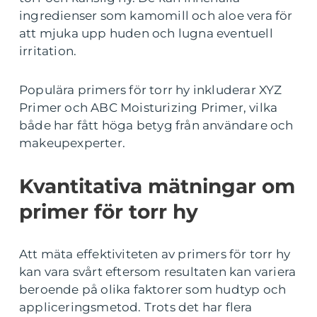
ingredienser som kamomill och aloe vera för
att mjuka upp huden och lugna eventuell
irritation.
Populära primers för torr hy inkluderar XYZ
Primer och ABC Moisturizing Primer, vilka
både har fått höga betyg från användare och
makeupexperter.
Kvantitativa mätningar om
primer för torr hy
Att mäta effektiviteten av primers för torr hy
kan vara svårt eftersom resultaten kan variera
beroende på olika faktorer som hudtyp och
appliceringsmetod. Trots det har flera