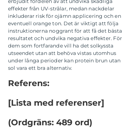
erbjudit fördelen av att undvika skadliga
effekter från UV-strålar, medan nackdelar
inkluderar risk för ojämn applicering och en
eventuell orange ton. Det är viktigt att följa
instruktionerna noggrant för att få det bästa
resultatet och undvika negativa effekter. För
dem som fortfarande vill ha det solkyssta
utseendet utan att behöva vistas utomhus
under långa perioder kan protein brun utan
sol vara ett bra alternativ.
Referens:
[Lista med referenser]
(Ordgräns: 489 ord)