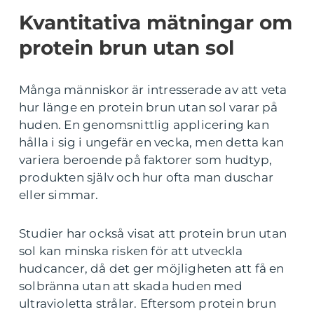
Kvantitativa mätningar om
protein brun utan sol
Många människor är intresserade av att veta
hur länge en protein brun utan sol varar på
huden. En genomsnittlig applicering kan
hålla i sig i ungefär en vecka, men detta kan
variera beroende på faktorer som hudtyp,
produkten själv och hur ofta man duschar
eller simmar.
Studier har också visat att protein brun utan
sol kan minska risken för att utveckla
hudcancer, då det ger möjligheten att få en
solbränna utan att skada huden med
ultravioletta strålar. Eftersom protein brun