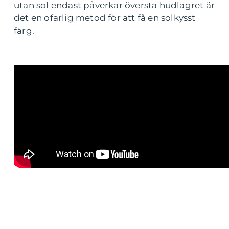
utan sol endast påverkar översta hudlagret är
det en ofarlig metod för att få en solkysst
färg.