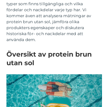
typer som finns tillgängliga och vilka
fördelar och nackdelar varje typ har. Vi
kommer även att analysera mätningar av
protein brun utan sol, jämföra olika
produkters egenskaper och diskutera
historiska för- och nackdelar med att
använda dem.
Översikt av protein brun
utan sol