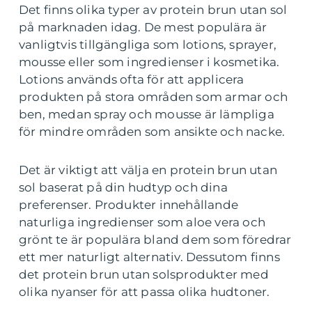
Det finns olika typer av protein brun utan sol
på marknaden idag. De mest populära är
vanligtvis tillgängliga som lotions, sprayer,
mousse eller som ingredienser i kosmetika.
Lotions används ofta för att applicera
produkten på stora områden som armar och
ben, medan spray och mousse är lämpliga
för mindre områden som ansikte och nacke.
Det är viktigt att välja en protein brun utan
sol baserat på din hudtyp och dina
preferenser. Produkter innehållande
naturliga ingredienser som aloe vera och
grönt te är populära bland dem som föredrar
ett mer naturligt alternativ. Dessutom finns
det protein brun utan solsprodukter med
olika nyanser för att passa olika hudtoner.