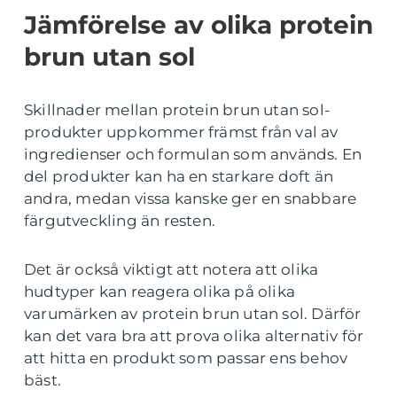
Jämförelse av olika protein
brun utan sol
Skillnader mellan protein brun utan sol-
produkter uppkommer främst från val av
ingredienser och formulan som används. En
del produkter kan ha en starkare doft än
andra, medan vissa kanske ger en snabbare
färgutveckling än resten.
Det är också viktigt att notera att olika
hudtyper kan reagera olika på olika
varumärken av protein brun utan sol. Därför
kan det vara bra att prova olika alternativ för
att hitta en produkt som passar ens behov
bäst.