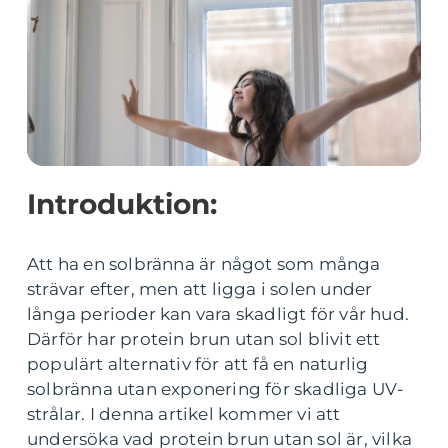
Introduktion:
Att ha en solbränna är något som många
strävar efter, men att ligga i solen under
långa perioder kan vara skadligt för vår hud.
Därför har protein brun utan sol blivit ett
populärt alternativ för att få en naturlig
solbränna utan exponering för skadliga UV-
strålar. I denna artikel kommer vi att
undersöka vad protein brun utan sol är, vilka