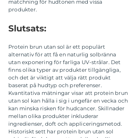
matchning för hudtonen med vissa
produkter.
Slutsats:
Protein brun utan sol är ett populärt
alternativ för att få en naturlig solbränna
utan exponering för farliga UV-strålar. Det
finns olika typer av produkter tillgängliga,
och det är viktigt att välja rätt produkt
baserat på hudtyp och preferenser.
Kvantitativa mätningar visar att protein brun
utan sol kan hålla i sig i ungefär en vecka och
kan minska risken för hudcancer. Skillnader
mellan olika produkter inkluderar
ingredienser, doft och appliceringsmetod.
Historiskt sett har protein brun utan sol