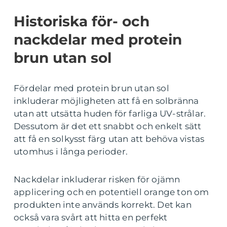
Historiska för- och
nackdelar med protein
brun utan sol
Fördelar med protein brun utan sol
inkluderar möjligheten att få en solbränna
utan att utsätta huden för farliga UV-strålar.
Dessutom är det ett snabbt och enkelt sätt
att få en solkysst färg utan att behöva vistas
utomhus i långa perioder.
Nackdelar inkluderar risken för ojämn
applicering och en potentiell orange ton om
produkten inte används korrekt. Det kan
också vara svårt att hitta en perfekt