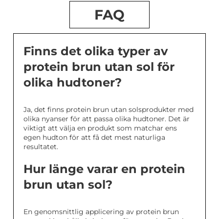
FAQ
Finns det olika typer av
protein brun utan sol för
olika hudtoner?
Ja, det finns protein brun utan solsprodukter med
olika nyanser för att passa olika hudtoner. Det är
viktigt att välja en produkt som matchar ens
egen hudton för att få det mest naturliga
resultatet.
Hur länge varar en protein
brun utan sol?
En genomsnittlig applicering av protein brun