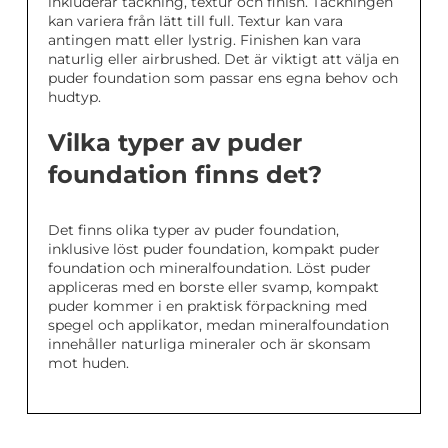
inkluderar täckning, textur och finish. Täckningen
kan variera från lätt till full. Textur kan vara
antingen matt eller lystrig. Finishen kan vara
naturlig eller airbrushed. Det är viktigt att välja en
puder foundation som passar ens egna behov och
hudtyp.
Vilka typer av puder
foundation finns det?
Det finns olika typer av puder foundation,
inklusive löst puder foundation, kompakt puder
foundation och mineralfoundation. Löst puder
appliceras med en borste eller svamp, kompakt
puder kommer i en praktisk förpackning med
spegel och applikator, medan mineralfoundation
innehåller naturliga mineraler och är skonsam
mot huden.