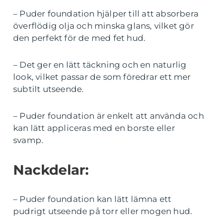
– Puder foundation hjälper till att absorbera
överflödig olja och minska glans, vilket gör
den perfekt för de med fet hud.
– Det ger en lätt täckning och en naturlig
look, vilket passar de som föredrar ett mer
subtilt utseende.
– Puder foundation är enkelt att använda och
kan lätt appliceras med en borste eller
svamp.
Nackdelar:
– Puder foundation kan lätt lämna ett
pudrigt utseende på torr eller mogen hud.