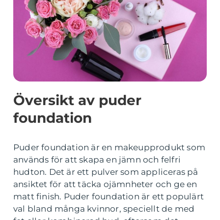
Översikt av puder
foundation
Puder foundation är en makeupprodukt som
används för att skapa en jämn och felfri
hudton. Det är ett pulver som appliceras på
ansiktet för att täcka ojämnheter och ge en
matt finish. Puder foundation är ett populärt
val bland många kvinnor, speciellt de med