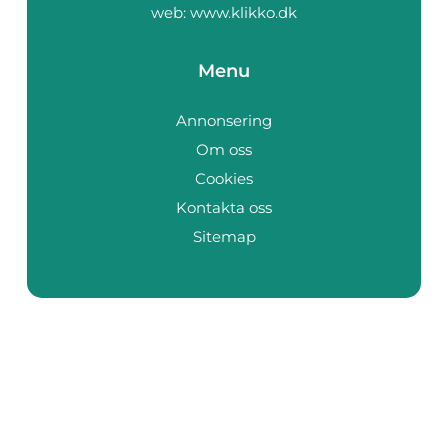
web:
www.klikko.dk
Menu
Annonsering
Om oss
Cookies
Kontakta oss
Sitemap