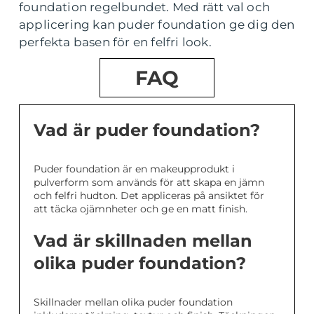
foundation regelbundet. Med rätt val och
applicering kan puder foundation ge dig den
perfekta basen för en felfri look.
FAQ
Vad är puder foundation?
Puder foundation är en makeupprodukt i
pulverform som används för att skapa en jämn
och felfri hudton. Det appliceras på ansiktet för
att täcka ojämnheter och ge en matt finish.
Vad är skillnaden mellan
olika puder foundation?
Skillnader mellan olika puder foundation