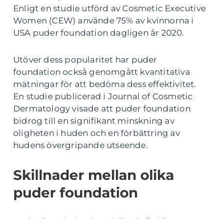
Enligt en studie utförd av Cosmetic Executive
Women (CEW) använde 75% av kvinnorna i
USA puder foundation dagligen år 2020.
Utöver dess popularitet har puder
foundation också genomgått kvantitativa
mätningar för att bedöma dess effektivitet.
En studie publicerad i Journal of Cosmetic
Dermatology visade att puder foundation
bidrog till en signifikant minskning av
oligheten i huden och en förbättring av
hudens övergripande utseende.
Skillnader mellan olika
puder foundation