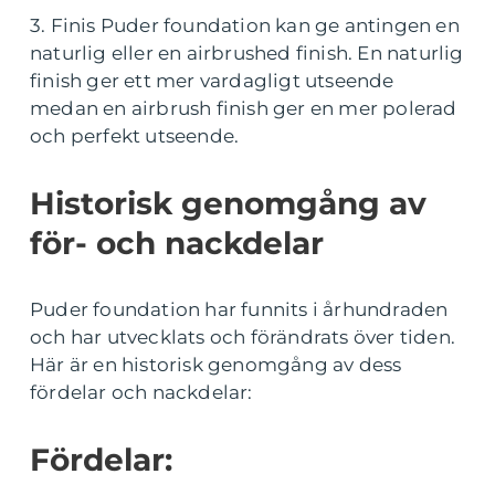
3. Finis Puder foundation kan ge antingen en
naturlig eller en airbrushed finish. En naturlig
finish ger ett mer vardagligt utseende
medan en airbrush finish ger en mer polerad
och perfekt utseende.
Historisk genomgång av
för- och nackdelar
Puder foundation har funnits i århundraden
och har utvecklats och förändrats över tiden.
Här är en historisk genomgång av dess
fördelar och nackdelar:
Fördelar: