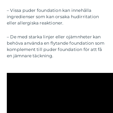
– Vissa puder foundation kan innehålla
ingredienser som kan orsaka hudirritation
eller allergiska reaktioner.
– De med starka linjer eller ojämnheter kan
behöva använda en flytande foundation som
komplement till puder foundation för att få
en jämnare täckning.