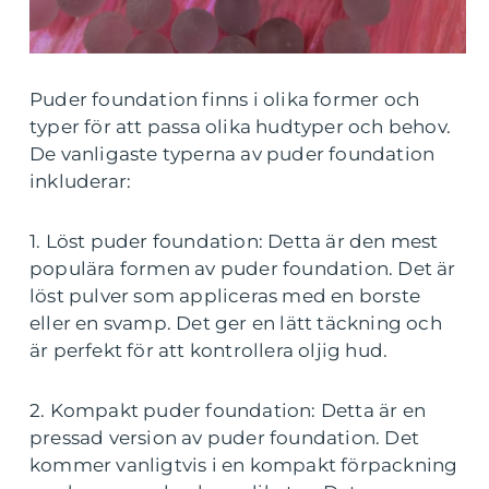
Puder foundation finns i olika former och
typer för att passa olika hudtyper och behov.
De vanligaste typerna av puder foundation
inkluderar:
1. Löst puder foundation: Detta är den mest
populära formen av puder foundation. Det är
löst pulver som appliceras med en borste
eller en svamp. Det ger en lätt täckning och
är perfekt för att kontrollera oljig hud.
2. Kompakt puder foundation: Detta är en
pressad version av puder foundation. Det
kommer vanligtvis i en kompakt förpackning