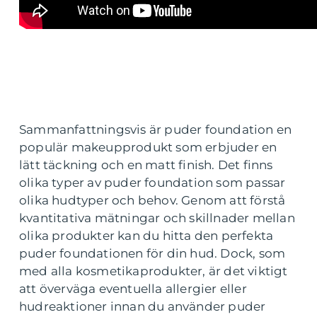
Sammanfattningsvis är puder foundation en
populär makeupprodukt som erbjuder en
lätt täckning och en matt finish. Det finns
olika typer av puder foundation som passar
olika hudtyper och behov. Genom att förstå
kvantitativa mätningar och skillnader mellan
olika produkter kan du hitta den perfekta
puder foundationen för din hud. Dock, som
med alla kosmetikaprodukter, är det viktigt
att överväga eventuella allergier eller
hudreaktioner innan du använder puder