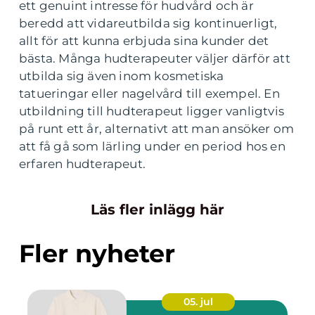
ett genuint intresse för hudvård och är
beredd att vidareutbilda sig kontinuerligt,
allt för att kunna erbjuda sina kunder det
bästa. Många hudterapeuter väljer därför att
utbilda sig även inom kosmetiska
tatueringar eller nagelvård till exempel. En
utbildning till hudterapeut ligger vanligtvis
på runt ett år, alternativt att man ansöker om
att få gå som lärling under en period hos en
erfaren hudterapeut.
Läs fler inlägg här
Fler nyheter
05. jul