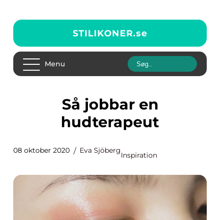
STILIKONER.
se
Menu
Så jobbar en
hudterapeut
08 oktober 2020
Eva Sjöberg
Inspiration