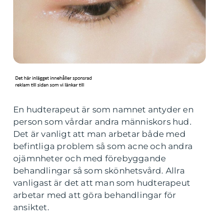
En hudterapeut är som namnet antyder en
person som vårdar andra människors hud.
Det är vanligt att man arbetar både med
befintliga problem så som acne och andra
ojämnheter och med förebyggande
behandlingar så som skönhetsvård. Allra
vanligast är det att man som hudterapeut
arbetar med att göra behandlingar för
ansiktet.