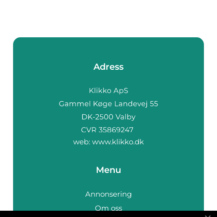
Adress
web:
www.klikko.dk
Menu
Annonsering
Om oss