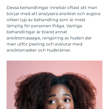
Dessa behandlingar innebär oftast att man
börjar med att analysera ansiktet och avgöra
vilken typ av behandling som är mest
lämplig för personen ifråga. Vanliga
behandlingar är bland annat
ansiktsmassage, rengöring av huden där
man utför peeling och avslutar med
ansiktsmasker och hudkrämer.