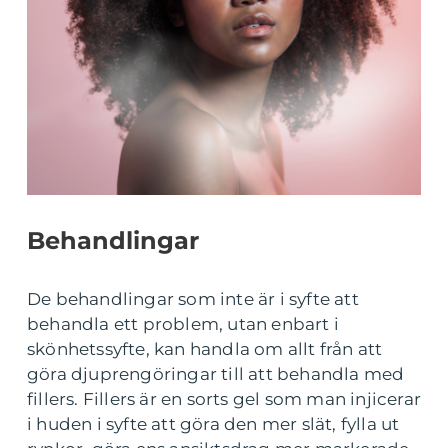
Behandlingar
De behandlingar som inte är i syfte att
behandla ett problem, utan enbart i
skönhetssyfte, kan handla om allt från att
göra djuprengöringar till att behandla med
fillers. Fillers är en sorts gel som man injicerar
i huden i syfte att göra den mer slät, fylla ut