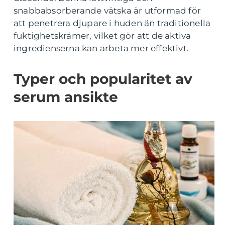
snabbabsorberande vätska är utformad för
att penetrera djupare i huden än traditionella
fuktighetskrämer, vilket gör att de aktiva
ingredienserna kan arbeta mer effektivt.
Typer och popularitet av
serum ansikte