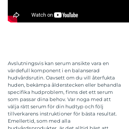
Avslutningsvis kan serum ansikte vara en
värdefull komponent i en balanserad
hudvårdsrutin. Oavsett om du vill återfukta
huden, bekämpa ålderstecken eller behandla
specifika hudproblem, finns det ett serum
som passar dina behov. Var noga med att
välja rätt serum för din hudtyp och följ
tillverkarens instruktioner för bästa resultat.
Emellertid, som med alla
hudvårdsprodukter, är det alltid bäst att