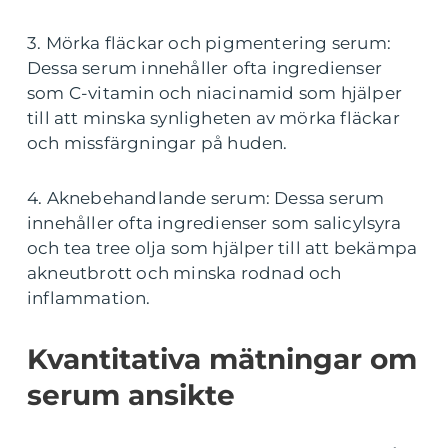
3. Mörka fläckar och pigmentering serum:
Dessa serum innehåller ofta ingredienser
som C-vitamin och niacinamid som hjälper
till att minska synligheten av mörka fläckar
och missfärgningar på huden.
4. Aknebehandlande serum: Dessa serum
innehåller ofta ingredienser som salicylsyra
och tea tree olja som hjälper till att bekämpa
akneutbrott och minska rodnad och
inflammation.
Kvantitativa mätningar om
serum ansikte