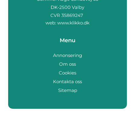
web:
www.klikko.dk
Menu
Annonsering
Om oss
Cookies
Kontakta oss
Sitemap