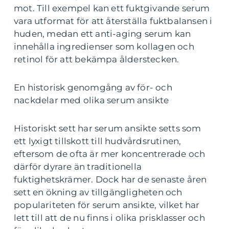
mot. Till exempel kan ett fuktgivande serum
vara utformat för att återställa fuktbalansen i
huden, medan ett anti-aging serum kan
innehålla ingredienser som kollagen och
retinol för att bekämpa ålderstecken.
En historisk genomgång av för- och
nackdelar med olika serum ansikte
Historiskt sett har serum ansikte setts som
ett lyxigt tillskott till hudvårdsrutinen,
eftersom de ofta är mer koncentrerade och
därför dyrare än traditionella
fuktighetskrämer. Dock har de senaste åren
sett en ökning av tillgängligheten och
populariteten för serum ansikte, vilket har
lett till att de nu finns i olika prisklasser och