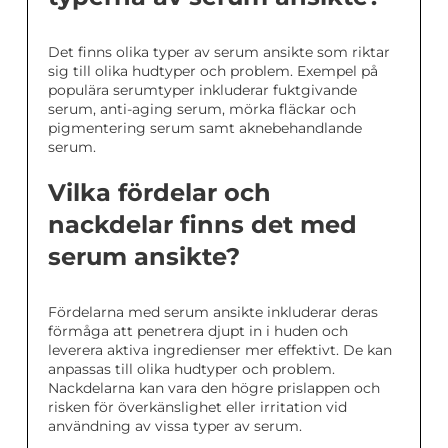
Det finns olika typer av serum ansikte som riktar
sig till olika hudtyper och problem. Exempel på
populära serumtyper inkluderar fuktgivande
serum, anti-aging serum, mörka fläckar och
pigmentering serum samt aknebehandlande
serum.
Vilka fördelar och
nackdelar finns det med
serum ansikte?
Fördelarna med serum ansikte inkluderar deras
förmåga att penetrera djupt in i huden och
leverera aktiva ingredienser mer effektivt. De kan
anpassas till olika hudtyper och problem.
Nackdelarna kan vara den högre prislappen och
risken för överkänslighet eller irritation vid
användning av vissa typer av serum.