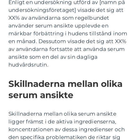
Enligt en undersökning utförd av [namn på
undersökningsföretaget] visade det sig att
XX% av användarna som regelbundet
använder serum ansikte upplevde en
märkbar förbättring i hudens tillstånd inom
en månad. Dessutom visade det sig att XX%
av användarna fortsatte att använda serum
ansikte som en del av sin dagliga
hudvårdsrutin.
Skillnaderna mellan olika
serum ansikte
Skillnaderna mellan olika serum ansikte
ligger främst i de aktiva ingredienserna,
koncentrationen av dessa ingredienser och
den specifika problematiken de riktar sig