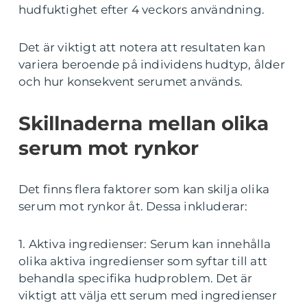
hudfuktighet efter 4 veckors användning.
Det är viktigt att notera att resultaten kan
variera beroende på individens hudtyp, ålder
och hur konsekvent serumet används.
Skillnaderna mellan olika
serum mot rynkor
Det finns flera faktorer som kan skilja olika
serum mot rynkor åt. Dessa inkluderar:
1. Aktiva ingredienser: Serum kan innehålla
olika aktiva ingredienser som syftar till att
behandla specifika hudproblem. Det är
viktigt att välja ett serum med ingredienser