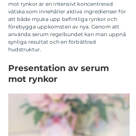
mot rynkor är en intensivt koncentrerad
vätska som innehåller aktiva ingredienser för
att både mjuka upp befintliga rynkor och
förebygga uppkomsten av nya. Genom att
använda serum regelbundet kan man uppnå
synliga resultat och en förbättrad
hudstruktur.
Presentation av serum
mot rynkor