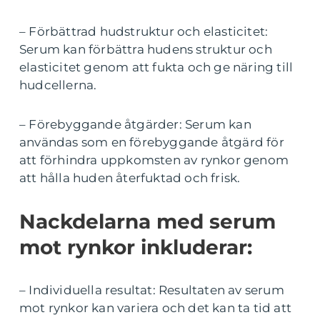
– Förbättrad hudstruktur och elasticitet:
Serum kan förbättra hudens struktur och
elasticitet genom att fukta och ge näring till
hudcellerna.
– Förebyggande åtgärder: Serum kan
användas som en förebyggande åtgärd för
att förhindra uppkomsten av rynkor genom
att hålla huden återfuktad och frisk.
Nackdelarna med serum
mot rynkor inkluderar:
– Individuella resultat: Resultaten av serum
mot rynkor kan variera och det kan ta tid att