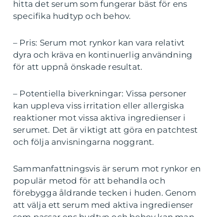
hitta det serum som fungerar bäst för ens
specifika hudtyp och behov.
– Pris: Serum mot rynkor kan vara relativt
dyra och kräva en kontinuerlig användning
för att uppnå önskade resultat.
– Potentiella biverkningar: Vissa personer
kan uppleva viss irritation eller allergiska
reaktioner mot vissa aktiva ingredienser i
serumet. Det är viktigt att göra en patchtest
och följa anvisningarna noggrant.
Sammanfattningsvis är serum mot rynkor en
populär metod för att behandla och
förebygga åldrande tecken i huden. Genom
att välja ett serum med aktiva ingredienser