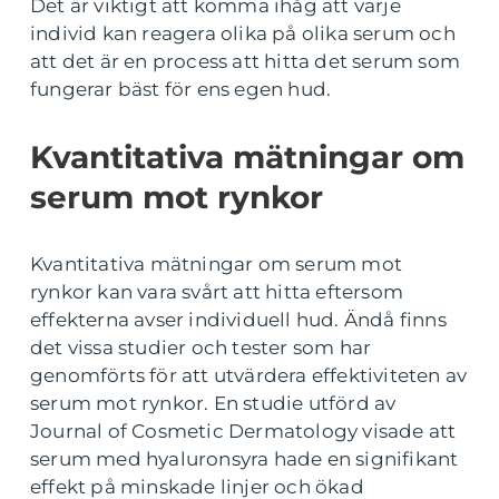
Det är viktigt att komma ihåg att varje
individ kan reagera olika på olika serum och
att det är en process att hitta det serum som
fungerar bäst för ens egen hud.
Kvantitativa mätningar om
serum mot rynkor
Kvantitativa mätningar om serum mot
rynkor kan vara svårt att hitta eftersom
effekterna avser individuell hud. Ändå finns
det vissa studier och tester som har
genomförts för att utvärdera effektiviteten av
serum mot rynkor. En studie utförd av
Journal of Cosmetic Dermatology visade att
serum med hyaluronsyra hade en signifikant
effekt på minskade linjer och ökad