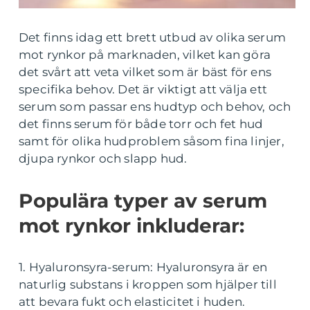
Det finns idag ett brett utbud av olika serum
mot rynkor på marknaden, vilket kan göra
det svårt att veta vilket som är bäst för ens
specifika behov. Det är viktigt att välja ett
serum som passar ens hudtyp och behov, och
det finns serum för både torr och fet hud
samt för olika hudproblem såsom fina linjer,
djupa rynkor och slapp hud.
Populära typer av serum
mot rynkor inkluderar:
1. Hyaluronsyra-serum: Hyaluronsyra är en
naturlig substans i kroppen som hjälper till
att bevara fukt och elasticitet i huden.