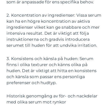
som är anpassade för ens specifika behov.
2. Koncentration av ingredienser: Vissa serum
kan ha en högre koncentration av aktiva
ingredienser vilket kan ge snabbare och mer
intensiva resultat. Det är viktigt att följa
instruktionerna och gradvis introducera
serumet till huden för att undvika irritation.
3. Konsistens och känsla på huden: Serum
finns i olika texturer och känns olika på
huden. Det är viktigt att hitta en konsistens
och känsla som passar ens personliga
preferenser och hudtyp.
Historisk genomgång av för- och nackdelar
med olika serum mot rynkor