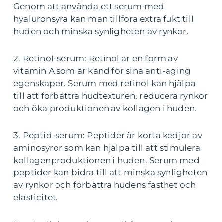
Genom att använda ett serum med
hyaluronsyra kan man tillföra extra fukt till
huden och minska synligheten av rynkor.
2. Retinol-serum: Retinol är en form av
vitamin A som är känd för sina anti-aging
egenskaper. Serum med retinol kan hjälpa
till att förbättra hudtexturen, reducera rynkor
och öka produktionen av kollagen i huden.
3. Peptid-serum: Peptider är korta kedjor av
aminosyror som kan hjälpa till att stimulera
kollagenproduktionen i huden. Serum med
peptider kan bidra till att minska synligheten
av rynkor och förbättra hudens fasthet och
elasticitet.