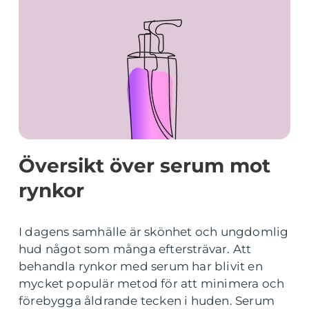
Översikt över serum mot
rynkor
I dagens samhälle är skönhet och ungdomlig
hud något som många eftersträvar. Att
behandla rynkor med serum har blivit en
mycket populär metod för att minimera och
förebygga åldrande tecken i huden. Serum