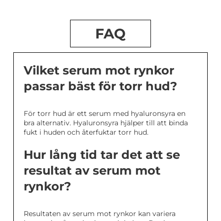
FAQ
Vilket serum mot rynkor
passar bäst för torr hud?
För torr hud är ett serum med hyaluronsyra en
bra alternativ. Hyaluronsyra hjälper till att binda
fukt i huden och återfuktar torr hud.
Hur lång tid tar det att se
resultat av serum mot
rynkor?
Resultaten av serum mot rynkor kan variera