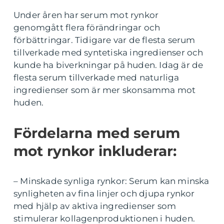
Under åren har serum mot rynkor
genomgått flera förändringar och
förbättringar. Tidigare var de flesta serum
tillverkade med syntetiska ingredienser och
kunde ha biverkningar på huden. Idag är de
flesta serum tillverkade med naturliga
ingredienser som är mer skonsamma mot
huden.
Fördelarna med serum
mot rynkor inkluderar:
– Minskade synliga rynkor: Serum kan minska
synligheten av fina linjer och djupa rynkor
med hjälp av aktiva ingredienser som
stimulerar kollagenproduktionen i huden.