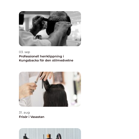
03. sep
Professionell herrklippning i
Kungsbacka för den stilmedvetne
31. aug
Frisör i Vasastan