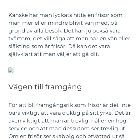
Kanske har man lyckats hitta en frisör som
man mer eller mindre blivit vän med, på
grund av alla besök. Det kan ju också vara
tvärtom, det vill säga att man har en vän eller
släkting som är frisör. Då kan det vara
självklart att man väljer att gå dit.
Vägen till framgång
För att bli framgångsrik som frisör är det inte
bara viktigt att vara duktig på sitt yrke. Det är
även viktigt att man är trevlig, håller en hög
service och att man dessutom ser trevlig ut.
Om en frisör ser skabbig och otvättad ut så