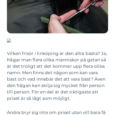
Vilken frisör i linköping är den allra bästa? Ja,
frågar man flera olika människor på gatan så
är det troligt att det kommer upp flera olika
namn. Men finns det någon som kan vara
bäst och vad innebär det att vara bäst? Även
den frågan kan skilja sig mycket från person
till person. För en del är det viktigaste att
priset är så lågt som möjligt.
Andra bryr sig inte om priset utan vill bara få