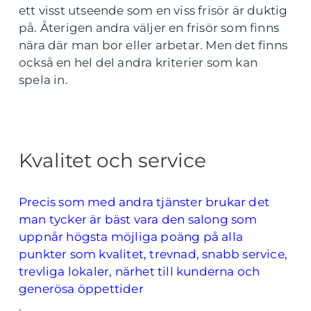
ett visst utseende som en viss frisör är duktig
på. Återigen andra väljer en frisör som finns
nära där man bor eller arbetar. Men det finns
också en hel del andra kriterier som kan
spela in.
Kvalitet och service
Precis som med andra tjänster brukar det
man tycker är bäst vara den salong som
uppnår högsta möjliga poäng på alla
punkter som kvalitet, trevnad, snabb service,
trevliga lokaler, närhet till kunderna och
generösa öppettider
.