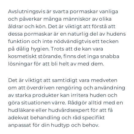
Avslutningsvis är svarta pormaskar vanliga
och påverkar många människor av olika
åldrar och kön. Det är viktigt att förstå att
dessa pormaskar är en naturlig del av hudens
funktion och inte nödvändigtvis ett tecken
på dålig hygien. Trots att de kan vara
kosmetiskt störande, finns det inga snabba
lösningar för att bli helt av med dem.
Det är viktigt att samtidigt vara medveten
om att överdriven rengöring och användning
av starka produkter kan irritera huden och
göra situationen värre. Rådgör alltid med en
hudläkare eller hudvårdsexpert för att få
adekvat behandling och råd specifikt
anpassat för din hudtyp och behov.