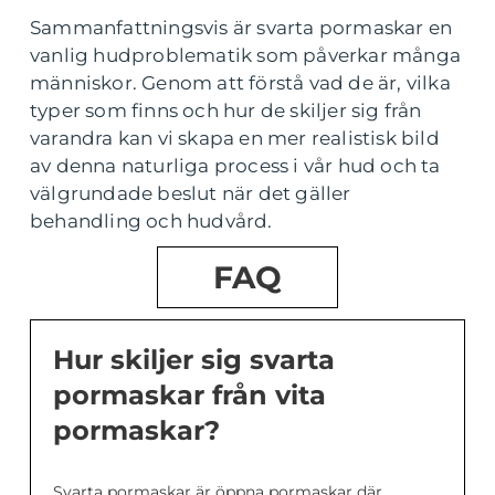
Sammanfattningsvis är svarta pormaskar en
vanlig hudproblematik som påverkar många
människor. Genom att förstå vad de är, vilka
typer som finns och hur de skiljer sig från
varandra kan vi skapa en mer realistisk bild
av denna naturliga process i vår hud och ta
välgrundade beslut när det gäller
behandling och hudvård.
FAQ
Hur skiljer sig svarta
pormaskar från vita
pormaskar?
Svarta pormaskar är öppna pormaskar där