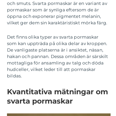
och smuts. Svarta pormaskar är en variant av
pormaskar som är synliga eftersom de är
öppna och exponerar pigmentet melanin,
vilket ger dem sin karaktäristiskt mörka färg.
Det finns olika typer av svarta pormaskar
som kan uppträda på olika delar av kroppen.
De vanligaste platserna är i ansiktet, näsan,
hakan och pannan. Dessa områden är särskilt
mottagliga för ansamling av talg och döda
hudceller, vilket leder till att pormaskar
bildas.
Kvantitativa mätningar om
svarta pormaskar