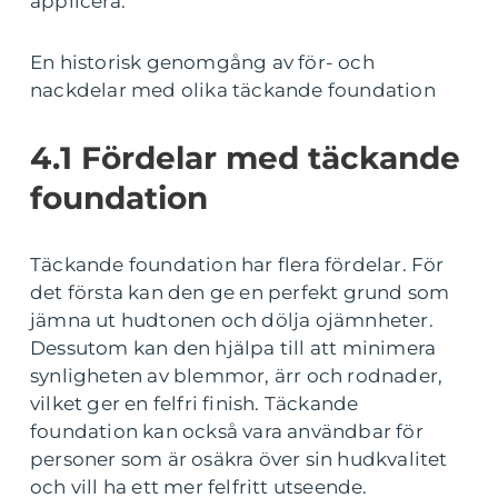
applicera.
En historisk genomgång av för- och
nackdelar med olika täckande foundation
4.1 Fördelar med täckande
foundation
Täckande foundation har flera fördelar. För
det första kan den ge en perfekt grund som
jämna ut hudtonen och dölja ojämnheter.
Dessutom kan den hjälpa till att minimera
synligheten av blemmor, ärr och rodnader,
vilket ger en felfri finish. Täckande
foundation kan också vara användbar för
personer som är osäkra över sin hudkvalitet
och vill ha ett mer felfritt utseende.