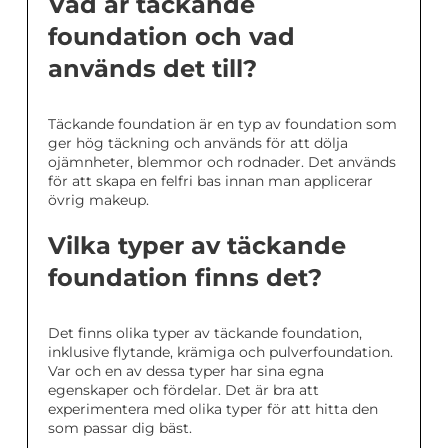
Vad är täckande
foundation och vad
används det till?
Täckande foundation är en typ av foundation som
ger hög täckning och används för att dölja
ojämnheter, blemmor och rodnader. Det används
för att skapa en felfri bas innan man applicerar
övrig makeup.
Vilka typer av täckande
foundation finns det?
Det finns olika typer av täckande foundation,
inklusive flytande, krämiga och pulverfoundation.
Var och en av dessa typer har sina egna
egenskaper och fördelar. Det är bra att
experimentera med olika typer för att hitta den
som passar dig bäst.