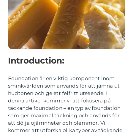
Introduction:
Foundation är en viktig komponent inom
sminkvärlden som används för att jämna ut
hudtonen och ge ett felfritt utseende. I
denna artikel kommer vi att fokusera på
täckande foundation – en typ av foundation
som ger maximal täckning och används för
att dölja ojämnheter och blemmor. Vi
kommer att utforska olika typer av täckande