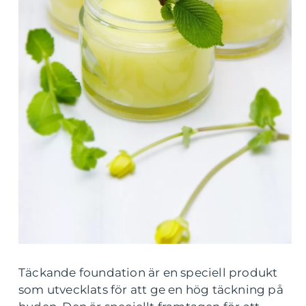
Täckande foundation är en speciell produkt
som utvecklats för att ge en hög täckning på