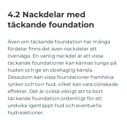
4.2 Nackdelar med
täckande foundation
Även om täckande foundation har många
fördelar finns det även nackdelar att
överväga. En vanlig nackdel är att vissa
täckande foundationer kan kännas tunga på
huden och ge en obehaglig känsla.
Dessutom kan vissa foundationer framhäva
rynkor och torr hud, vilket kan vara oönskade
effekter. Det är också viktigt att ta bort
täckande foundation ordentligt för att
undvika igentäppt hud och eventuella
hudreaktioner.