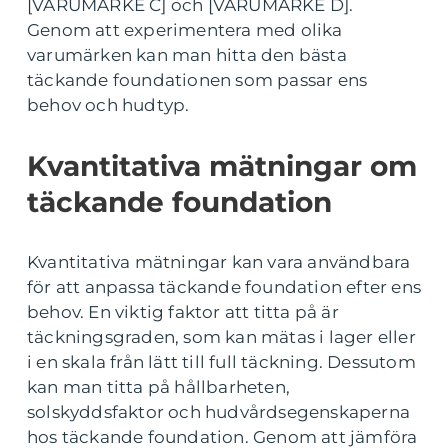
[VARUMÄRKE C] och [VARUMÄRKE D].
Genom att experimentera med olika
varumärken kan man hitta den bästa
täckande foundationen som passar ens
behov och hudtyp.
Kvantitativa mätningar om
täckande foundation
Kvantitativa mätningar kan vara användbara
för att anpassa täckande foundation efter ens
behov. En viktig faktor att titta på är
täckningsgraden, som kan mätas i lager eller
i en skala från lätt till full täckning. Dessutom
kan man titta på hållbarheten,
solskyddsfaktor och hudvårdsegenskaperna
hos täckande foundation. Genom att jämföra