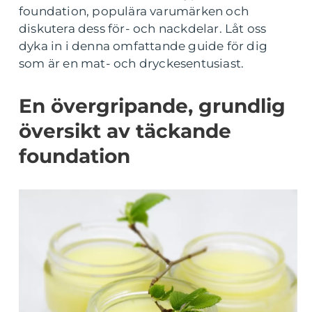
foundation, populära varumärken och
diskutera dess för- och nackdelar. Låt oss
dyka in i denna omfattande guide för dig
som är en mat- och dryckesentusiast.
En övergripande, grundlig
översikt av täckande
foundation