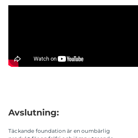
Avslutning:
Täckande foundation är en oumbärlig