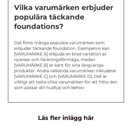
Vilka varumärken erbjuder
populära täckande
foundations?
Det finns många populära varumärken som
erbjuder täckande foundation. Exempelvis kan
[VARUMÄRKE A] erbjuda en bred variation av
nyanser och täckningsförmåga, medan
[VARUMÄRKE B] är känt för sina långvariga
produkter. Andra välkända varumärken inkluderar
[VARUMÄRKE C] och [VARUMÄRKE D]. Det är
viktigt att testa olika varumärken för att hitta den
som passar din hudtyp och behov.
Läs fler inlägg här