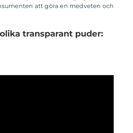
nsumenten att göra en medveten och
olika transparant puder: