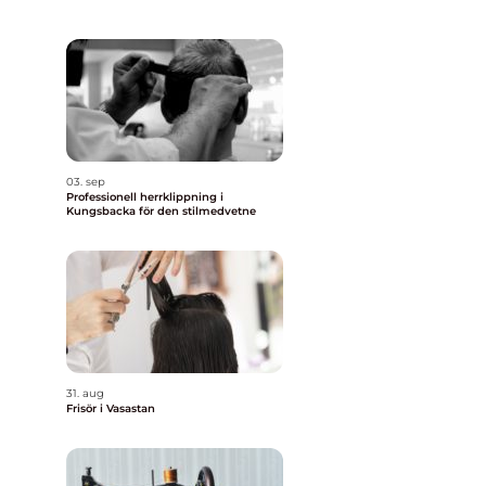
03. sep
Professionell herrklippning i
Kungsbacka för den stilmedvetne
31. aug
Frisör i Vasastan