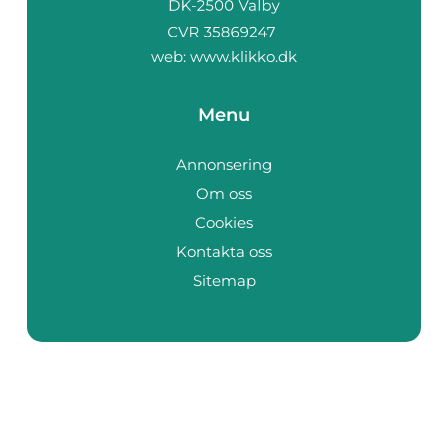
web:
www.klikko.dk
Menu
Annonsering
Om oss
Cookies
Kontakta oss
Sitemap