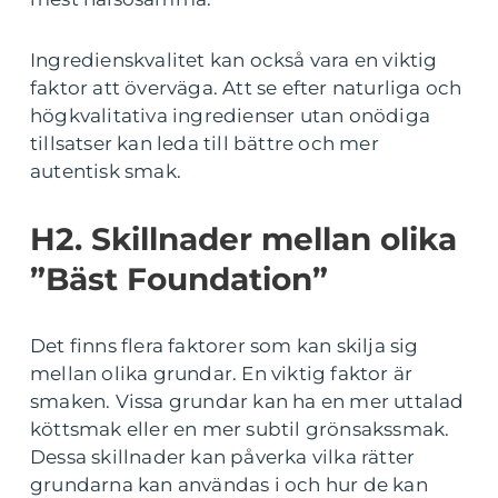
Ingredienskvalitet kan också vara en viktig
faktor att överväga. Att se efter naturliga och
högkvalitativa ingredienser utan onödiga
tillsatser kan leda till bättre och mer
autentisk smak.
H2. Skillnader mellan olika
”Bäst Foundation”
Det finns flera faktorer som kan skilja sig
mellan olika grundar. En viktig faktor är
smaken. Vissa grundar kan ha en mer uttalad
köttsmak eller en mer subtil grönsakssmak.
Dessa skillnader kan påverka vilka rätter
grundarna kan användas i och hur de kan