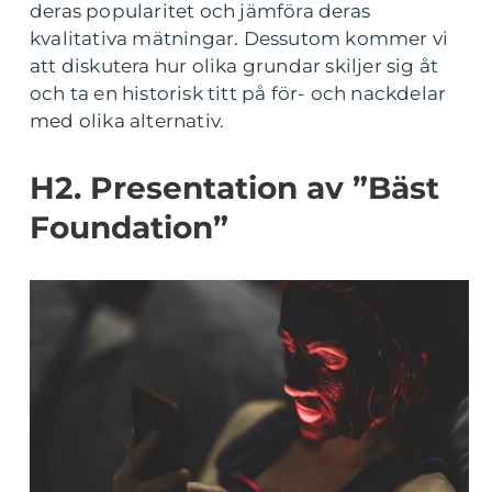
deras popularitet och jämföra deras
kvalitativa mätningar. Dessutom kommer vi
att diskutera hur olika grundar skiljer sig åt
och ta en historisk titt på för- och nackdelar
med olika alternativ.
H2. Presentation av ”Bäst
Foundation”