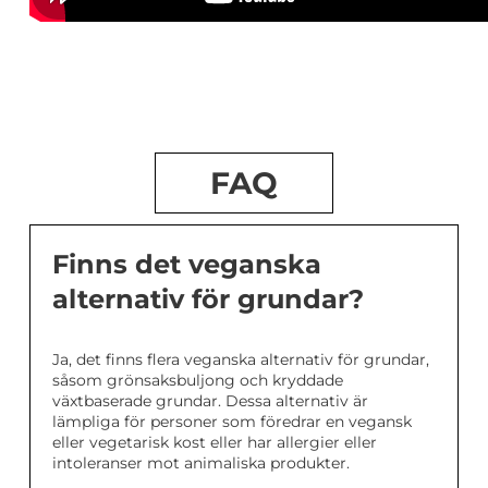
FAQ
Finns det veganska
alternativ för grundar?
Ja, det finns flera veganska alternativ för grundar,
såsom grönsaksbuljong och kryddade
växtbaserade grundar. Dessa alternativ är
lämpliga för personer som föredrar en vegansk
eller vegetarisk kost eller har allergier eller
intoleranser mot animaliska produkter.