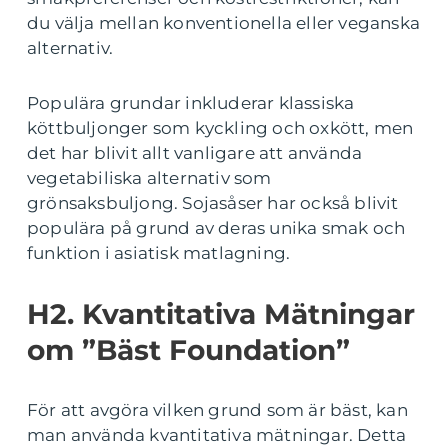
du välja mellan konventionella eller veganska
alternativ.
Populära grundar inkluderar klassiska
köttbuljonger som kyckling och oxkött, men
det har blivit allt vanligare att använda
vegetabiliska alternativ som
grönsaksbuljong. Sojasåser har också blivit
populära på grund av deras unika smak och
funktion i asiatisk matlagning.
H2. Kvantitativa Mätningar
om ”Bäst Foundation”
För att avgöra vilken grund som är bäst, kan
man använda kvantitativa mätningar. Detta