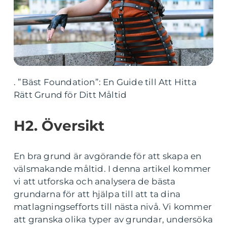
. ”Bäst Foundation”: En Guide till Att Hitta
Rätt Grund för Ditt Måltid
H2. Översikt
En bra grund är avgörande för att skapa en
välsmakande måltid. I denna artikel kommer
vi att utforska och analysera de bästa
grundarna för att hjälpa till att ta dina
matlagningsefforts till nästa nivå. Vi kommer
att granska olika typer av grundar, undersöka