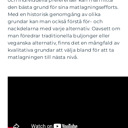
den bästa grund för sina matlagningsefforts.
Med en historisk genomgång av olika
grundar kan man också förstå för- och
nackdelarna med varje alternativ. Oavsett om
man föredrar traditionella buljonger eller
veganska alternativ, finns det en mångfald av
kvalitativa grundar att välja bland för att ta
matlagningen till nästa nivå.