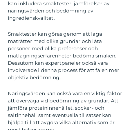
kan inkludera smaktester, jämförelser av
näringsvärden och bedömning av
ingredienskvalitet.
Smaktester kan göras genom att laga
maträtter med olika grundar och låta
personer med olika preferenser och
matlagningserfarenheter bedöma smaken.
Dessutom kan expertpaneler också vara
involverade i denna process för att få en mer
objektiv bedömning.
Näringsvärden kan också vara en viktig faktor
att överväga vid bedömning av grundar. Att
jämföra proteininnehållet, socker- och
saltinnehåll samt eventuella tillsatser kan
hjälpa till att avgöra vilka alternativ som är
mest hälsosamma.