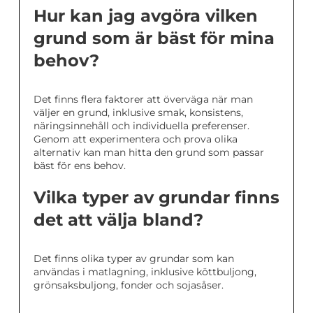
Hur kan jag avgöra vilken
grund som är bäst för mina
behov?
Det finns flera faktorer att överväga när man
väljer en grund, inklusive smak, konsistens,
näringsinnehåll och individuella preferenser.
Genom att experimentera och prova olika
alternativ kan man hitta den grund som passar
bäst för ens behov.
Vilka typer av grundar finns
det att välja bland?
Det finns olika typer av grundar som kan
användas i matlagning, inklusive köttbuljong,
grönsaksbuljong, fonder och sojasåser.