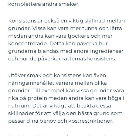
komplettera andra smaker.
Konsistens är också en viktig skillnad mellan
grundar. Vissa kan vara mer tunna och lätta
medan andra kan vara tjockare och mer
koncentrerade. Detta kan påverka hur
grundarna blandas med andra ingredienser
och hur de påverkar rätternas konsistens.
Utöver smak och konsistens kan även
näringsinnehållet variera mellan olika
grundar. Till exempel kan vissa grundar vara
rika på protein medan andra kan vara höga i
natrium. Det är viktigt att beakta dessa
skillnader för att välja den bästa grund som
passar dina behov och kostrestriktioner.