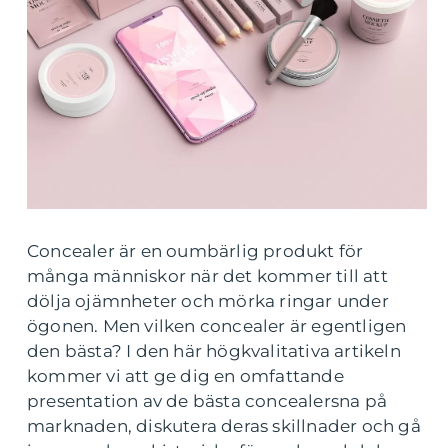
Concealer är en oumbärlig produkt för
många människor när det kommer till att
dölja ojämnheter och mörka ringar under
ögonen. Men vilken concealer är egentligen
den bästa? I den här högkvalitativa artikeln
kommer vi att ge dig en omfattande
presentation av de bästa concealersna på
marknaden, diskutera deras skillnader och gå