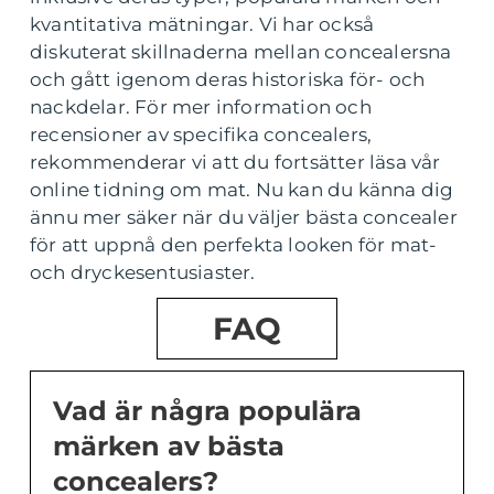
kvantitativa mätningar. Vi har också
diskuterat skillnaderna mellan concealersna
och gått igenom deras historiska för- och
nackdelar. För mer information och
recensioner av specifika concealers,
rekommenderar vi att du fortsätter läsa vår
online tidning om mat. Nu kan du känna dig
ännu mer säker när du väljer bästa concealer
för att uppnå den perfekta looken för mat-
och dryckesentusiaster.
FAQ
Vad är några populära
märken av bästa
concealers?