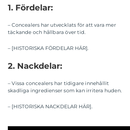
1. Fördelar:
– Concealers har utvecklats för att vara mer
täckande och hållbara över tid.
– [HISTORISKA FÖRDELAR HÄR].
2. Nackdelar:
– Vissa concealers har tidigare innehållit
skadliga ingredienser som kan irritera huden.
– [HISTORISKA NACKDELAR HÄR].