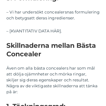
– Vi har undersökt concealersnas formulering
och betygsatt deras ingredienser.
– [KVANTITATIV DATA HÄR].
Skillnaderna mellan Bästa
Concealer
Även om alla bästa concealers har som mål
att dölja ojämnheter och mörka ringar,
skiljer sig deras egenskaper och resultat.
Några av de viktigaste skillnaderna att tänka
på är: