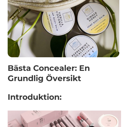
Bästa Concealer: En
Grundlig Översikt
Introduktion: