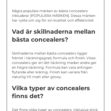
Några populära märken av bästa concealers
inkluderar [POPULÄRA MÄRKEN]. Dessa märken
har rykte om sig för sin kvalitet och effektivitet.
Vad är skillnaderna mellan
bästa concealers?
Skillnaderna mellan bästa concealers ligger
främst i täckningsgrad, formula och finish. Vissa
concealers ger en lätt täckning medan andra ger
en högre täckning. Formula kan vara antingen
flytande eller krämig. Finish kan variera från
naturlig till matt eller glowy.
Vilka typer av concealers
finns det?
Det finns olika typer av concealers, inklusive stick