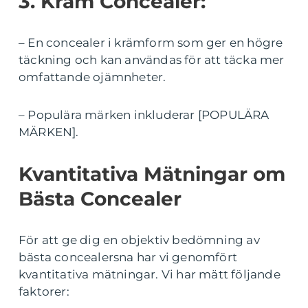
3. Kräm Concealer:
– En concealer i krämform som ger en högre
täckning och kan användas för att täcka mer
omfattande ojämnheter.
– Populära märken inkluderar [POPULÄRA
MÄRKEN].
Kvantitativa Mätningar om
Bästa Concealer
För att ge dig en objektiv bedömning av
bästa concealersna har vi genomfört
kvantitativa mätningar. Vi har mätt följande
faktorer: