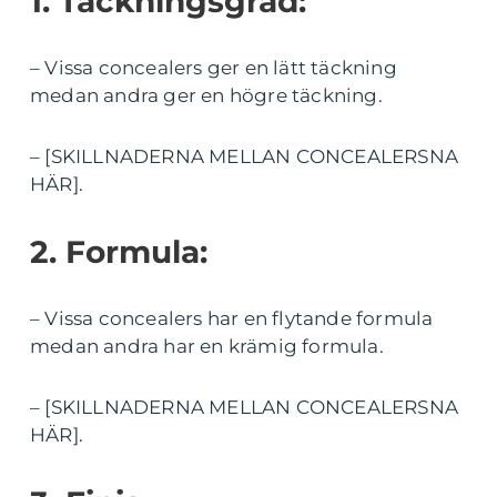
1. Täckningsgrad:
– Vissa concealers ger en lätt täckning
medan andra ger en högre täckning.
– [SKILLNADERNA MELLAN CONCEALERSNA
HÄR].
2. Formula:
– Vissa concealers har en flytande formula
medan andra har en krämig formula.
– [SKILLNADERNA MELLAN CONCEALERSNA
HÄR].