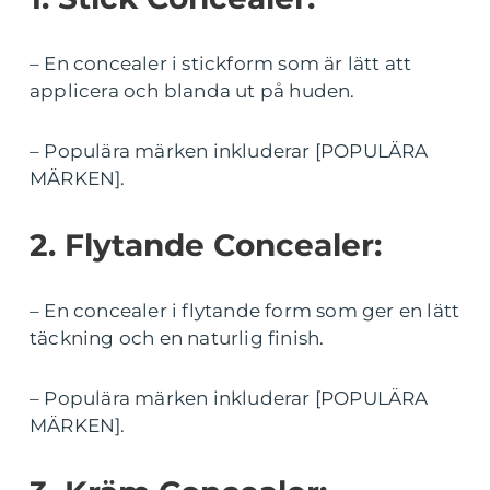
– En concealer i stickform som är lätt att
applicera och blanda ut på huden.
– Populära märken inkluderar [POPULÄRA
MÄRKEN].
2. Flytande Concealer:
– En concealer i flytande form som ger en lätt
täckning och en naturlig finish.
– Populära märken inkluderar [POPULÄRA
MÄRKEN].