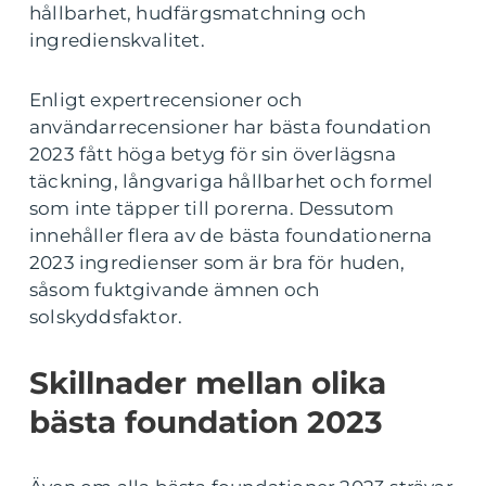
hållbarhet, hudfärgsmatchning och
ingredienskvalitet.
Enligt expertrecensioner och
användarrecensioner har bästa foundation
2023 fått höga betyg för sin överlägsna
täckning, långvariga hållbarhet och formel
som inte täpper till porerna. Dessutom
innehåller flera av de bästa foundationerna
2023 ingredienser som är bra för huden,
såsom fuktgivande ämnen och
solskyddsfaktor.
Skillnader mellan olika
bästa foundation 2023