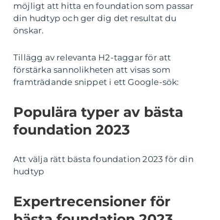
möjligt att hitta en foundation som passar
din hudtyp och ger dig det resultat du
önskar.
Tillägg av relevanta H2-taggar för att
förstärka sannolikheten att visas som
framträdande snippet i ett Google-sök:
Populära typer av bästa
foundation 2023
Att välja rätt bästa foundation 2023 för din
hudtyp
Expertrecensioner för
bästa foundation 2023