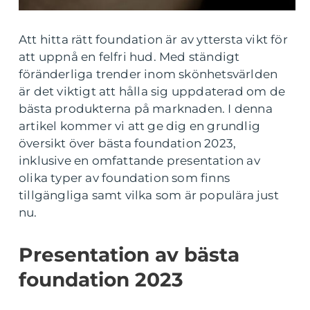
Att hitta rätt foundation är av yttersta vikt för
att uppnå en felfri hud. Med ständigt
föränderliga trender inom skönhetsvärlden
är det viktigt att hålla sig uppdaterad om de
bästa produkterna på marknaden. I denna
artikel kommer vi att ge dig en grundlig
översikt över bästa foundation 2023,
inklusive en omfattande presentation av
olika typer av foundation som finns
tillgängliga samt vilka som är populära just
nu.
Presentation av bästa
foundation 2023