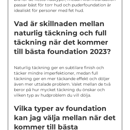
passar bäst för torr hud och puderfoundation är
idealiskt för personer med fet hud.
Vad är skillnaden mellan
naturlig täckning och full
täckning när det kommer
till bästa foundation 2023?
Naturlig täckning ger en subtilare finish och
täcker mindre imperfektioner, medan full
täckning ger en mer täckande effekt och döljer
även mer uttalade problem. Valet mellan de två
beror på hur mycket täckning du önskar och
vilken typ av hudproblem du vill dölja.
Vilka typer av foundation
kan jag välja mellan när det
kommer till bästa