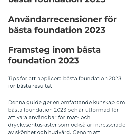
Användarrecensioner för
bästa foundation 2023
Framsteg inom bästa
foundation 2023
Tips för att applicera bästa foundation 2023
för bästa resultat
Denna guide ger en omfattande kunskap om
bästa foundation 2023 och är utformad för
att vara användbar för mat- och
dryckesentusiaster som också är intresserade
av skönhet och hudvård. Genom att