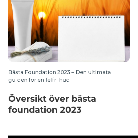
Bästa Foundation 2023 – Den ultimata
guiden för en felfri hud
Översikt över bästa
foundation 2023