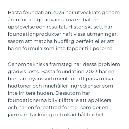
Bästa foundation 2023 har utvecklats genom
åren för att ge användarna en bättre
upplevelse och resultat. Historiskt sett har
foundationprodukter haft vissa utmaningar,
såsom att matcha hudfärg perfekt eller att
ha en formula som inte täpper till porerna.
Genom tekniska framsteg har dessa problem
gradvis lösts. Bästa foundation 2023 har en
bredare nyanssortiment för att passa olika
hudtoner och innehåller ingredienser som
inte irritera huden. Dessutom har
foundationerna blivit lättare att applicera
och har en förbättrad formel som ger en
jämnare täckning och ökad hållbarhet.