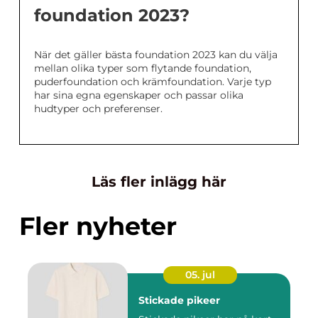
foundation 2023?
När det gäller bästa foundation 2023 kan du välja
mellan olika typer som flytande foundation,
puderfoundation och krämfoundation. Varje typ
har sina egna egenskaper och passar olika
hudtyper och preferenser.
Läs fler inlägg här
Fler nyheter
05. jul
Stickade pikeer