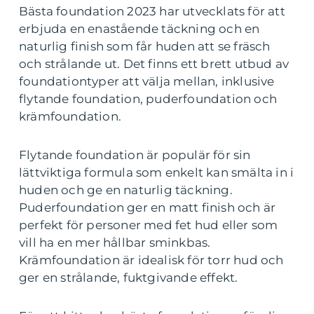
Bästa foundation 2023 har utvecklats för att
erbjuda en enastående täckning och en
naturlig finish som får huden att se fräsch
och strålande ut. Det finns ett brett utbud av
foundationtyper att välja mellan, inklusive
flytande foundation, puderfoundation och
krämfoundation.
Flytande foundation är populär för sin
lättviktiga formula som enkelt kan smälta in i
huden och ge en naturlig täckning.
Puderfoundation ger en matt finish och är
perfekt för personer med fet hud eller som
vill ha en mer hållbar sminkbas.
Krämfoundation är idealisk för torr hud och
ger en strålande, fuktgivande effekt.