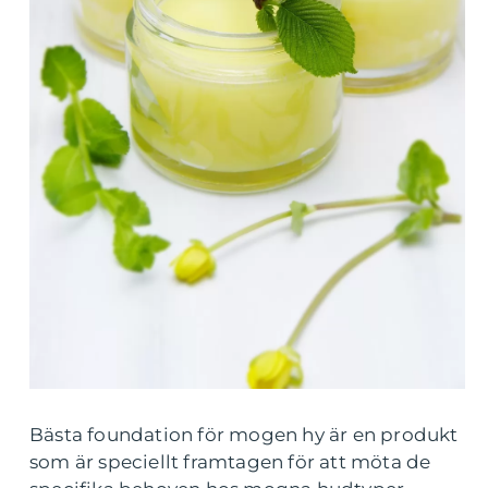
Bästa foundation för mogen hy är en produkt
som är speciellt framtagen för att möta de