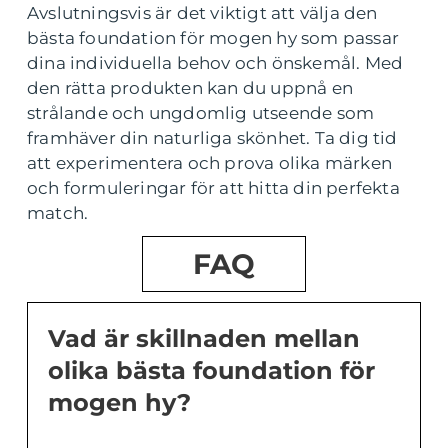
Avslutningsvis är det viktigt att välja den
bästa foundation för mogen hy som passar
dina individuella behov och önskemål. Med
den rätta produkten kan du uppnå en
strålande och ungdomlig utseende som
framhäver din naturliga skönhet. Ta dig tid
att experimentera och prova olika märken
och formuleringar för att hitta din perfekta
match.
FAQ
Vad är skillnaden mellan
olika bästa foundation för
mogen hy?