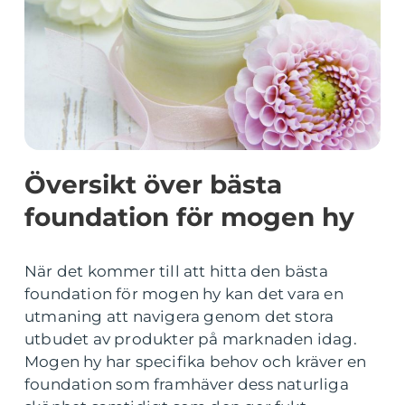
Översikt över bästa
foundation för mogen hy
När det kommer till att hitta den bästa
foundation för mogen hy kan det vara en
utmaning att navigera genom det stora
utbudet av produkter på marknaden idag.
Mogen hy har specifika behov och kräver en
foundation som framhäver dess naturliga