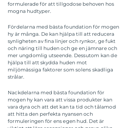
formulerade för att tillgodose behoven hos
mogna hudtyper.
Fördelarna med bästa foundation för mogen
hy är många. De kan hjälpa till att reducera
synligheten av fina linjer och rynkor, ge fukt
och näring till huden och ge en jämnare och
mer ungdomlig utseende. Dessutom kan de
hjälpa till att skydda huden mot
miljömässiga faktorer som solens skadliga
strålar.
Nackdelarna med bästa foundation för
mogen hy kan vara att vissa produkter kan
vara dyra och att det kan ta tid och tålamod
att hitta den perfekta nyansen och
formuleringen för ens egen hud. Det är