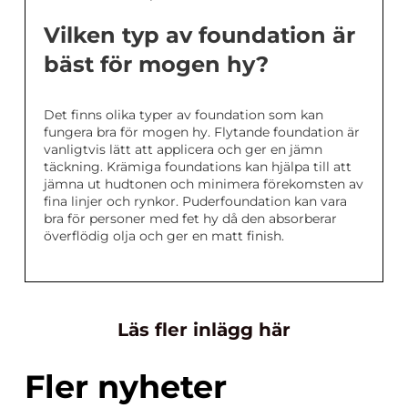
Vilken typ av foundation är
bäst för mogen hy?
Det finns olika typer av foundation som kan
fungera bra för mogen hy. Flytande foundation är
vanligtvis lätt att applicera och ger en jämn
täckning. Krämiga foundations kan hjälpa till att
jämna ut hudtonen och minimera förekomsten av
fina linjer och rynkor. Puderfoundation kan vara
bra för personer med fet hy då den absorberar
överflödig olja och ger en matt finish.
Läs fler inlägg här
Fler nyheter