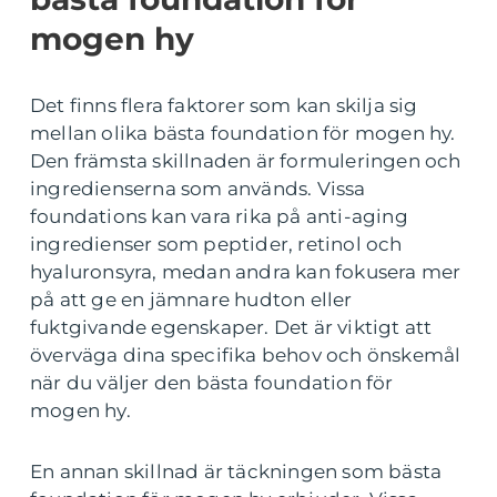
mogen hy
Det finns flera faktorer som kan skilja sig
mellan olika bästa foundation för mogen hy.
Den främsta skillnaden är formuleringen och
ingredienserna som används. Vissa
foundations kan vara rika på anti-aging
ingredienser som peptider, retinol och
hyaluronsyra, medan andra kan fokusera mer
på att ge en jämnare hudton eller
fuktgivande egenskaper. Det är viktigt att
överväga dina specifika behov och önskemål
när du väljer den bästa foundation för
mogen hy.
En annan skillnad är täckningen som bästa