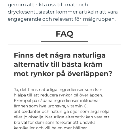
genom att rikta oss till mat- och
dryckesentusiaster kommer artikeln att vara
engagerande och relevant för målgruppen.
FAQ
Finns det några naturliga
alternativ till bästa kräm
mot rynkor på överläppen?
Ja, det finns naturliga ingredienser som kan
hjälpa till att reducera rynkor på överläppen.
Exempel på sådana ingredienser inkluderar
ämnen som hyaluronsyra, vitamin C,
antioxidanter och naturliga oljor som arganolja
eller jojobaolja. Naturliga alternativ kan vara ett
bra val för dem som föredrar att undvika
kemikalier och vill ha en mer hållbar