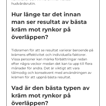
hudvårdsrutin.
Hur länge tar det innan
man ser resultat av bästa
kräm mot rynkor på
överläppen?
Tidsramen för att se resultat varierar beroende på
krämens effektivitet och individuella faktorer.
Vissa personer kan märka förbättringar redan
efter några veckor medan det kan ta upp till flera
månader för andra. Det är viktigt att vara
tålmodig och konsekvent med användningen av
krämen för att uppnå bästa resultat.
Vad är den bästa typen av
kräm mot rynkor på
överläppen?