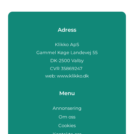
Adress
web:
www.klikko.dk
Menu
Annonsering
Om oss
Cookies