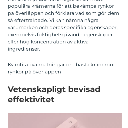
populära krämerna för att bekämpa rynkor
på överläppen och förklara vad som gör dem
så eftertraktade. Vi kan nämna några
varumärken och deras specifika egenskaper,
exempelvis fuktighetsgivande egenskaper
eller hög koncentration av aktiva
ingredienser.
Kvantitativa mätningar om bästa kräm mot
rynkor på överläppen
Vetenskapligt bevisad
effektivitet