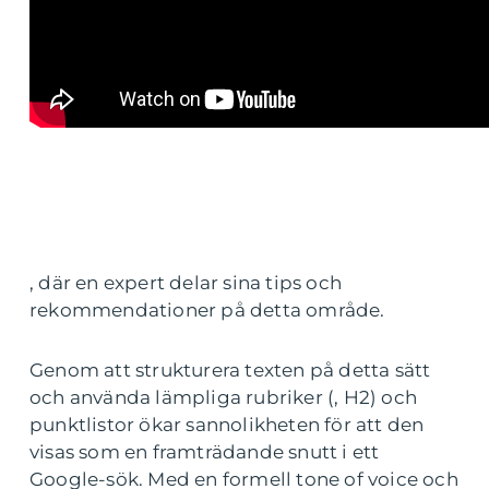
, där en expert delar sina tips och
rekommendationer på detta område.
Genom att strukturera texten på detta sätt
och använda lämpliga rubriker (, H2) och
punktlistor ökar sannolikheten för att den
visas som en framträdande snutt i ett
Google-sök. Med en formell tone of voice och