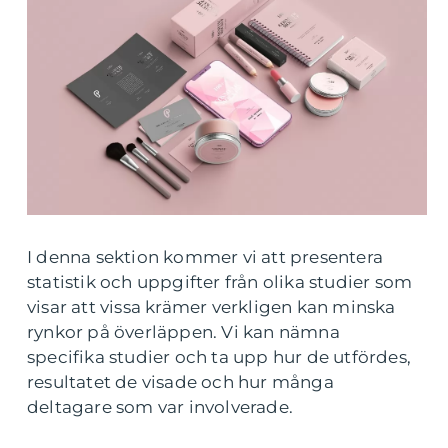
I denna sektion kommer vi att presentera
statistik och uppgifter från olika studier som
visar att vissa krämer verkligen kan minska
rynkor på överläppen. Vi kan nämna
specifika studier och ta upp hur de utfördes,
resultatet de visade och hur många
deltagare som var involverade.