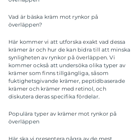
Vad är bäska kräm mot rynkor på
överläppen?
Här kommer vi att utforska exakt vad dessa
krämer är och hur de kan bidra till att minska
synligheten av rynkor på överläppen. Vi
kommer också att undersöka olika typer av
krämer som finns tillgängliga, såsom
fuktighetsgivande krämer, peptidbaserade
krämer och krämer med retinol, och
diskutera deras specifika fördelar.
Populära typer av krämer mot rynkor på
överläppen
Här ska vi presentera några av de mest