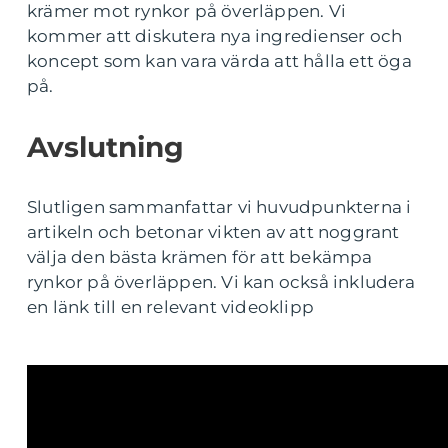
krämer mot rynkor på överläppen. Vi
kommer att diskutera nya ingredienser och
koncept som kan vara värda att hålla ett öga
på.
Avslutning
Slutligen sammanfattar vi huvudpunkterna i
artikeln och betonar vikten av att noggrant
välja den bästa krämen för att bekämpa
rynkor på överläppen. Vi kan också inkludera
en länk till en relevant videoklipp