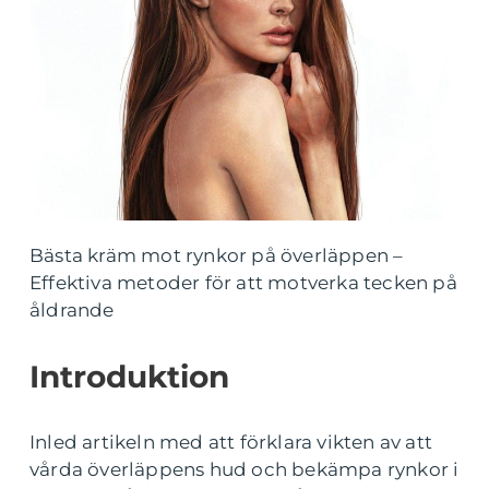
Bästa kräm mot rynkor på överläppen –
Effektiva metoder för att motverka tecken på
åldrande
Introduktion
Inled artikeln med att förklara vikten av att
vårda överläppens hud och bekämpa rynkor i