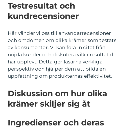
Testresultat och
kundrecensioner
Här vänder vi oss till användarrecensioner
och omdömen om olika krämer som testats
av konsumenter. Vi kan föra in citat från
nöjda kunder och diskutera vilka resultat de
har upplevt. Detta ger läsarna verkliga
perspektiv och hjälper dem att bilda en
uppfattning om produkternas effektivitet.
Diskussion om hur olika
krämer skiljer sig åt
Ingredienser och deras