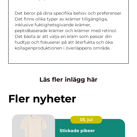
Det beror på dina specifika behov och preferenser.
Det finns olika typer av krämer tillgängliga,
inklusive fuktighetsgivande krämer,
peptidbaserade krämer och krämer med retinol.
Det bästa är att välja en kräm som passar din
hudtyp och fokuserar på att återfukta och öka
kollagenproduktionen i överläppens område.
Läs fler inlägg här
Fler nyheter
05. jul
Stickade pikeer