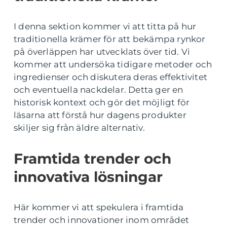
I denna sektion kommer vi att titta på hur
traditionella krämer för att bekämpa rynkor
på överläppen har utvecklats över tid. Vi
kommer att undersöka tidigare metoder och
ingredienser och diskutera deras effektivitet
och eventuella nackdelar. Detta ger en
historisk kontext och gör det möjligt för
läsarna att förstå hur dagens produkter
skiljer sig från äldre alternativ.
Framtida trender och
innovativa lösningar
Här kommer vi att spekulera i framtida
trender och innovationer inom området