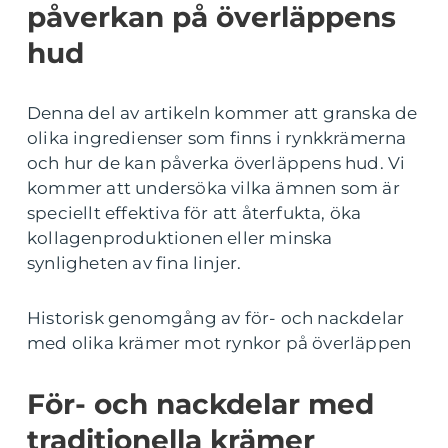
påverkan på överläppens
hud
Denna del av artikeln kommer att granska de
olika ingredienser som finns i rynkkrämerna
och hur de kan påverka överläppens hud. Vi
kommer att undersöka vilka ämnen som är
speciellt effektiva för att återfukta, öka
kollagenproduktionen eller minska
synligheten av fina linjer.
Historisk genomgång av för- och nackdelar
med olika krämer mot rynkor på överläppen
För- och nackdelar med
traditionella krämer