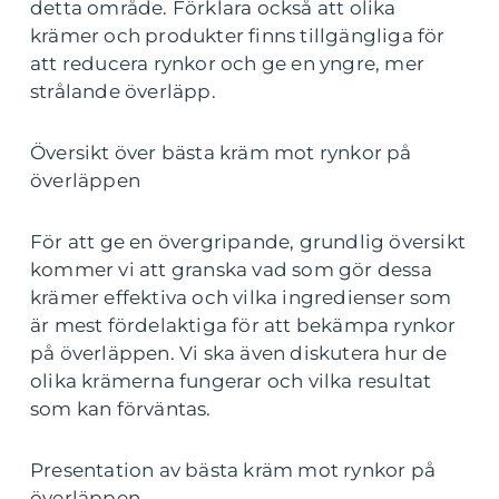
detta område. Förklara också att olika
krämer och produkter finns tillgängliga för
att reducera rynkor och ge en yngre, mer
strålande överläpp.
Översikt över bästa kräm mot rynkor på
överläppen
För att ge en övergripande, grundlig översikt
kommer vi att granska vad som gör dessa
krämer effektiva och vilka ingredienser som
är mest fördelaktiga för att bekämpa rynkor
på överläppen. Vi ska även diskutera hur de
olika krämerna fungerar och vilka resultat
som kan förväntas.
Presentation av bästa kräm mot rynkor på
överläppen